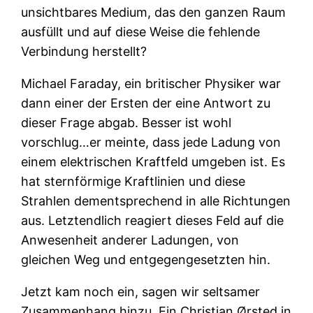
unsichtbares Medium, das den ganzen Raum
ausfüllt und auf diese Weise die fehlende
Verbindung herstellt?
Michael Faraday, ein britischer Physiker war
dann einer der Ersten der eine Antwort zu
dieser Frage abgab. Besser ist wohl
vorschlug…er meinte, dass jede Ladung von
einem elektrischen Kraftfeld umgeben ist. Es
hat sternförmige Kraftlinien und diese
Strahlen dementsprechend in alle Richtungen
aus. Letztendlich reagiert dieses Feld auf die
Anwesenheit anderer Ladungen, von
gleichen Weg und entgegengesetzten hin.
Jetzt kam noch ein, sagen wir seltsamer
Zusammenhang hinzu. Ein Christian Ørsted in