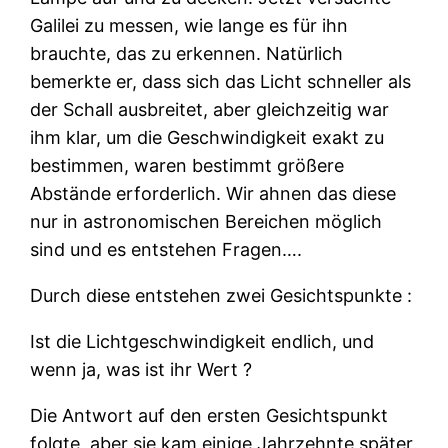
Galilei zu messen, wie lange es für ihn
brauchte, das zu erkennen. Natürlich
bemerkte er, dass sich das Licht schneller als
der Schall ausbreitet, aber gleichzeitig war
ihm klar, um die Geschwindigkeit exakt zu
bestimmen, waren bestimmt größere
Abstände erforderlich. Wir ahnen das diese
nur in astronomischen Bereichen möglich
sind und es entstehen Fragen….
Durch diese entstehen zwei Gesichtspunkte :
Ist die Lichtgeschwindigkeit endlich, und
wenn ja, was ist ihr Wert ?
Die Antwort auf den ersten Gesichtspunkt
folgte, aber sie kam einige Jahrzehnte später