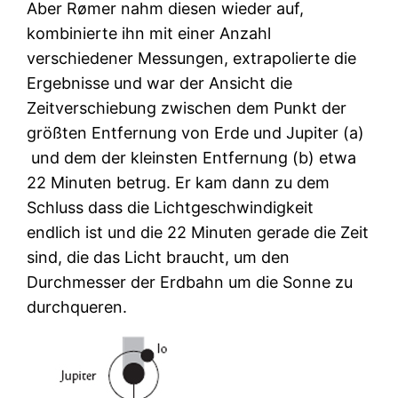
Aber Rømer nahm diesen wieder auf,
kombinierte ihn mit einer Anzahl
verschiedener Messungen, extrapolierte die
Ergebnisse und war der Ansicht die
Zeitverschiebung
zwischen dem Punkt der
größten Entfernung von Erde und Jupiter (a)
und dem der kleinsten Entfernung (b) etwa
22 Minuten betrug. Er kam dann zu dem
Schluss dass die Lichtgeschwindigkeit
endlich ist und die 22 Minuten gerade die Zeit
sind, die das Licht braucht, um den
Durchmesser der Erdbahn um die Sonne zu
durchqueren.