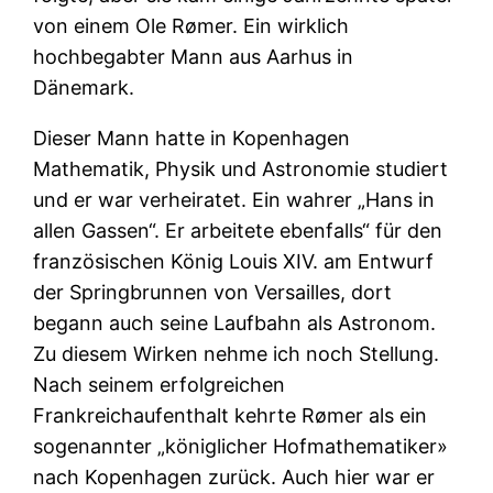
von einem Ole Rømer. Ein wirklich
hochbegabter Mann aus Aarhus in
Dänemark.
Dieser Mann hatte in Kopenhagen
Mathematik, Physik und Astronomie studiert
und er war verheiratet. Ein wahrer „Hans in
allen Gassen“. Er arbeitete ebenfalls“ für den
französischen König Louis XIV. am Entwurf
der Springbrunnen von Versailles, dort
begann auch seine Laufbahn als Astronom.
Zu diesem Wirken nehme ich noch Stellung.
Nach seinem erfolgreichen
Frankreichaufenthalt kehrte Rømer als ein
sogenannter „königlicher Hofmathematiker»
nach Kopenhagen zurück. Auch hier war er