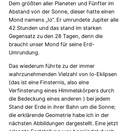
Dem größten aller Planeten und Fünfter im
Abstand von der Sonne, dieser hatte einen
Mond namens „Io“. Er umrundete Jupiter alle
42 Stunden und das stand im starken
Gegensatz zu den 28 Tagen, denn die
braucht unser Mond für seine Erd-
Umrundung.
Das wiederum führte zu der immer
wahrzunehmenden Vielzahl von Io-Eklipsen
(das ist eine Finsternis, also eine
Verfinsterung eines Himmelskörpers durch
die Bedeckung eines anderen ) bei jedem
Stand der Erde in ihrer Bahn um die Sonne;
die erklärende Geometrie habe ich in der
nächsten Abbildungen dargestellt. Eine jetzt