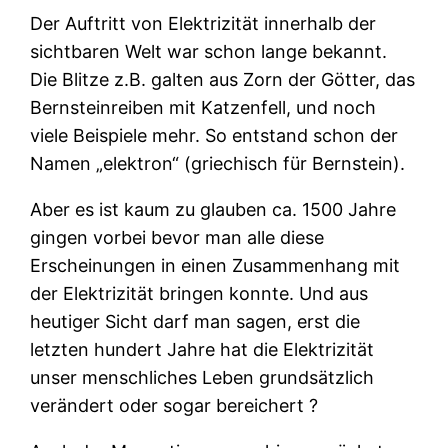
Der Auftritt von Elektrizität innerhalb der
sichtbaren Welt war schon lange bekannt.
Die Blitze z.B. galten aus Zorn der Götter, das
Bernsteinreiben mit Katzenfell, und noch
viele Beispiele mehr. So entstand schon der
Namen „elektron“ (griechisch für Bernstein).
Aber es ist kaum zu glauben ca. 1500 Jahre
gingen vorbei bevor man alle diese
Erscheinungen in einen Zusammenhang mit
der Elektrizität bringen konnte. Und aus
heutiger Sicht darf man sagen, erst die
letzten hundert Jahre hat die Elektrizität
unser menschliches Leben grundsätzlich
verändert oder sogar bereichert ?