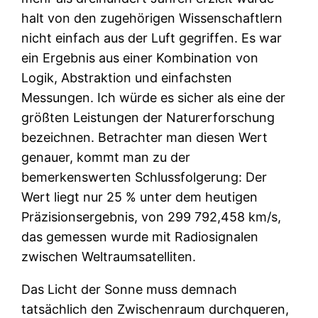
halt von den zugehörigen Wissenschaftlern
nicht einfach aus der Luft gegriffen. Es war
ein Ergebnis aus einer Kombination von
Logik, Abstraktion und einfachsten
Messungen. Ich würde es sicher als eine der
größten Leistungen der Naturerforschung
bezeichnen. Betrachter man diesen Wert
genauer, kommt man zu der
bemerkenswerten Schlussfolgerung: Der
Wert liegt nur 25 % unter dem heutigen
Präzisionsergebnis, von 299 792,458 km/s,
das gemessen wurde mit Radiosignalen
zwischen Weltraumsatelliten.
Das Licht der Sonne muss demnach
tatsächlich den Zwischenraum durchqueren,