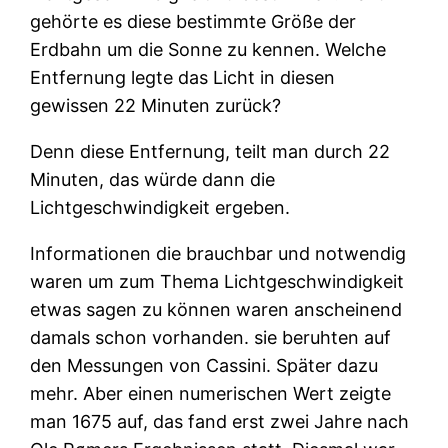
gehörte es diese bestimmte Größe der
Erdbahn um die Sonne zu kennen. Welche
Entfernung legte das Licht in diesen
gewissen 22 Minuten zurück?
Denn diese Entfernung, teilt man durch 22
Minuten, das würde dann die
Lichtgeschwindigkeit ergeben.
Informationen die brauchbar und notwendig
waren um zum Thema Lichtgeschwindigkeit
etwas sagen zu können waren anscheinend
damals schon vorhanden. sie beruhten auf
den Messungen von Cassini. Später dazu
mehr. Aber einen numerischen Wert zeigte
man 1675 auf, das fand erst zwei Jahre nach