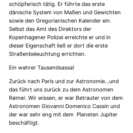
schöpferisch tätig. Er führte das erste
dänische System von Maßen und Gewichten
sowie den Gregorianischen Kalender ein.
Selbst das Amt des Direktors der
Kopenhagener Polizei erreichte er und in
dieser Eigenschaft ließ er dort die erste
Straßenbeleuchtung errichten.
Ein wahrer Tausendsassa!
Zurück nach Paris und zur Astronomie…und
das führt uns zurück zu dem Astronomen
Rømer. Wir wissen, er war Betrauter von dem
Astronomen Giovanni Domenico Cassin und
der war sehr eng mit dem
Planeten Jupiter
beschäftigt.