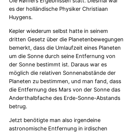
Ole Rømers Ergebnissen statt. Diesmal war
es der holländische Physiker Christiaan
Huygens.
Kepler wiederum selbst hatte in seinem
dritten Gesetz über die Planetenbewegungen
bemerkt, dass die Umlaufzeit eines Planeten
um die Sonne durch seine Entfernung von
der Sonne bestimmt ist. Daraus war es
möglich die relativen Sonnenabstände der
Planeten zu bestimmen, und man fand, dass
die Entfernung des Mars von der Sonne das
Anderthalbfache des Erde-Sonne-Abstands
betrug.
Jetzt benötigte man also irgendeine
astronomische Entfernung in irdischen