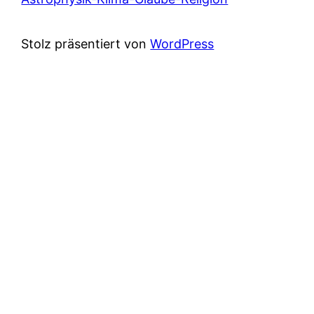
Stolz präsentiert von
WordPress