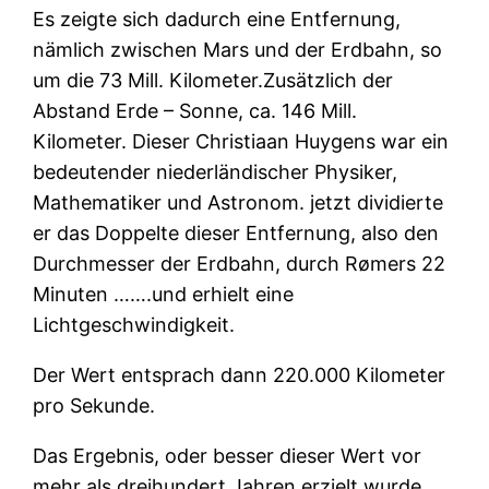
Es zeigte sich dadurch eine Entfernung,
nämlich zwischen Mars und der Erdbahn, so
um die 73 Mill. Kilometer.Zusätzlich der
Abstand Erde – Sonne, ca. 146 Mill.
Kilometer. Dieser Christiaan Huygens war ein
bedeutender niederländischer Physiker,
Mathematiker und Astronom. jetzt dividierte
er das Doppelte dieser Entfernung, also den
Durchmesser der Erdbahn, durch Rømers 22
Minuten …….und erhielt eine
Lichtgeschwindigkeit.
Der Wert entsprach dann 220.000 Kilometer
pro Sekunde.
Das Ergebnis, oder besser dieser Wert vor
mehr als dreihundert Jahren erzielt wurde