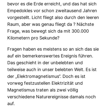
bevor es die Erde erreicht, und das hat sich
Empedokles vor schon zweitausend Jahren
vorgestellt. Licht fliegt also durch den leeren
Raum, aber was genau fliegt da ? Nächste
Frage, was bewegt sich da mit 300.000
Kilometern pro Sekunde?
Fragen haben es meistens so an sich das sie
auf ein bemerkenswertes Ereignis führen.
Das geschieht in der unbelebten und
teilweise auch in unser belebten Welt. Es ist
der „Elektromagnetismus“. Doch es ist
vorweg festzustellen Elektrizität und
Magnetismus traten als zwei völlig
verschiedene Naturereignisse damals noch
auf.