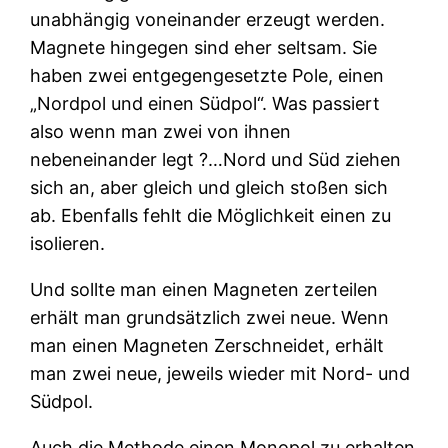
unabhängig voneinander erzeugt werden.
Magnete hingegen sind eher seltsam. Sie
haben zwei entgegengesetzte Pole, einen
„Nordpol und einen Südpol“. Was passiert
also wenn man zwei von ihnen
nebeneinander legt ?…Nord und Süd ziehen
sich an, aber gleich und gleich stoßen sich
ab. Ebenfalls fehlt die Möglichkeit einen zu
isolieren.
Und sollte man einen Magneten zerteilen
erhält man grundsätzlich zwei neue. Wenn
man einen Magneten Zerschneidet, erhält
man zwei neue, jeweils wieder mit Nord- und
Südpol.
Auch die Methode einen Monopol zu erhalten