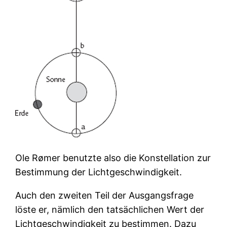
Ole Rømer benutzte also die Konstellation zur
Bestimmung der Lichtgeschwindigkeit.
Auch den zweiten Teil der Ausgangsfrage
löste er, nämlich den tatsächlichen Wert der
Lichtgeschwindigkeit zu bestimmen. Dazu