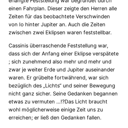
erlangte Feststellung war begründet durch
einen Fahrplan. Dieser zeigte den Herren alle
Zeiten für das beobachtete Verschwinden
von Io hinter Jupiter an. Auch die Zeiten
zwischen zwei Eklipsen waren feststellbar.
Cassinis überraschende Feststellung war,
dass sich der Anfang einer Eklipse verspätete
; sich zunehmend also mehr und mehr und
zwar je weiter Erde und Jupiter auseinander
waren. Er grübelte fortwährend, war sich
bezüglich des „Lichts“ und seiner Bewegung
nicht ganz sicher. Seine Gedanken begannen
etwas zu vermuten …!?Das Licht braucht
wohl möglicherweise einige Zeit uns zu
erreichen; er ließ den Gedanken fallen.