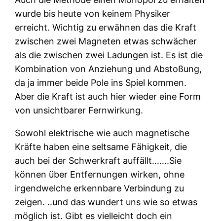
wurde bis heute von keinem Physiker
erreicht. Wichtig zu erwähnen das die Kraft
zwischen zwei Magneten etwas schwächer
als die zwischen zwei Ladungen ist. Es ist die
Kombination von Anziehung und Abstoßung,
da ja immer beide Pole ins Spiel kommen.
Aber die Kraft ist auch hier wieder eine Form
von unsichtbarer Fernwirkung.
Sowohl elektrische wie auch magnetische
Kräfte haben eine seltsame Fähigkeit, die
auch bei der Schwerkraft auffällt…….Sie
können über Entfernungen wirken, ohne
irgendwelche erkennbare Verbindung zu
zeigen. ..und das wundert uns wie so etwas
möglich ist. Gibt es vielleicht doch ein