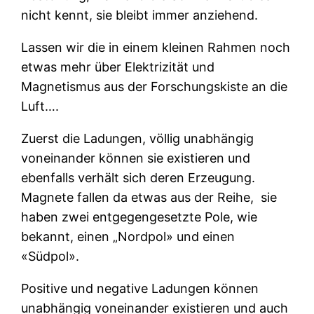
nicht kennt, sie bleibt immer anziehend.
Lassen wir die in einem kleinen Rahmen noch
etwas mehr über Elektrizität und
Magnetismus aus der Forschungskiste an die
Luft….
Zuerst die Ladungen, völlig unabhängig
voneinander können sie existieren und
ebenfalls verhält sich deren Erzeugung.
Magnete fallen da etwas aus der Reihe,
sie
haben zwei entgegengesetzte Pole, wie
bekannt, einen „Nordpol» und einen
«Südpol».
Positive und negative Ladungen können
unabhängig voneinander existieren und auch