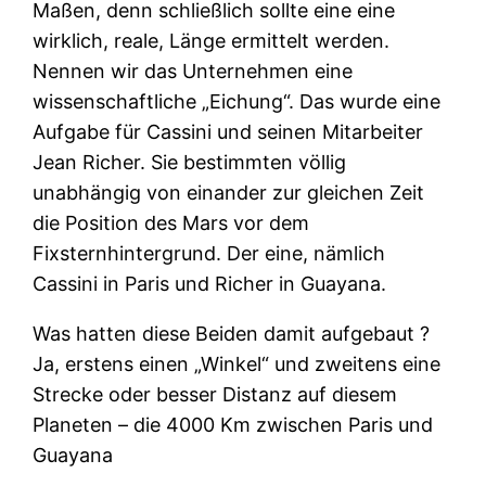
Maßen, denn schließlich sollte eine eine
wirklich, reale, Länge ermittelt werden.
Nennen wir das Unternehmen eine
wissenschaftliche „Eichung“. Das wurde eine
Aufgabe für Cassini und seinen Mitarbeiter
Jean Richer. Sie bestimmten völlig
unabhängig von einander zur gleichen Zeit
die Position des Mars vor dem
Fixsternhintergrund. Der eine, nämlich
Cassini in Paris und Richer in Guayana.
Was hatten diese Beiden damit aufgebaut ?
Ja, erstens einen „Winkel“ und zweitens eine
Strecke oder besser Distanz auf diesem
Planeten – die 4000 Km zwischen Paris und
Guayana