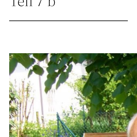
Teil 7 b