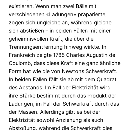
existieren. Wenn man zwei Bälle mit
verschiedenen «Ladungen» präparierte,
zogen sich ungleiche an, während gleiche
sich abstießen – in beiden Fällen mit einer
geheimnisvollen Kraft, die über die
Trennungsentfernung hinweg wirkte. In
Frankreich zeigte 1785 Charles Augustin de
Coulomb, dass diese Kraft eine ganz ähnliche
Form hat wie die von Newtons Schwerkraft.
In beiden Fällen fällt sie ab mit dem Quadrat
des Abstands. Im Fall der Elektrizität wird
ihre Stärke bestimmt durch das Produkt der
Ladungen, im Fall der Schwerkraft durch das
der Massen. Allerdings gibt es bei der
Elektrizität sowohl Anziehung als auch
Abstoßung, während die Schwerkraft dies