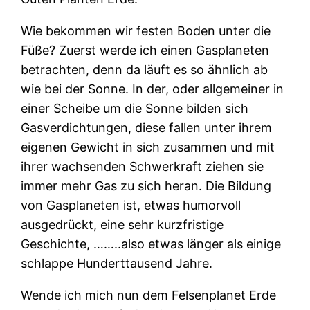
Wie bekommen wir festen Boden unter die
Füße? Zuerst werde ich einen Gasplaneten
betrachten, denn da läuft es so ähnlich ab
wie bei der Sonne. In der, oder allgemeiner in
einer Scheibe um die Sonne bilden sich
Gasverdichtungen, diese fallen unter ihrem
eigenen Gewicht in sich zusammen und mit
ihrer wachsenden Schwerkraft ziehen sie
immer mehr Gas zu sich heran. Die Bildung
von Gasplaneten ist, etwas humorvoll
ausgedrückt, eine sehr kurzfristige
Geschichte, ……..also etwas länger als einige
schlappe Hunderttausend Jahre.
Wende ich mich nun dem Felsenplanet Erde