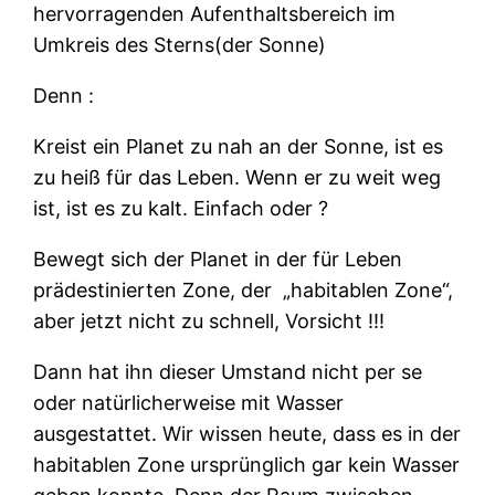
hervorragenden Aufenthaltsbereich im
Umkreis des Sterns(der Sonne)
Denn :
Kreist ein Planet zu nah an der Sonne, ist es
zu heiß für das Leben. Wenn er zu weit weg
ist, ist es zu kalt. Einfach oder ?
Bewegt sich der Planet in der für Leben
prädestinierten Zone, der
„habitablen Zone“,
aber jetzt nicht zu schnell, Vorsicht !!!
Dann hat ihn dieser Umstand nicht per se
oder natürlicherweise mit Wasser
ausgestattet. Wir wissen heute, dass es in der
habitablen Zone ursprünglich gar kein Wasser