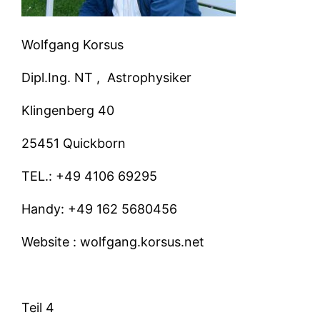
Wolfgang Korsus
Dipl.Ing. NT ,
Astrophysiker
Klingenberg 40
25451 Quickborn
TEL.: +49 4106 69295
Handy: +49 162 5680456
Website : wolfgang.korsus.net
Teil 4