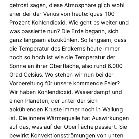
getrost sagen, diese Atmosphäre glich wohl
eher der der Venus von heute: quasi 100
Prozent Kohlendioxid. Wie geht es weiter und
was passierte nun? Die Erde begann, sich
ganz langsam abzukühlen. So langsam, dass
die Temperatur des Erdkerns heute immer
noch so hoch ist wie die Temperatur der
Sonne an ihrer Oberfläche, also rund 6.000
Grad Celsius. Wo stehen wir nun bei der
Vorbereitung für unsere kommende Feier?
Wir haben Kohlendioxid, Wasserdampf und
einen Planeten, der unter der sich
abkühlenden Kruste immer noch in Wallung
ist. Die innere Wärmequelle hat Auswirkungen
auf das, was auf der Oberfläche passiert. Sie
bewirkt Konvektionsströmungen von unten