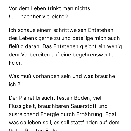
Vor dem Leben trinkt man nichts
!…….nachher vielleicht ?
Ich schaue einem schrittweisen Entstehen
des Lebens gerne zu und beteilige mich auch
fleißig daran. Das Entstehen gleicht ein wenig
dem Vorbereiten auf eine begehrenswerte
Feier.
Was muß vorhanden sein und was brauche
ich ?
Der Planet braucht festen Boden, viel
Flüssigkeit, brauchbaren Sauerstoff und
ausreichend Energie durch Ernährung. Egal
was da leben soll, es soll stattfinden auf dem
Guten Planten Erde.