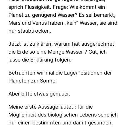
sprich Flüssigkeit. Frage: Wie kommt ein
Planet zu genügend Wasser? Es sei bemerkt,
Mars und Venus haben „kein“ Wasser, sie sind
nur staubtrocken.
Jetzt ist zu klären, warum hat ausgerechnet
die Erde so eine Menge Wasser ? Gut, ich
lasse die Erklärung folgen.
Betrachten wir mal die Lage/Positionen der
Planeten zur Sonne.
Aber bitte etwas genauer.
Meine erste Aussage lautet : für die
Möglichkeit des biologischen Lebens sehe ich
nur einen bestimmten und damit gesunden,