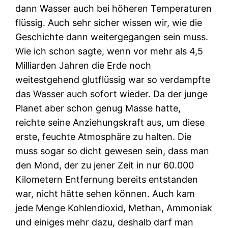
dann Wasser auch bei höheren Temperaturen
flüssig. Auch sehr sicher wissen wir, wie die
Geschichte dann weitergegangen sein muss.
Wie ich schon sagte, wenn vor mehr als 4,5
Milliarden Jahren die Erde noch
weitestgehend glutflüssig war so verdampfte
das Wasser auch sofort wieder. Da der junge
Planet aber schon genug Masse hatte,
reichte seine Anziehungskraft aus, um diese
erste, feuchte Atmosphäre zu halten. Die
muss sogar so dicht gewesen sein, dass man
den Mond, der zu jener Zeit in nur 60.000
Kilometern Entfernung bereits entstanden
war, nicht hätte sehen können. Auch kam
jede Menge Kohlendioxid, Methan, Ammoniak
und einiges mehr dazu, deshalb darf man