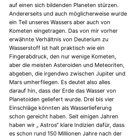
auf einen sich bildenden Planeten stürzen.
Andererseits und auch möglicherweise wurde
ein Teil unseres Wassers aber auch von
Kometen eingetragen. Das von mir vorher
erwähnte Verhältnis von Deuterium zu
Wasserstoff ist halt praktisch wie ein
Fingerabdruck, den nur wenige Kometen,
aber
die meisten Asteroiden und Meteoriten,
abgeben, die irgendwo zwischen Jupiter und
Mars umherfliegen. Es deutet also alles
darauf hin, dass der Erde das Wasser von
Planetoiden geliefert wurde. Drei bis vier
Einschläge könnten als Wasserlieferung
schon gereicht haben. Seit einigen Jahren
haben wir „ Astros“ klare Indizien dafür, dass
es schon rund 150 Millionen Jahre nach der