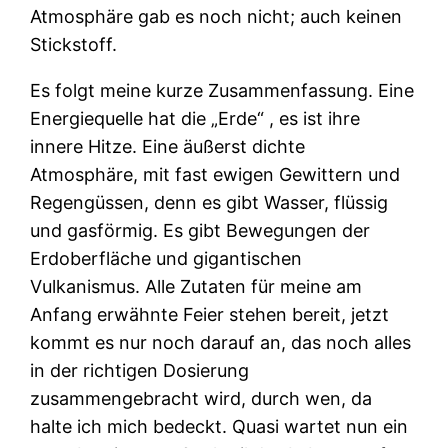
Atmosphäre gab es noch nicht; auch keinen
Stickstoff.
Es folgt meine kurze Zusammenfassung. Eine
Energiequelle hat die „Erde“ , es ist ihre
innere Hitze. Eine äußerst dichte
Atmosphäre, mit fast ewigen Gewittern und
Regengüssen, denn es gibt Wasser, flüssig
und gasförmig. Es gibt Bewegungen der
Erdoberfläche und gigantischen
Vulkanismus. Alle Zutaten für meine am
Anfang erwähnte Feier stehen bereit, jetzt
kommt es nur noch darauf an, das noch alles
in der richtigen Dosierung
zusammengebracht wird, durch wen, da
halte ich mich bedeckt. Quasi wartet nun ein