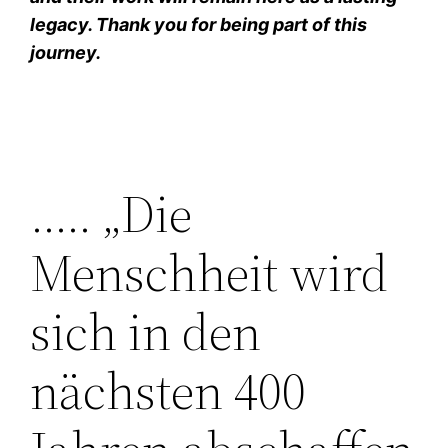
legacy. Thank you for being part of this
journey.
….. „Die
Menschheit wird
sich in den
nächsten 400