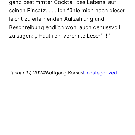
ganz bestimmter Cocktail des Lebens
auf
seinen Einsatz. ……Ich fühle mich nach dieser
leicht zu erlernenden Aufzählung und
Beschreibung endlich wohl auch genussvoll
zu sagen: „ Haut rein verehrte
Leser“ !!!‘
Januar 17, 2024
Wolfgang Korsus
Uncategorized