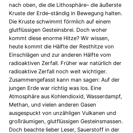
nach oben, die die Lithosphäre– die äußerste
Kruste der Erde–ständig in Bewegung halten.
Die Kruste schwimmt förmlich auf einem
glutflüssigen Gesteinsbrei. Doch woher
kommt diese enorme Hitze? Wir wissen,
heute kommt die Hälfte der Resthitze von
Einschlägen und zur anderen Hälfte vom
radioaktiven Zerfall. Früher war natürlich der
radioaktive Zerfall noch weit wichtiger.
Zusammengefasst kann man sagen: Auf der
jungen Erde war richtig was los. Eine
Atmosphäre aus Kohlendioxid, Wasserdampf,
Methan, und vielen anderen Gasen
ausgespuckt von unzähligen Vulkanen und
großräumigen, glutflüssigen Gesteinsmassen.
Doch beachte lieber Leser, Sauerstoff in der