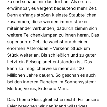
zu und schaue mir das dort an. Als erstes
erwähnbar, es vergeht bedeutend mehr Zeit.
Denn anfangs stoßen kleinste Staubteilchen
zusammen, diese werden immer stärker
miteinander verbunden, dadurch ziehen sich
weitere Teilchenklumpen zu ihnen heran. Das
sogenannte Gebilde wächst durch einen
enormen Asteroiden – Verkehr
Stück um
Stück weiter an. Bis schließlich und zu guter
Letzt ein Felsenplanet entstanden ist. Das
kann so
möglicherweise mehr als 100
Millionen Jahre dauern. So geschah es auch
bei den inneren Planeten im Sonnensystem:
Merkur, Venus, Erde und Mars.
Das Thema Flüssigkeit ist erreicht. Für unsere
Feier brauchen wir genügend wässriges,