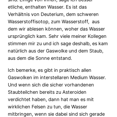
etliche, enthalten Wasser. Es ist das
Verhältnis von Deuterium, dem schweren
Wasserstoffisotop, zum Wasserstoff,
aus
dem wir ablesen können, woher das Wasser
ursprünglich kam. Sehr viele meiner Kollegen
stimmen mir zu und ich sage deshalb, es kam
natürlich aus der Gaswolke und dem Staub,
aus dem die Sonne entstand.
Ich bemerke, es gibt in praktisch allen
Gaswolken im interstellaren Medium Wasser.
Und wenn sich die sicher vorhandenen
Staubteilchen bereits zu Asteroiden
verdichtet haben, dann hat man es mit
wirklichen Felsen zu tun, die Wasser
mitbringen, wenn sie dabei sind sich gerade