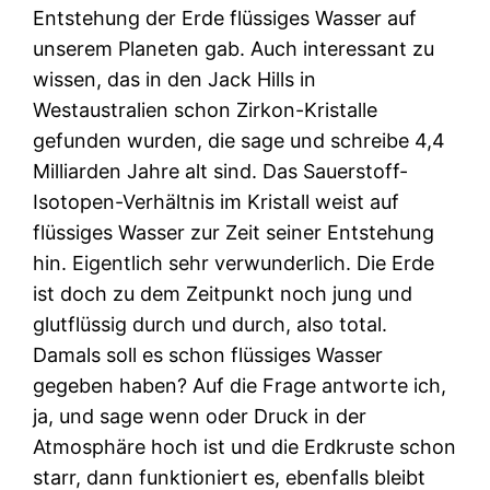
Entstehung der Erde flüssiges Wasser auf
unserem Planeten gab. Auch interessant zu
wissen, das in den Jack Hills in
Westaustralien schon Zirkon-Kristalle
gefunden wurden, die sage und schreibe 4,4
Milliarden Jahre alt sind. Das Sauerstoff-
Isotopen-Verhältnis im Kristall weist auf
flüssiges Wasser zur Zeit seiner Entstehung
hin. Eigentlich sehr verwunderlich. Die Erde
ist doch zu dem Zeitpunkt noch jung und
glutflüssig durch und durch, also total.
Damals soll es schon flüssiges Wasser
gegeben haben? Auf die Frage antworte ich,
ja, und sage wenn oder Druck in der
Atmosphäre hoch ist und die Erdkruste schon
starr, dann funktioniert es, ebenfalls bleibt