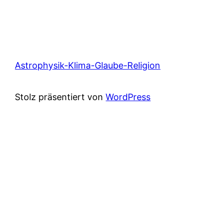
Astrophysik-Klima-Glaube-Religion
Stolz präsentiert von
WordPress