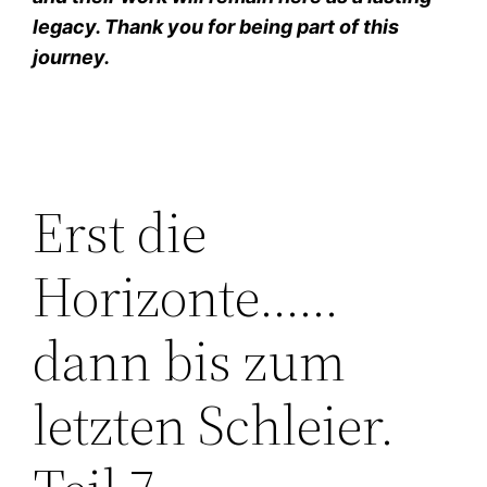
legacy. Thank you for being part of this
journey.
Erst die
Horizonte……
dann bis zum
letzten Schleier.