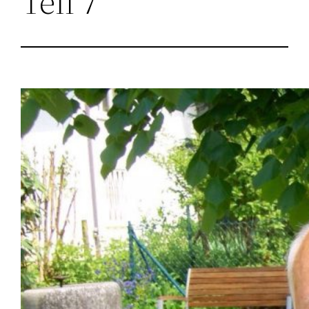
Teil 7