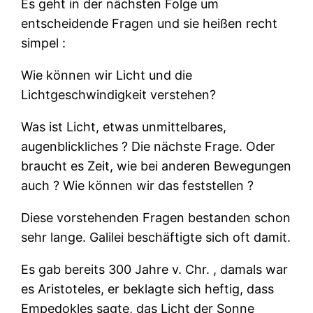
Es geht in der nächsten Folge um
entscheidende Fragen und sie heißen recht
simpel :
Wie können wir Licht und die
Lichtgeschwindigkeit verstehen?
Was ist Licht, etwas unmittelbares,
augenblickliches ? Die nächste Frage. Oder
braucht es Zeit, wie bei anderen Bewegungen
auch ? Wie können wir das feststellen ?
Diese vorstehenden Fragen bestanden schon
sehr lange. Galilei beschäftigte sich oft damit.
Es gab bereits 300 Jahre v. Chr. , damals war
es Aristoteles, er beklagte sich heftig, dass
Empedokles sagte, das Licht der Sonne