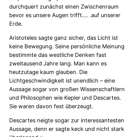
durchquert zunächst einen Zwischenraum
bevor es unsere Augen trifft…. .auf unserer
Erde.
Aristoteles sagte ganz sicher, das Licht ist
keine Bewegung. Seine persönliche Meinung
bestimmte das westliche Denken fast
zweitausend Jahre lang. Man kann es
heutzutage kaum glauben. Die
Lichtgeschwindigkeit ist unendlich – eine
Aussage sogar von großen Wissenschaftlern
und Philosophen wie Kepler und Descartes.
Sie waren davon fest überzeugt.
Descartes neigte sogar zur interessantesten
Aussage, denn er sagte keck und nicht stark