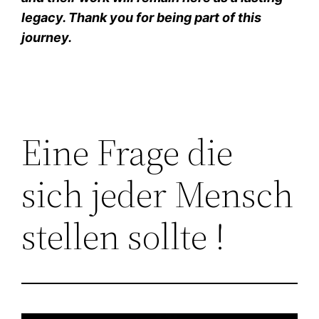
legacy. Thank you for being part of this
journey.
Eine Frage die
sich jeder Mensch
stellen sollte !