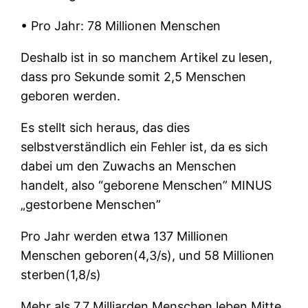
• Pro Jahr: 78 Millionen Menschen
Deshalb ist in so manchem Artikel zu lesen,
dass pro Sekunde somit 2,5 Menschen
geboren werden.
Es stellt sich heraus, das dies
selbstverständlich ein Fehler ist, da es sich
dabei um den Zuwachs an Menschen
handelt, also “geborene Menschen” MINUS
„gestorbene Menschen”
Pro Jahr werden etwa 137 Millionen
Menschen geboren(4,3/s), und 58 Millionen
sterben(1,8/s)
Mehr als 7,7 Milliarden Menschen leben Mitte