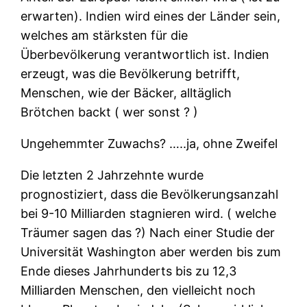
erwarten). Indien wird eines der Länder sein,
welches am stärksten für die
Überbevölkerung verantwortlich ist. Indien
erzeugt, was die Bevölkerung betrifft,
Menschen, wie der Bäcker, alltäglich
Brötchen backt ( wer sonst ? )
Ungehemmter Zuwachs? …..ja, ohne Zweifel
Die letzten 2 Jahrzehnte wurde
prognostiziert, dass die Bevölkerungsanzahl
bei 9-10 Milliarden stagnieren wird. ( welche
Träumer sagen das ?) Nach einer Studie der
Universität Washington aber werden bis zum
Ende dieses Jahrhunderts bis zu 12,3
Milliarden Menschen, den vielleicht noch