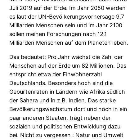
Juli 2019 auf der Erde. Im Jahr 2050 werden
es laut der UN-Bevölkerungsvorhersage 9,7
Milliarden Menschen sein und im Jahr 2100
sollen meinen Forschungen nach 12,1
Milliarden Menschen auf dem Planeten leben.
Das bedeutet: Pro Jahr wächst die Zahl der
Menschen auf der Erde um 82 Millionen. Das
entspricht etwa der Einwohnerzahl
Deutschlands. Besonders hoch sind die
Geburtenraten in Ländern wie Afrika südlich
der Sahara und in z.B. Indien. Das starke
Bevölkerungswachstum dort und noch in ein
paar anderen Staaten, trägt neben der
sozialen und politischen Entwicklung dazu
bei. Nicht zu vergessen : Natur und Umwelt