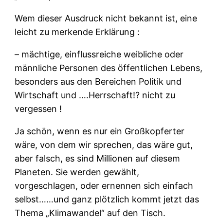
Wem dieser Ausdruck nicht bekannt ist, eine
leicht zu merkende Erklärung :
– mächtige, einflussreiche weibliche oder
männliche Personen des öffentlichen Lebens,
besonders aus den Bereichen Politik und
Wirtschaft und ….Herrschaft!? nicht zu
vergessen !
Ja schön, wenn es nur ein Großkopferter
wäre, von dem wir sprechen, das wäre gut,
aber falsch, es sind Millionen auf diesem
Planeten. Sie werden gewählt,
vorgeschlagen, oder ernennen sich einfach
selbst……und ganz plötzlich kommt jetzt das
Thema „Klimawandel“ auf den Tisch.