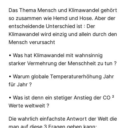
Das Thema Mensch und Klimawandel gehört
so zusammen wie Hemd und Hose. Aber der
entscheidende Unterschied ist : Der
Klimawandel wird einzig und allein durch den
Mensch verursacht
• Was hat Klimawandel mit wahnsinnig
starker Vermehrung der Menschheit zu tun ?
• Warum globale Temperaturerhöhung Jahr
für Jahr ?
• Was ist denn ein stetiger Anstieg der CO ²
Werte weltweit ?
Die wahrlich einfachste Antwort der Welt die
man auf diese 3 Fragen geben kann: