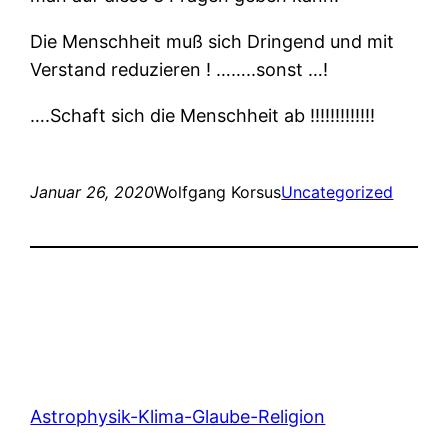
Die Menschheit muß sich Dringend und mit
Verstand reduzieren ! ……..sonst …!
….Schaft sich die Menschheit ab !!!!!!!!!!!!!
Januar 26, 2020
Wolfgang Korsus
Uncategorized
Astrophysik-Klima-Glaube-Religion