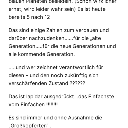
blauen Planeten besiedeln. (Schon wirklicher
ernst, wird leider wahr sein) Es ist heute
bereits 5 nach 12
Das sind einige Zahlen zum verdauen und
darüber nachzudenken……für die „alte
Generation…..für die neue Generationen und
alle kommende Generation.
…..und wer zeichnet verantwortlich für
diesen – und den noch zukünftig sich
verschärfenden Zustand ??????
Das ist lapidar ausgedrückt…das Einfachste
vom Einfachen !!!!!!!!
Es sind immer und ohne Ausnahme die
„Großkopferten“ .