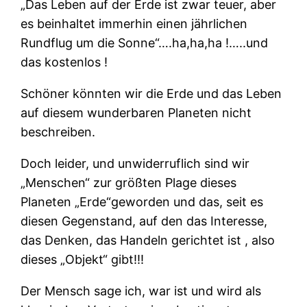
„
Das Leben auf der Erde ist zwar teuer, aber
es beinhaltet immerhin einen jährlichen
Rundflug um die Sonne“….ha,ha,ha !…..und
das kostenlos !
Schöner könnten wir die Erde und das Leben
auf diesem wunderbaren Planeten nicht
beschreiben.
Doch leider, und unwiderruflich sind wir
„Menschen“ zur
größten Plage dieses
Planeten „Erde“
geworden und das, seit es
diesen Gegenstand, auf den das Interesse,
das Denken, das Handeln gerichtet ist , also
dieses „Objekt“ gibt!!!
Der Mensch sage ich, war ist und wird als