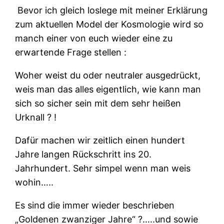
Bevor ich gleich loslege mit meiner Erklärung
zum aktuellen Model der Kosmologie wird so
manch einer von euch wieder eine zu
erwartende Frage stellen :
Woher weist du oder neutraler ausgedrückt,
weis man das alles eigentlich, wie kann man
sich so sicher sein mit dem sehr heißen
Urknall ? !
Dafür machen wir zeitlich einen hundert
Jahre langen Rückschritt
ins 20.
Jahrhundert. Sehr simpel wenn man weis
wohin…..
Es sind die immer wieder beschrieben
„Goldenen zwanziger Jahre“ ?…..und sowie