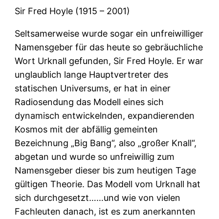
Sir Fred Hoyle (1915 – 2001)
Seltsamerweise wurde sogar ein unfreiwilliger
Namensgeber für das heute so gebräuchliche
Wort Urknall gefunden, Sir Fred Hoyle. Er war
unglaublich lange Hauptvertreter des
statischen Universums, er hat in einer
Radiosendung das Modell eines sich
dynamisch entwickelnden, expandierenden
Kosmos mit der abfällig gemeinten
Bezeichnung „Big Bang“, also „großer Knall“,
abgetan und wurde so unfreiwillig zum
Namensgeber dieser bis zum heutigen Tage
gültigen Theorie. Das Modell vom Urknall hat
sich durchgesetzt……und wie von vielen
Fachleuten danach, ist es zum anerkannten