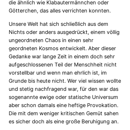
die ähnlich wie Klabautermännchen oder
Götterchen, das alles verrichten konnten.
Unsere Welt hat sich schließlich aus dem
Nichts oder anders ausgedrückt, einem völlig
ungeordneten Chaos in einen sehr
geordneten Kosmos entwickelt. Aber dieser
Gedanke war lange Zeit in einem doch sehr
aufgeschlossenen Teil der Menschheit nicht
vorstellbar und wenn man ehrlich ist, im
Grunde bis heute nicht. Wer viel wissen wollte
und stetig nachfragend war, für den war das
sogenannte ewige oder statische Universum
aber schon damals eine heftige Provokation.
Die mit dem weniger kritischen Gemüt sahen
es sicher doch als eine große Beruhigung an.