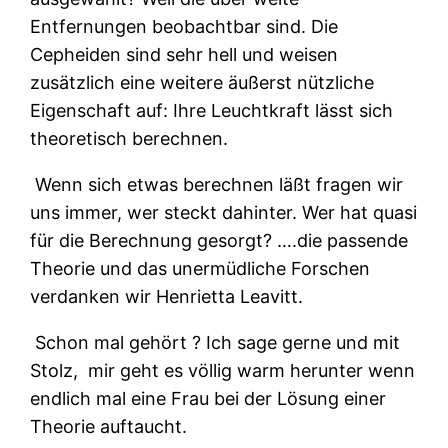
Entfernungen beobachtbar sind. Die
Cepheiden sind sehr hell und weisen
zusätzlich eine weitere äußerst nützliche
Eigenschaft auf: Ihre Leuchtkraft lässt sich
theoretisch berechnen.
Wenn sich etwas berechnen läßt fragen wir
uns immer, wer steckt dahinter. Wer hat quasi
für die Berechnung gesorgt? ….die passende
Theorie und das unermüdliche Forschen
verdanken wir Henrietta Leavitt.
Schon mal gehört ? Ich sage gerne und mit
Stolz,
mir geht es völlig warm herunter wenn
endlich mal eine Frau bei der Lösung einer
Theorie auftaucht.