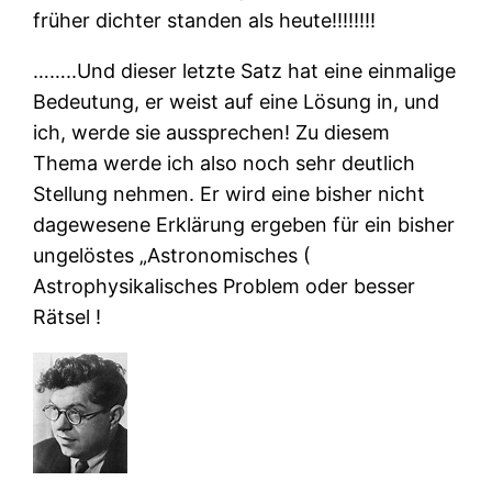
früher dichter standen als heute!!!!!!!!
……..Und dieser letzte Satz hat eine einmalige
Bedeutung, er weist auf eine Lösung in, und
ich, werde sie aussprechen! Zu diesem
Thema werde ich also noch sehr deutlich
Stellung nehmen. Er wird eine bisher nicht
dagewesene Erklärung ergeben für ein bisher
ungelöstes „Astronomisches (
Astrophysikalisches Problem oder besser
Rätsel !