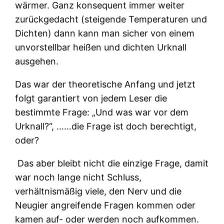
wärmer. Ganz konsequent immer weiter
zurückgedacht (steigende Temperaturen und
Dichten) dann kann man sicher von einem
unvorstellbar heißen und dichten Urknall
ausgehen.
Das war der theoretische Anfang und jetzt
folgt garantiert von jedem Leser die
bestimmte Frage: „Und was war vor dem
Urknall?“, ……die Frage ist doch berechtigt,
oder?
Das aber bleibt nicht die einzige Frage, damit
war noch lange nicht Schluss,
verhältnismäßig viele, den Nerv und die
Neugier angreifende Fragen kommen oder
kamen auf- oder werden noch aufkommen.