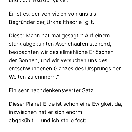
und ….. ? Astrophysiker.
Er ist es, der von vielen von uns als
Begründer der„Urknalltheorie“ gilt.
Dieser Mann hat mal gesagt :“ Auf einem
stark abgekühlten Aschehaufen stehend,
beobachten wir das allmähliche Erlöschen
der Sonnen, und wir versuchen uns des
entschwundenen Glanzes des Ursprungs der
Welten zu erinnern.“
Ein sehr nachdenkenswerter Satz
Dieser Planet Erde ist schon eine Ewigkeit da,
inzwischen hat er sich enorm
abgekühlt…..und ich stelle fest: