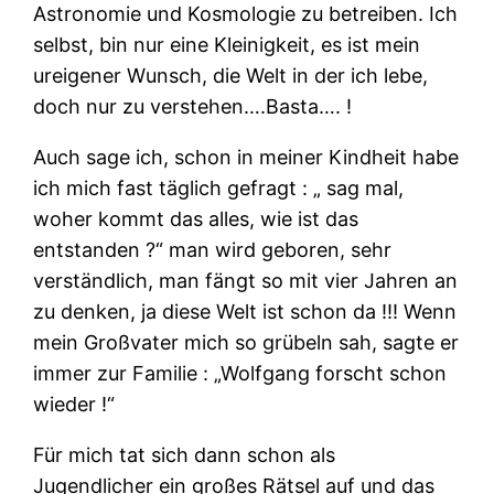
Astronomie und Kosmologie zu betreiben. Ich
selbst, bin nur eine Kleinigkeit, es ist mein
ureigener Wunsch, die Welt in der ich lebe,
doch nur zu verstehen….Basta…. !
Auch sage ich, schon in meiner Kindheit habe
ich mich fast täglich gefragt : „ sag mal,
woher kommt das alles, wie ist das
entstanden ?“ man wird geboren, sehr
verständlich, man fängt so mit vier Jahren an
zu denken, ja diese Welt ist schon da !!! Wenn
mein Großvater mich so grübeln sah, sagte er
immer zur Familie : „Wolfgang forscht schon
wieder !“
Für mich tat sich dann schon als
Jugendlicher ein großes Rätsel auf und das