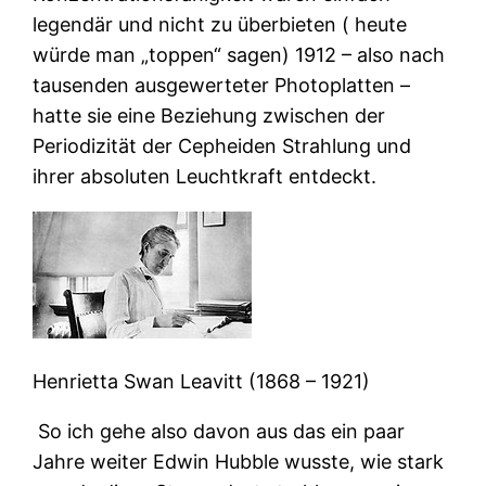
legendär und nicht zu überbieten ( heute
würde man „toppen“ sagen) 1912 – also nach
tausenden ausgewerteter Photoplatten –
hatte sie eine Beziehung zwischen der
Periodizität der Cepheiden Strahlung und
ihrer absoluten Leuchtkraft entdeckt.
Henrietta Swan Leavitt (1868 – 1921)
So ich gehe also davon aus das ein paar
Jahre weiter Edwin Hubble wusste, wie stark