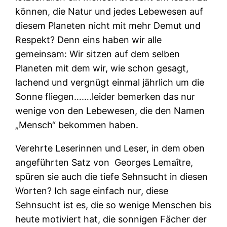
können, die Natur und jedes Lebewesen auf
diesem Planeten nicht mit
mehr Demut und
Respekt?
Denn eins haben wir alle
gemeinsam: Wir sitzen auf dem selben
Planeten mit dem wir, wie schon gesagt,
lachend und vergnügt einmal jährlich um die
Sonne fliegen…….leider bemerken das nur
wenige von den Lebewesen, die den Namen
„Mensch“ bekommen haben.
Verehrte Leserinnen und Leser, in dem oben
angeführten Satz von
Georges Lemaître,
spüren sie auch die tiefe Sehnsucht in diesen
Worten? Ich sage einfach nur, diese
Sehnsucht ist es, die so wenige Menschen bis
heute motiviert hat, die sonnigen Fächer der