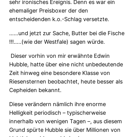
sehr ironisches Ereignis. Denn es war ein
ehemaliger Preisboxer der den
entscheidenden k.o.-Schlag versetzte.
……und jetzt zur Sache, Butter bei die Fische
!!!…..(wie der Westfale) sagen würde.
Dieser vorhin von mir erwähnte Edwin
Hubble, hatte über eine nicht unbedeutende
Zeit hinweg eine besondere Klasse von
Riesensternen beobachtet, heute besser als
Cepheiden bekannt.
Diese verändern nämlich ihre enorme
Helligkeit periodisch – typischerweise
innerhalb von wenigen Tagen –, aus diesem
Grund spürte Hubble sie über Millionen von