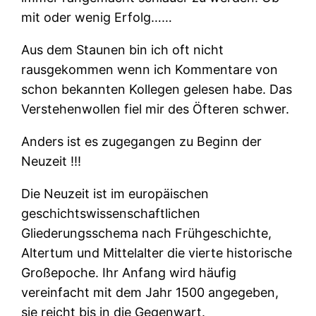
mit oder wenig Erfolg……
Aus dem Staunen bin ich oft nicht
rausgekommen wenn ich Kommentare von
schon bekannten Kollegen gelesen habe. Das
Verstehenwollen fiel mir des Öfteren schwer.
Anders ist es zugegangen zu Beginn der
Neuzeit !!!
Die
Neuzeit
ist im europäischen
geschichtswissenschaftlichen
Gliederungsschema
nach Frühgeschichte,
Altertum und Mittelalter die vierte historische
Großepoche. Ihr Anfang wird häufig
vereinfacht mit dem Jahr 1500 angegeben,
sie reicht bis in die Gegenwart.