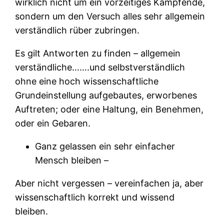
wirklich nicht um ein vorzeitiges Kampfende,
sondern um den Versuch alles sehr allgemein
verständlich rüber zubringen.
Es gilt Antworten zu finden – allgemein
verständliche…….und selbstverständlich
ohne eine hoch wissenschaftliche
Grundeinstellung aufgebautes, erworbenes
Auftreten; oder eine Haltung, ein Benehmen,
oder ein Gebaren.
Ganz gelassen ein sehr einfacher
Mensch bleiben –
Aber nicht vergessen – vereinfachen ja, aber
wissenschaftlich korrekt und wissend
bleiben.