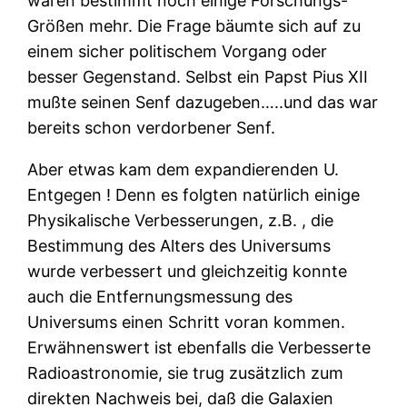
waren bestimmt noch einige Forschungs-
Größen mehr. Die Frage bäumte sich auf zu
einem sicher politischem Vorgang oder
besser Gegenstand. Selbst ein Papst Pius XII
mußte seinen Senf dazugeben…..und das war
bereits schon verdorbener Senf.
Aber etwas kam dem expandierenden U.
Entgegen ! Denn es folgten natürlich einige
Physikalische Verbesserungen, z.B. , die
Bestimmung des Alters des Universums
wurde verbessert und gleichzeitig konnte
auch die Entfernungsmessung des
Universums einen Schritt voran kommen.
Erwähnenswert ist ebenfalls die Verbesserte
Radioastronomie, sie trug zusätzlich zum
direkten Nachweis bei, daß die Galaxien