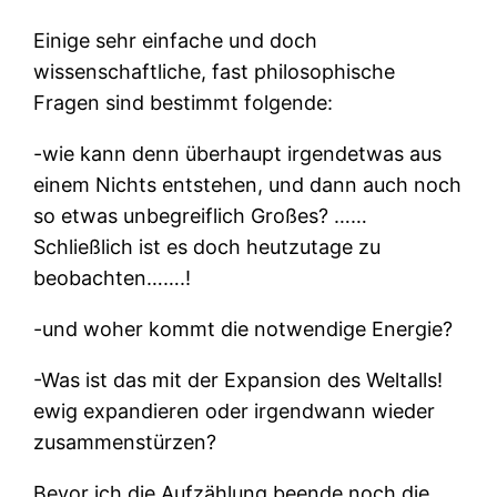
Einige sehr einfache und doch
wissenschaftliche, fast philosophische
Fragen sind bestimmt folgende:
-wie kann denn überhaupt irgendetwas aus
einem Nichts entstehen, und dann auch noch
so etwas unbegreiflich Großes? ……
Schließlich ist es doch heutzutage zu
beobachten…….!
-und woher kommt die notwendige Energie?
-Was ist das mit der Expansion des Weltalls!
ewig expandieren oder irgendwann wieder
zusammenstürzen?
Bevor ich die Aufzählung beende noch die