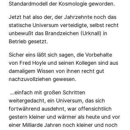
Standardmodell der Kosmologie geworden.
Jetzt hat also der, der Jahrzehnte noch das
statische Universum verteidigte, selbst recht
unbewußt das Brandzeichen (Urknall) in
Betrieb gesetzt.
Sicher eins läßt sich sagen, die Vorbehalte
von Fred Hoyle und seinen Kollegen sind aus
damaligem Wissen von ihnen recht gut
nachzuvollziehen gewesen.
…einfach mit großen Schritten
weitergedacht, ein Universum, das sich
fortwährend ausdehnt, war offensichtlich
gestern kleiner und wärmer als heute und vor
einer Milliarde Jahren noch kleiner und noch