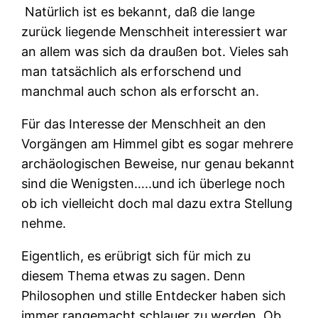
Natürlich ist es bekannt, daß die lange
zurück liegende Menschheit interessiert war
an allem was sich da draußen bot. Vieles sah
man tatsächlich als erforschend und
manchmal auch schon als erforscht an.
Für das Interesse der Menschheit an den
Vorgängen am Himmel gibt es sogar mehrere
archäologischen Beweise, nur genau bekannt
sind die Wenigsten…..und ich überlege noch
ob ich vielleicht doch mal dazu extra Stellung
nehme.
Eigentlich, es erübrigt sich für mich zu
diesem Thema etwas zu sagen. Denn
Philosophen
und stille Entdecker haben sich
immer rangemacht schlauer zu werden. Ob