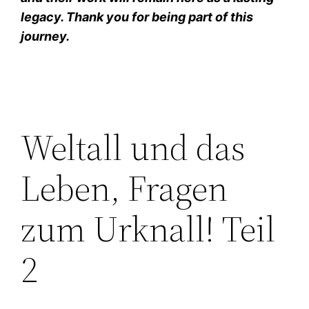
legacy. Thank you for being part of this
journey.
Weltall und das
Leben, Fragen
zum Urknall! Teil
2