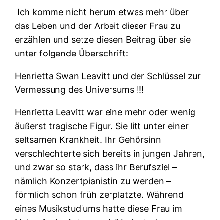
Ich komme nicht herum etwas mehr über
das Leben und der Arbeit dieser Frau zu
erzählen und setze diesen Beitrag über sie
unter folgende Überschrift:
Henrietta Swan Leavitt und der Schlüssel zur
Vermessung des Universums !!!
Henrietta Leavitt war eine mehr oder wenig
äußerst tragische Figur. Sie litt unter einer
seltsamen Krankheit. Ihr Gehörsinn
verschlechterte sich bereits in jungen Jahren,
und zwar so stark, dass ihr Berufsziel –
nämlich Konzertpianistin zu werden –
förmlich schon früh zerplatzte. Während
eines Musikstudiums hatte diese Frau im