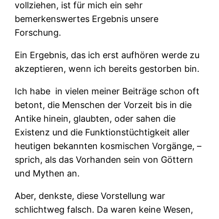
vollziehen, ist für mich ein sehr
bemerkenswertes Ergebnis unsere
Forschung.
Ein Ergebnis, das ich erst aufhören werde zu
akzeptieren, wenn ich bereits gestorben bin.
Ich habe
in vielen meiner Beiträge schon oft
betont, die Menschen der Vorzeit bis in die
Antike hinein, glaubten, oder sahen die
Existenz und die Funktionstüchtigkeit aller
heutigen bekannten kosmischen Vorgänge, –
sprich, als das Vorhanden sein von Göttern
und Mythen an.
Aber, denkste, diese Vorstellung war
schlichtweg falsch. Da waren keine Wesen,