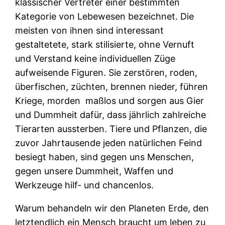
klassischer Vertreter einer bestimmten
Kategorie von Lebewesen bezeichnet. Die
meisten von ihnen sind interessant
gestaltetete, stark stilisierte, ohne Vernuft
und Verstand keine individuellen Züge
aufweisende Figuren. Sie zerstören, roden,
überfischen, züchten, brennen nieder, führen
Kriege, morden
maßlos und sorgen aus Gier
und Dummheit dafür, dass jährlich zahlreiche
Tierarten aussterben. Tiere und Pflanzen, die
zuvor Jahrtausende jeden natürlichen Feind
besiegt haben, sind gegen uns Menschen,
gegen unsere Dummheit, Waffen und
Werkzeuge hilf- und chancenlos.
Warum behandeln wir den Planeten Erde, den
letztendlich ein Mensch braucht um leben zu