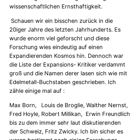
wissenschaftlichen Ernsthaftigkeit.
Schauen wir ein bisschen zurück in die
20iger Jahre des letzten Jahrhunderts. Es
wurde enorm viel geforscht und diese
Forschung wies eindeutig auf einen
Expandierenden Kosmos hin. Dennoch war
die Liste der Expansions- Kritiker verdammt
groß und die Namen derer lasen sich wie mit
Edelmetall-Buchstaben geschrieben. Ich
zähle einige mal auf :
Max Born,
Louis de Broglie, Walther Nernst,
Fred Hoyle, Robert Millikan,
Erwin Freundlich
bis zu dem immer sehr laut diskutierenden
der Schweiz, Fritz Zwicky. Ich bin sicher es