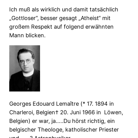
Ich muß als wirklich und damit tatsächlich
„Gottloser“, besser gesagt „Atheist“ mit
großem Respekt auf folgend erwähnten
Mann blicken.
Georges Edouard Lemaître
(* 17. 1894 in
Charleroi, Belgien† 20. Juni 1966 in Löwen,
Belgien) er war, ja…..Du hörst richtig, ein
belgischer Theologe, katholischer Priester