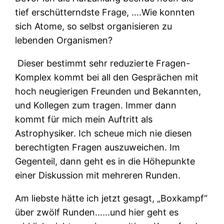
tief erschütterndste Frage, ….Wie konnten
sich Atome, so selbst organisieren zu
lebenden Organismen?
Dieser bestimmt sehr reduzierte Fragen-
Komplex kommt bei all den Gesprächen mit
hoch neugierigen Freunden und Bekannten,
und Kollegen zum tragen. Immer dann
kommt für mich mein Auftritt als
Astrophysiker. Ich scheue mich nie diesen
berechtigten Fragen auszuweichen. Im
Gegenteil, dann geht es in die Höhepunkte
einer Diskussion mit mehreren Runden.
Am liebste hätte ich jetzt gesagt, „Boxkampf“
über zwölf Runden……und hier geht es