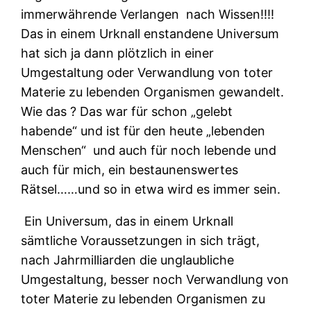
immerwährende Verlangen nach Wissen!!!!
Das in einem Urknall enstandene Universum
hat sich ja dann plötzlich in einer
Umgestaltung oder Verwandlung von toter
Materie zu lebenden Organismen gewandelt.
Wie das ? Das war für schon „gelebt
habende“ und ist für den heute „lebenden
Menschen“ und auch für noch lebende und
auch für mich, ein bestaunenswertes
Rätsel……und so in etwa wird es immer sein.
Ein Universum, das in einem Urknall
sämtliche Voraussetzungen in sich trägt,
nach Jahrmilliarden die unglaubliche
Umgestaltung, besser noch Verwandlung von
toter Materie zu lebenden Organismen zu