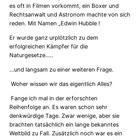
es oft in Filmen vorkommt, ein Boxer und
Rechtsanwalt und Astronom machte von sich
reden. Mit Namen „Edwin Hubble !
Er wurde ganz urplötzlich zu dem
erfolgreichen Kämpfer für die
Naturgesetze…..
…und langsam zu einer weiteren Frage.
Woher wissen wir das eigentlich Alles?
Fange ich mal in der erforschten
Reihenfolge an. Es waren schon sehr
denkwürdige Tage. Zwar wenige, aber sie
brachten tatsächlich ein lange bekanntes
Weltbild zu Fall. Zusätzlich noch war es ein