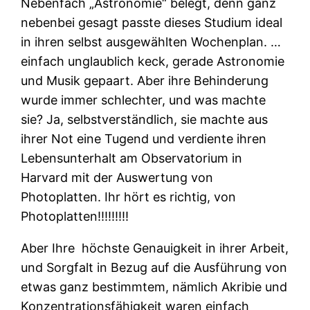
Nebenfach „Astronomie“ belegt, denn ganz
nebenbei gesagt passte dieses Studium ideal
in ihren selbst ausgewählten Wochenplan. …
einfach unglaublich keck, gerade Astronomie
und Musik gepaart. Aber ihre Behinderung
wurde immer schlechter, und was machte
sie? Ja, selbstverständlich, sie machte aus
ihrer Not eine Tugend und verdiente ihren
Lebensunterhalt am Observatorium in
Harvard mit der Auswertung von
Photoplatten. Ihr hört es richtig, von
Photoplatten!!!!!!!!!
Aber Ihre
höchste Genauigkeit in ihrer Arbeit,
und Sorgfalt in Bezug auf die Ausführung von
etwas ganz bestimmtem, nämlich Akribie und
Konzentrationsfähigkeit waren einfach