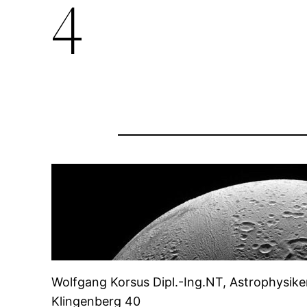
4
Wolfgang Korsus Dipl.-Ing.NT, Astrophysike
Klingenberg 40