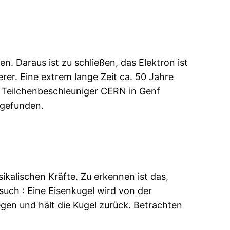
. Daraus ist zu schließen, das Elektron ist
rer. Eine extrem lange Zeit ca. 50 Jahre
 Teilchenbeschleuniger CERN in Genf
 gefunden.
ysikalischen Kräfte. Zu erkennen ist das,
uch : Eine Eisenkugel wird von der
gen und hält die Kugel zurück. Betrachten