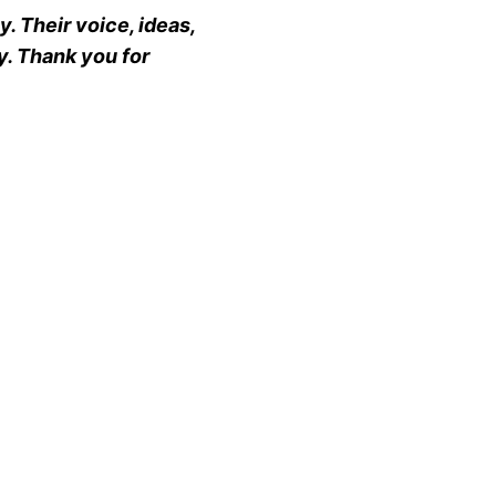
. Their voice, ideas,
y. Thank you for