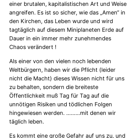
einer brutalen, kapitalistischen Art und Weise
angreifen. Es ist so sicher, wie das „Amen“ in
den Kirchen, das Leben wurde und wird
tagtäglich auf diesem Miniplaneten Erde auf
Dauer in ein immer mehr zunehmendes
Chaos verändert !
Als einer von den vielen noch lebenden
Weltbürgern, haben wir die Pflicht (leider
nicht die Macht) dieses Wissen nicht für uns
zu behalten, sondern die breiteste
Öffentlichkeit muß Tag für Tag auf die
unnötigen Risiken und tödlichen Folgen
hingewiesen werden. ………mit denen wir
täglich leben.
Es kommt eine große Gefahr auf uns zu, und