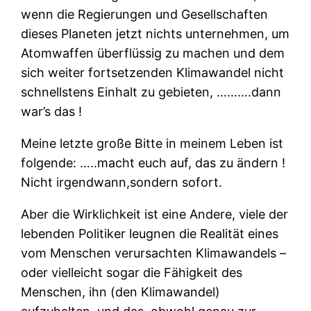
wenn die Regierungen und Gesellschaften
dieses Planeten jetzt nichts unternehmen, um
Atomwaffen überflüssig zu machen und dem
sich weiter fortsetzenden Klimawandel nicht
schnellstens Einhalt zu gebieten, ……….dann
war’s das !
Meine letzte große Bitte in meinem Leben ist
folgende: …..macht euch auf, das zu ändern !
Nicht irgendwann,sondern sofort.
Aber die Wirklichkeit ist eine Andere, viele der
lebenden Politiker leugnen die Realität eines
vom Menschen verursachten Klimawandels –
oder vielleicht sogar die Fähigkeit des
Menschen, ihn (den Klimawandel)