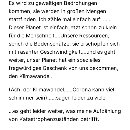
Es wird zu gewaltigen Bedrohungen
kommen, sie werden in großen Mengen
stattfinden. Ich zähle mal einfach auf: ……
Dieser Planet ist einfach jetzt schon zu klein
für die Menschheit….Unsere Ressourcen,
sprich die Bodenschätze, sie erschöpfen sich
mit rasanter Geschwindigkeit….und es geht
weiter, unser Planet hat ein spezielles
fragwürdiges Geschenk von uns bekommen,
den Klimawandel.
(Ach, der Klimawandel……Corona kann viel
schlimmer sein)……sagen leider zu viele
…es geht leider weiter, was meine Aufzählung
von Katastrophenzuständen betrifft.