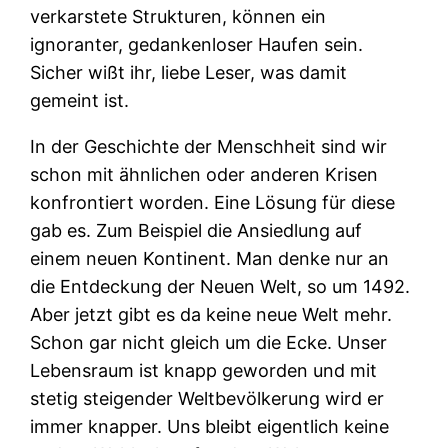
verkarstete Strukturen, können ein
ignoranter, gedankenloser Haufen sein.
Sicher wißt ihr, liebe Leser, was damit
gemeint ist.
In der Geschichte der Menschheit sind wir
schon mit ähnlichen oder anderen Krisen
konfrontiert worden. Eine Lösung für diese
gab es. Zum Beispiel die Ansiedlung auf
einem neuen Kontinent. Man denke nur an
die Entdeckung der Neuen Welt, so um 1492.
Aber jetzt gibt es da keine neue Welt mehr.
Schon gar nicht gleich um die Ecke. Unser
Lebensraum ist knapp geworden und mit
stetig steigender Weltbevölkerung wird er
immer knapper. Uns bleibt eigentlich keine