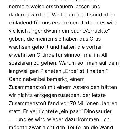
normalerweise erschauern lassen und
dadurch wird der Weltraum nicht sonderlich
einladend für uns erscheinen Jedoch es wird
vielleicht irgendwann ein paar „Verrückte“
geben, die meinen sie haben das Gras
wachsen gehört und halten die vorher
erwähnten Gründe für sinnvoll mal im All
spazieren zu gehen. Warum soll man auf dem
langweiligen Planeten „Erde“ still halten ?
Ganz nebenbei bemerkt, einem
Zusammenstoß mit einem Asteroiden hätten
wir nichts entgegenzusetzen, der letzte
Zusammenstoß fand vor 70 Millionen Jahren
statt. Er vernichtete „ein paar“ Dinosaurier,
……und es wird wieder dazu kommen. Ich
möchte zwar nicht den Teufel an die Wand