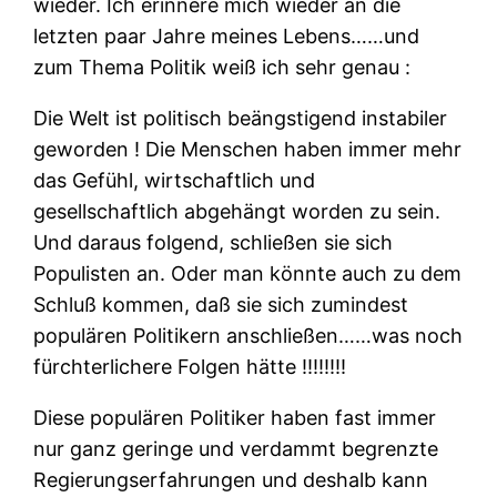
wieder. Ich erinnere mich wieder an die
letzten paar Jahre meines Lebens……und
zum Thema Politik weiß ich sehr genau :
Die Welt ist politisch beängstigend instabiler
geworden ! Die Menschen haben immer mehr
das Gefühl, wirtschaftlich und
gesellschaftlich abgehängt worden zu sein.
Und daraus folgend, schließen sie sich
Populisten an. Oder man könnte auch zu dem
Schluß kommen, daß sie sich zumindest
populären Politikern anschließen……was noch
fürchterlichere Folgen hätte !!!!!!!!
Diese populären Politiker haben fast immer
nur ganz geringe und verdammt begrenzte
Regierungserfahrungen und deshalb kann