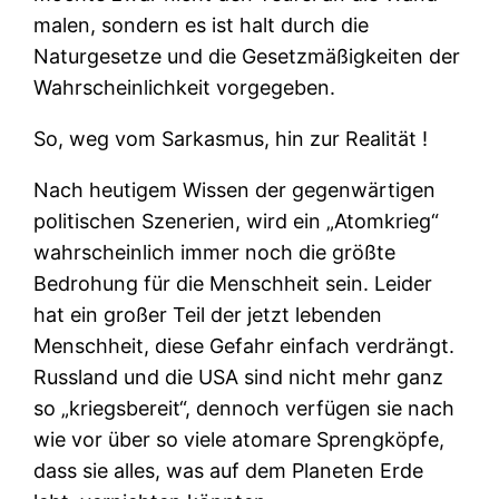
malen, sondern es ist halt durch die
Naturgesetze und die Gesetzmäßigkeiten der
Wahrscheinlichkeit vorgegeben.
So, weg vom Sarkasmus, hin zur Realität !
Nach heutigem Wissen der gegenwärtigen
politischen Szenerien, wird ein „Atomkrieg“
wahrscheinlich immer noch die größte
Bedrohung für die Menschheit sein. Leider
hat ein großer Teil der jetzt lebenden
Menschheit, diese Gefahr einfach verdrängt.
Russland und die USA sind nicht mehr ganz
so „kriegsbereit“, dennoch verfügen sie nach
wie vor über so viele atomare Sprengköpfe,
dass sie alles, was auf dem Planeten Erde