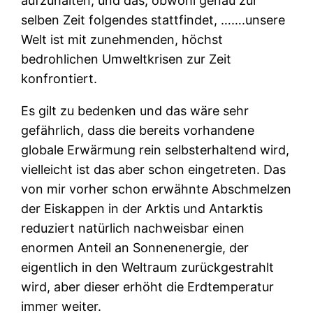
aufzuhalten, und das, obwohl genau zur
selben Zeit folgendes stattfindet, …….unsere
Welt ist mit zunehmenden, höchst
bedrohlichen Umweltkrisen zur Zeit
konfrontiert.
Es gilt zu bedenken und das wäre sehr
gefährlich, dass die bereits vorhandene
globale Erwärmung rein selbsterhaltend wird,
vielleicht ist das aber schon eingetreten. Das
von mir vorher schon erwähnte Abschmelzen
der Eiskappen in der Arktis und Antarktis
reduziert natürlich nachweisbar einen
enormen Anteil an Sonnenenergie, der
eigentlich in den Weltraum zurückgestrahlt
wird, aber dieser erhöht die Erdtemperatur
immer weiter.