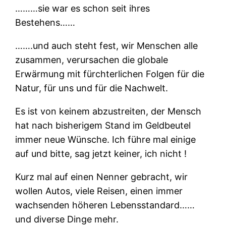
………sie war es schon seit ihres
Bestehens……
…….und auch steht fest, wir Menschen alle
zusammen, verursachen die globale
Erwärmung mit fürchterlichen Folgen für die
Natur, für uns und für die Nachwelt.
Es ist von keinem abzustreiten, der Mensch
hat nach bisherigem Stand im Geldbeutel
immer neue Wünsche. Ich führe mal einige
auf und bitte, sag jetzt keiner, ich nicht !
Kurz mal auf einen Nenner gebracht, wir
wollen Autos, viele Reisen, einen immer
wachsenden höheren Lebensstandard……
und diverse Dinge mehr.