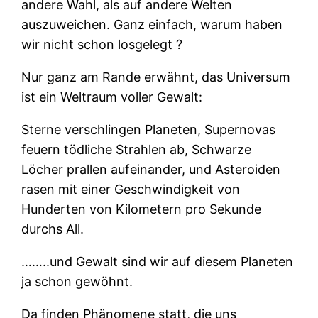
andere Wahl, als auf andere Welten
auszuweichen. Ganz einfach, warum haben
wir nicht schon losgelegt ?
Nur ganz am Rande erwähnt, das Universum
ist ein Weltraum voller Gewalt:
Sterne verschlingen Planeten, Supernovas
feuern tödliche Strahlen ab, Schwarze
Löcher prallen aufeinander, und Asteroiden
rasen mit einer Geschwindigkeit von
Hunderten von Kilometern pro Sekunde
durchs All.
……..und Gewalt sind wir auf diesem Planeten
ja schon gewöhnt.
Da finden Phänomene statt, die uns