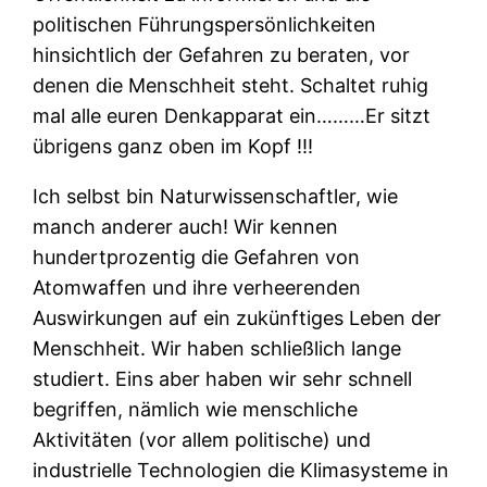
politischen Führungspersönlichkeiten
hinsichtlich der Gefahren zu beraten, vor
denen die Menschheit steht. Schaltet ruhig
mal alle euren Denkapparat ein………Er sitzt
übrigens ganz oben im Kopf !!!
Ich selbst bin Naturwissenschaftler, wie
manch anderer auch! Wir kennen
hundertprozentig die Gefahren von
Atomwaffen und ihre verheerenden
Auswirkungen auf ein zukünftiges Leben der
Menschheit. Wir haben schließlich lange
studiert. Eins aber haben wir sehr schnell
begriffen, nämlich wie menschliche
Aktivitäten (vor allem politische) und
industrielle Technologien die Klimasysteme in