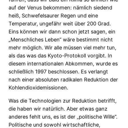
auf der Venus bekommen: nämlich siedend
heiß, Schwefelsaurer Regen und eine
Temperatur, ungefähr weit über 200 Grad.
Eins können wir dann schon jetzt sagen, ein
„Menschliches Leben“ wäre bestimmt nicht
mehr möglich. Wir alle müssen viel mehr tun,
als das was das Kyoto-Protokoll vorgibt. In
diesem internationalen Abkommen, wurde es
schließlich 1997 beschlossen. Es verlangt
nach einer absoluten radikalen Reduktion der
Kohlendioxidemissionen.
Was die Technologien zur Reduktion betrifft,
die haben wir natürlich. Aber etwas ganz
anderes fehlt uns, es ist der „politische Wille“.
Politische und sowohl wirtschaftliche,