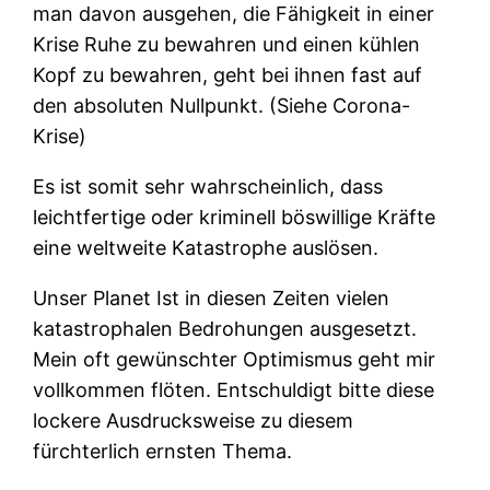
man davon ausgehen, die Fähigkeit in einer
Krise Ruhe zu bewahren und einen kühlen
Kopf zu bewahren, geht bei ihnen fast auf
den absoluten Nullpunkt. (Siehe Corona-
Krise)
Es ist somit sehr wahrscheinlich, dass
leichtfertige oder kriminell böswillige Kräfte
eine weltweite Katastrophe auslösen.
Unser Planet Ist in diesen Zeiten vielen
katastrophalen Bedrohungen ausgesetzt.
Mein oft gewünschter Optimismus geht mir
vollkommen flöten. Entschuldigt bitte diese
lockere Ausdrucksweise zu diesem
fürchterlich ernsten Thema.