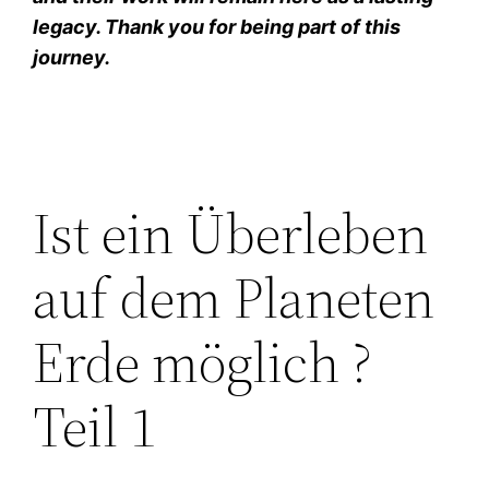
legacy. Thank you for being part of this
journey.
Ist ein Überleben
auf dem Planeten
Erde möglich ?
Teil 1