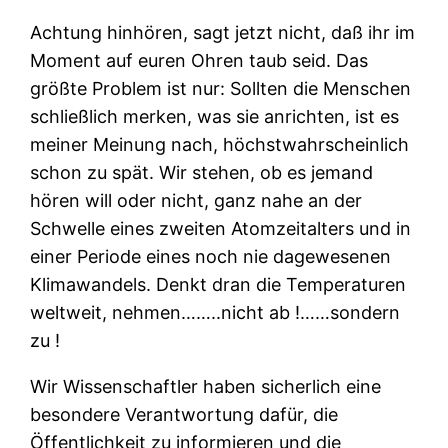
Achtung hinhören, sagt jetzt nicht, daß ihr im
Moment auf euren Ohren taub seid. Das
größte Problem ist nur: Sollten die Menschen
schließlich merken, was sie anrichten, ist es
meiner Meinung nach, höchstwahrscheinlich
schon zu spät. Wir stehen, ob es jemand
hören will oder nicht, ganz nahe an der
Schwelle eines zweiten Atomzeitalters und in
einer Periode eines noch nie dagewesenen
Klimawandels. Denkt dran die Temperaturen
weltweit, nehmen……..nicht ab !……sondern
zu !
Wir Wissenschaftler haben sicherlich eine
besondere Verantwortung dafür, die
Öffentlichkeit zu informieren und die