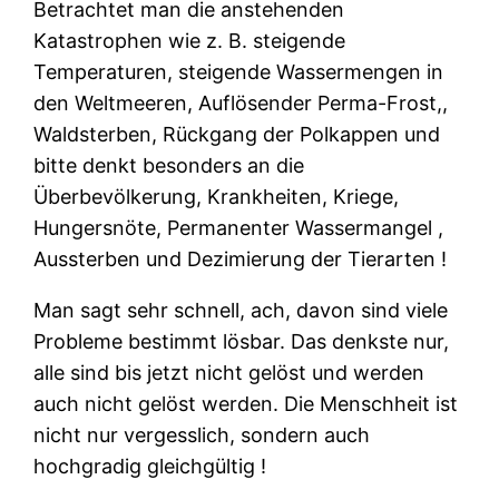
Betrachtet man die anstehenden
Katastrophen wie z. B. steigende
Temperaturen, steigende Wassermengen in
den Weltmeeren, Auflösender Perma-Frost,,
Waldsterben, Rückgang der Polkappen und
bitte denkt besonders an die
Überbevölkerung, Krankheiten, Kriege,
Hungersnöte, Permanenter Wassermangel ,
Aussterben und Dezimierung der Tierarten !
Man sagt sehr schnell, ach, davon sind viele
Probleme bestimmt lösbar. Das denkste nur,
alle sind bis jetzt nicht gelöst und werden
auch nicht gelöst werden. Die Menschheit ist
nicht nur vergesslich, sondern auch
hochgradig gleichgültig !