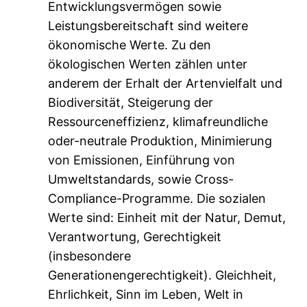
Entwicklungsvermögen sowie
Leistungsbereitschaft sind weitere
ökonomische Werte. Zu den
ökologischen Werten zählen unter
anderem der Erhalt der Artenvielfalt und
Biodiversität, Steigerung der
Ressourceneffizienz, klimafreundliche
oder-neutrale Produktion, Minimierung
von Emissionen, Einführung von
Umweltstandards, sowie Cross-
Compliance-Programme. Die sozialen
Werte sind: Einheit mit der Natur, Demut,
Verantwortung, Gerechtigkeit
(insbesondere
Generationengerechtigkeit). Gleichheit,
Ehrlichkeit, Sinn im Leben, Welt in