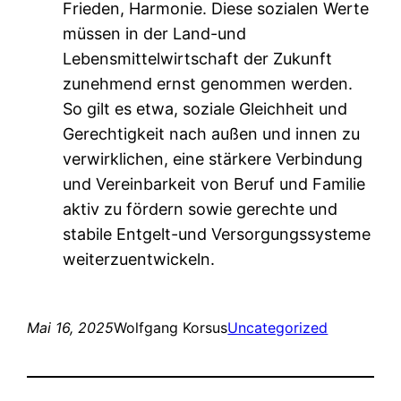
Frieden, Harmonie. Diese sozialen Werte
müssen in der Land-und
Lebensmittelwirtschaft der Zukunft
zunehmend ernst genommen werden.
So gilt es etwa, soziale Gleichheit und
Gerechtigkeit nach außen und innen zu
verwirklichen, eine stärkere Verbindung
und Vereinbarkeit von Beruf und Familie
aktiv zu fördern sowie gerechte und
stabile Entgelt-und Versorgungssysteme
weiterzuentwickeln.
Mai 16, 2025
Wolfgang Korsus
Uncategorized