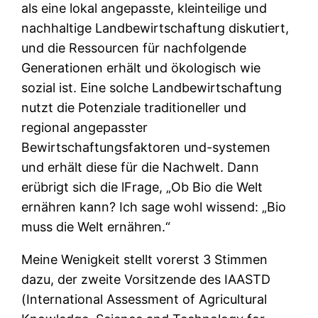
als eine lokal angepasste, kleinteilige und
nachhaltige Landbewirtschaftung diskutiert,
und die Ressourcen für nachfolgende
Generationen erhält und ökologisch wie
sozial ist. Eine solche Landbewirtschaftung
nutzt die Potenziale traditioneller und
regional angepasster
Bewirtschaftungsfaktoren und-systemen
und erhält diese für die Nachwelt. Dann
erübrigt sich die lFrage, „Ob Bio die Welt
ernähren kann? Ich sage wohl wissend: „Bio
muss die Welt ernähren.“
Meine Wenigkeit stellt vorerst 3 Stimmen
dazu, der zweite Vorsitzende des IAASTD
(International Assessment of Agricultural