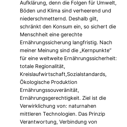
Aufklärung, denn die Folgen für Umwelt,
Böden und Klima sind verheerend und
niederschmetternd. Deshalb gilt,
schränkt den Konsum ein, so sichert die
Menschheit eine gerechte
Ernährungssicherung langfristig. Nach
meiner Meinung sind die „Kernpunkte“
für eine weltweite Ernährungssicherheit:
totale Regionalität,
Kreislaufwirtschaft,Sozialstandards,
Ökologische Produktion
Ernährungssouveränität,
Ernährungsgerechtigkeit. Ziel ist die
Verwirklichung von: naturnahen
mittleren Technologien. Das Prinzip
Verantwortung, Verbindung von