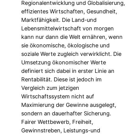
Regionalentwicklung und Globalisierung,
effizientes Wirtschaften, Gesundheit,
Marktfähigkeit. Die Land-und
Lebensmittelwirtschaft von morgen
kann nur dann die Welt ernähren, wenn
sie ökonomische, ökologische und
soziale Werte zugleich verwirklicht. Die
Umsetzung ökonomischer Werte
definiert sich dabei in erster Linie an
Rentabilität. Diese ist jedoch im
Vergleich zum jetzigen
Wirtschaftssystem nicht auf
Maximierung der Gewinne ausgelegt,
sondern an dauerhafter Sicherung.
Fairer Wettbewerb, Freiheit,
Gewinnstreben, Leistungs-und