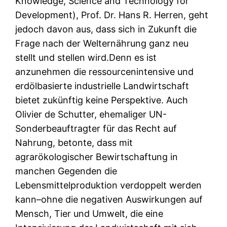
Knowledge, Science and Technology for
Development), Prof. Dr. Hans R. Herren, geht
jedoch davon aus, dass sich in Zukunft die
Frage nach der Welternährung ganz neu
stellt und stellen wird.Denn es ist
anzunehmen die ressourcenintensive und
erdölbasierte industrielle Landwirtschaft
bietet zukünftig keine Perspektive. Auch
Olivier de Schutter, ehemaliger UN-
Sonderbeauftragter für das Recht auf
Nahrung, betonte, dass mit
agrarökologischer Bewirtschaftung in
manchen Gegenden die
Lebensmittelproduktion verdoppelt werden
kann–ohne die negativen Auswirkungen auf
Mensch, Tier und Umwelt, die eine