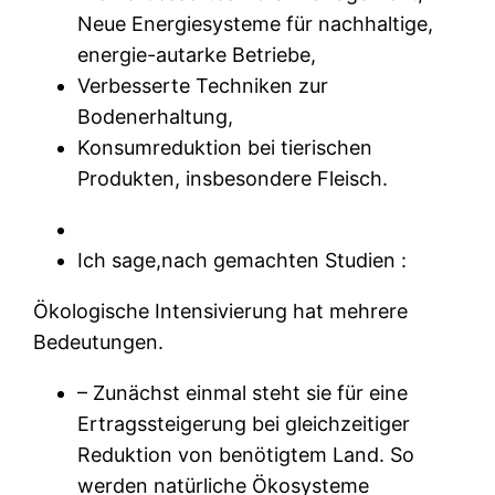
Neue Energiesysteme für nachhaltige,
energie-autarke Betriebe,
Verbesserte Techniken zur
Bodenerhaltung,
Konsumreduktion bei tierischen
Produkten, insbesondere Fleisch.
Ich sage,nach gemachten Studien :
Ökologische Intensivierung hat mehrere
Bedeutungen.
– Zunächst einmal steht sie für eine
Ertragssteigerung bei gleichzeitiger
Reduktion von benötigtem Land. So
werden natürliche Ökosysteme