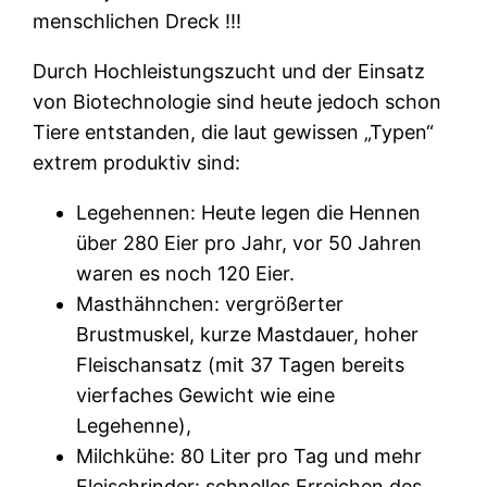
menschlichen Dreck !!!
Durch Hochleistungszucht und der Einsatz
von Biotechnologie sind heute jedoch schon
Tiere entstanden, die laut gewissen „Typen“
extrem produktiv sind:
Legehennen: Heute legen die Hennen
über 280 Eier pro Jahr, vor 50 Jahren
waren es noch 120 Eier.
Masthähnchen: vergrößerter
Brustmuskel, kurze Mastdauer, hoher
Fleischansatz (mit 37 Tagen bereits
vierfaches Gewicht wie eine
Legehenne),
Milchkühe: 80 Liter pro Tag und mehr
Fleischrinder: schnelles Erreichen des