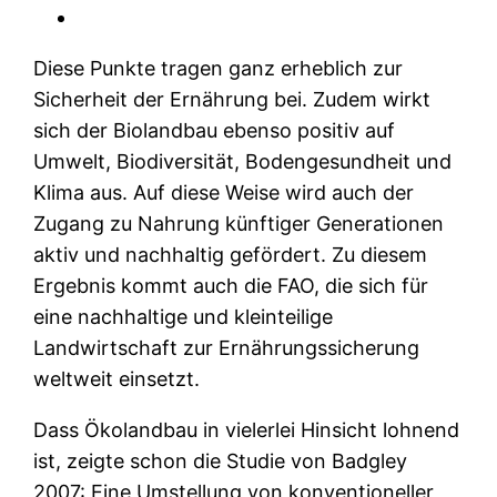
Diese Punkte tragen ganz erheblich zur
Sicherheit der Ernährung bei. Zudem wirkt
sich der Biolandbau ebenso positiv auf
Umwelt, Biodiversität, Bodengesundheit und
Klima aus. Auf diese Weise wird auch der
Zugang zu Nahrung künftiger Generationen
aktiv und nachhaltig gefördert. Zu diesem
Ergebnis kommt auch die FAO, die sich für
eine nachhaltige und kleinteilige
Landwirtschaft zur Ernährungssicherung
weltweit einsetzt.
Dass Ökolandbau in vielerlei Hinsicht lohnend
ist, zeigte schon die Studie von Badgley
2007: Eine Umstellung von konventioneller