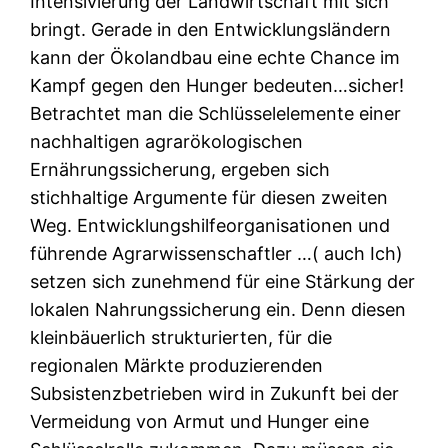
Intensivierung der Landwirtschaft mit sich
bringt. Gerade in den Entwicklungsländern
kann der Ökolandbau eine echte Chance im
Kampf gegen den Hunger bedeuten…sicher!
Betrachtet man die Schlüsselelemente einer
nachhaltigen agrarökologischen
Ernährungssicherung, ergeben sich
stichhaltige Argumente für diesen zweiten
Weg. Entwicklungshilfeorganisationen und
führende Agrarwissenschaftler …( auch Ich)
setzen sich zunehmend für eine Stärkung der
lokalen Nahrungssicherung ein. Denn diesen
kleinbäuerlich strukturierten, für die
regionalen Märkte produzierenden
Subsistenzbetrieben wird in Zukunft bei der
Vermeidung von Armut und Hunger eine