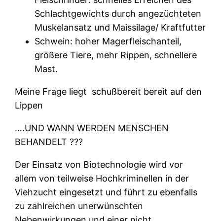
Schlachtgewichts durch angezüchteten
Muskelansatz und Maissilage/ Kraftfutter
Schwein: hoher Magerfleischanteil,
größere Tiere, mehr Rippen, schnellere
Mast.
Meine Frage liegt
schußbereit bereit auf den
Lippen
….UND WANN WERDEN MENSCHEN
BEHANDELT ???
Der Einsatz von Biotechnologie wird vor
allem von teilweise Hochkriminellen in der
Viehzucht eingesetzt und führt zu ebenfalls
zu zahlreichen unerwünschten
Nebenwirkungen und einer nicht