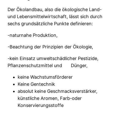
Der Ökolandbau, also die ökologische Land-
und Lebensmittelwirtschaft, lässt sich durch
sechs grundsätzliche Punkte definieren:
-naturnahe Produktion,
-Beachtung der Prinzipien der Ökologie,
-kein Einsatz umweltschädlicher Pestizide,
Pflanzenschutzmittel und
Dünger,
keine Wachstumsförderer
Keine Gentechnik
absolut keine Geschmacksverstärker,
künstliche Aromen, Farb-oder
Konservierungsstoffe