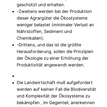
geschützt und erhalten.
-Zweitens werden bei der Produktion
dieser Agrargüter die Ökostysteme
weniger belastet (minimaler Verlust an
Nährstoffen, Sediment und
Chemikalien).
-Drittens, und das ist die größte
Herausforderung, sollen die Prinzipien
der Ökologie zu einer Erhöhung der
Produktivität angewandt werden.
Die Landwirtschaft muß aufgefordert
werden auf keinen Fall die Biodiversität
und Komplexität der Ökosysteme zu
bekämpfen , im Gegenteil, anerkennen