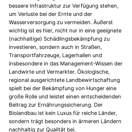
bessere Infrastruktur zur Verfügung stehen,
um Verluste bei der Ernte und der
Wasserversorgung zu vermeiden. Äußerst
wichtig ist es hier, nicht nur in eine geeignete
(nachhaltige) Schädlingsbekämpfung zu
investieren, sondern auch in Straßen,
Transportfahrzeuge, Lagerhallen und
insbesondere in das Management-Wissen der
Landwirte und Vermarkter. Ökologische,
regional ausgerichtete Landbewirtschaftung
spielt bei der Bekämpfung von Hunger eine
große Rolle und leistet einen entscheidenden
Beitrag zur Ernährungssicherung. Der
Biolandbau ist kein Luxus für reiche Länder,
sondern trägt besonders in ärmeren Ländern
nachhaltig zur Qualität bei.