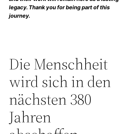
legacy. Thank you for being part of this
journey.
Die Menschheit
wird sich in den
nächsten 380
Jahren