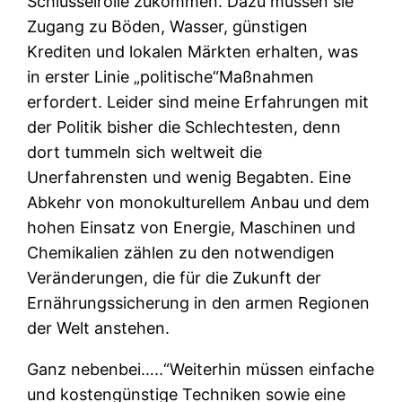
Schlüsselrolle zukommen. Dazu müssen sie
Zugang zu Böden, Wasser, günstigen
Krediten und lokalen Märkten erhalten, was
in erster Linie „politische“Maßnahmen
erfordert. Leider sind meine Erfahrungen mit
der Politik bisher die Schlechtesten, denn
dort tummeln sich weltweit die
Unerfahrensten und wenig Begabten. Eine
Abkehr von monokulturellem Anbau und dem
hohen Einsatz von Energie, Maschinen und
Chemikalien zählen zu den notwendigen
Veränderungen, die für die Zukunft der
Ernährungssicherung in den armen Regionen
der Welt anstehen.
Ganz nebenbei…..“Weiterhin müssen einfache
und kostengünstige Techniken sowie eine