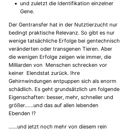
und zuletzt die Identifikation einzelner
Gene.
Der Gentransfer hat in der Nutztierzucht nur
bedingt praktische Relevanz. So gibt es nur
wenige tatsächliche Erfolge bei gentechnisch
veränderten oder transgenen Tieren. Aber
die wenigen Erfolge zeigen wie immer, die
Milliarden von
Menschen schrecken vor
keiner
Elendstat zurück. Ihre
Gehirnwindungen entpuppen sich als enorm
schädlich. Es geht grundsätzlich um folgende
Eigenschaften: besser, mehr, schneller und
größer……und das auf allen lebenden
Ebenden !?
……und jetzt noch mehr von diesem rein