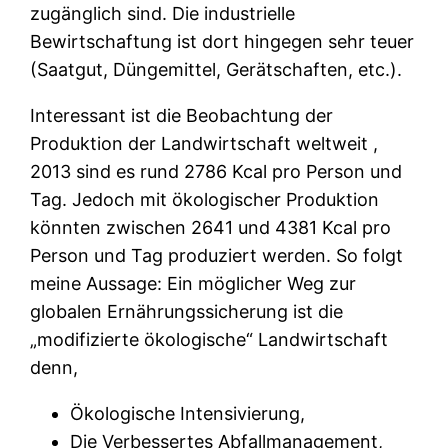
zugänglich sind. Die industrielle
Bewirtschaftung ist dort hingegen sehr teuer
(Saatgut, Düngemittel, Gerätschaften, etc.).
Interessant ist die Beobachtung der
Produktion der Landwirtschaft weltweit ,
2013 sind es rund 2786 Kcal pro Person und
Tag. Jedoch mit ökologischer Produktion
könnten zwischen 2641 und 4381 Kcal pro
Person und Tag produziert werden. So folgt
meine Aussage: Ein möglicher Weg zur
globalen Ernährungssicherung ist die
„modifizierte ökologische“ Landwirtschaft
denn,
Ökologische Intensivierung,
Die Verbessertes Abfallmanagement,