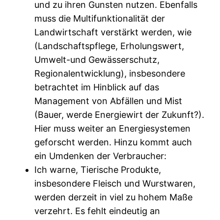
und zu ihren Gunsten nutzen. Ebenfalls
muss die Multifunktionalität der
Landwirtschaft verstärkt werden, wie
(Landschaftspflege, Erholungswert,
Umwelt-und Gewässerschutz,
Regionalentwicklung), insbesondere
betrachtet im Hinblick auf das
Management von Abfällen und Mist
(Bauer, werde Energiewirt der Zukunft?).
Hier muss weiter an Energiesystemen
geforscht werden. Hinzu kommt auch
ein Umdenken der Verbraucher:
Ich warne, Tierische Produkte,
insbesondere Fleisch und Wurstwaren,
werden derzeit in viel zu hohem Maße
verzehrt. Es fehlt eindeutig an