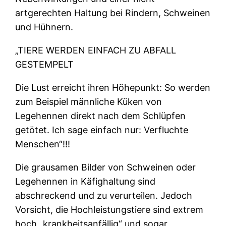
artgerechten Haltung bei Rindern, Schweinen
und Hühnern.
„TIERE WERDEN EINFACH ZU ABFALL
GESTEMPELT
Die Lust erreicht ihren Höhepunkt: So werden
zum Beispiel männliche Küken von
Legehennen direkt nach dem Schlüpfen
getötet. Ich sage einfach nur: Verfluchte
Menschen“!!!
Die grausamen Bilder von Schweinen oder
Legehennen in Käfighaltung sind
abschreckend und zu verurteilen. Jedoch
Vorsicht, die Hochleistungstiere sind extrem
hoch „krankheitsanfällig“ und sogar