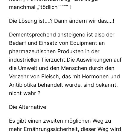
manchmal „“tödlich“““““ !
Die Lösung ist….? Dann ändern wir das….!
Dementsprechend ansteigend ist also der
Bedarf und Einsatz von Equipment an
pharmazeutischen Produkten in der
industriellen Tierzucht.Die Auswirkungen auf
die Umwelt und den Menschen durch den
Verzehr von Fleisch, das mit Hormonen und
Antibiotika behandelt wurde, sind bekannt,
nicht wahr ?
Die Alternative
Es gibt einen zweiten möglichen Weg zu
mehr Ernährungssicherheit, dieser Weg wird