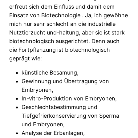
erfreut sich dem Einfluss und damit dem
Einsatz von Biotechnologie . Ja, ich gewöhne
mich nur sehr schlecht an die industrielle
Nutztierzucht und-haltung, aber sie ist stark
biotechnologisch ausgerichtet. Denn auch
die Fortpflanzung ist biotechnologisch
geprägt wie:
künstliche Besamung,
Gewinnung und Übertragung von
Embryonen,
In-vitro-Produktion von Embryonen,
Geschlechtsbestimmung und
Tiefgefrierkonservierung von Sperma
und Embryonen,
Analyse der Erbanlagen,