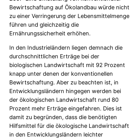
Bewirtschaftung auf Ökolandbau würde nicht
zu einer Verringerung der Lebensmittelmenge
führen und gleichzeitig die
Ernährungssicherheit erhöhen.
In den Industrieländern liegen demnach die
durchschnittlichen Erträge bei der
biologischen Landwirtschaft mit 92 Prozent
knapp unter denen der konventionellen
Bewirtschaftung. Aber zu beachten ist, in
Entwicklungsländern hingegen werden bei
der ökologischen Landwirtschaft rund 80
Prozent mehr Erträge eingefahren. Dies ist
damit zu begründen, dass die benötigten
Hilfsmittel für die ökologische Landwirtschaft
in den Entwicklungsländern leichter