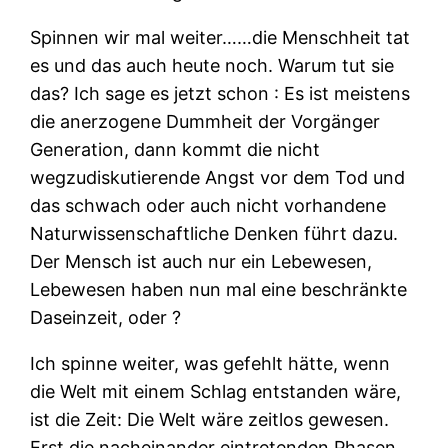
Spinnen wir mal weiter……die Menschheit tat
es und das auch heute noch. Warum tut sie
das? Ich sage es jetzt schon : Es ist meistens
die anerzogene Dummheit der Vorgänger
Generation, dann kommt die nicht
wegzudiskutierende Angst vor dem Tod und
das schwach oder auch nicht vorhandene
Naturwissenschaftliche Denken führt dazu.
Der Mensch ist auch nur ein Lebewesen,
Lebewesen haben nun mal eine beschränkte
Daseinzeit, oder ?
Ich spinne weiter, was gefehlt hätte, wenn
die Welt mit einem Schlag entstanden wäre,
ist die Zeit: Die Welt wäre zeitlos gewesen.
Erst die nacheinander eintretenden Phasen