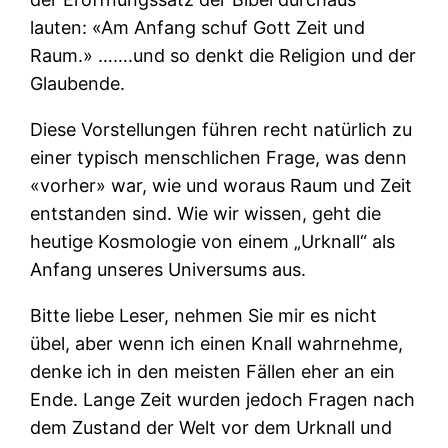
lauten: «Am Anfang schuf Gott Zeit und
Raum.» …….und so denkt die Religion und der
Glaubende.
Diese Vorstellungen führen recht natürlich zu
einer typisch menschlichen Frage, was denn
«vorher» war, wie und woraus Raum und Zeit
entstanden sind. Wie wir wissen, geht die
heutige Kosmologie von einem „Urknall“ als
Anfang unseres Universums aus.
Bitte liebe Leser, nehmen Sie mir es nicht
übel, aber wenn ich einen Knall wahrnehme,
denke ich in den meisten Fällen eher an ein
Ende. Lange Zeit wurden jedoch Fragen nach
dem Zustand der Welt vor dem Urknall und