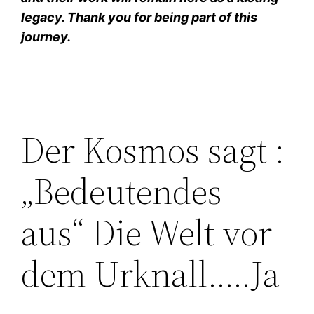
legacy. Thank you for being part of this
journey.
Der Kosmos sagt :
„Bedeutendes
aus“ Die Welt vor
dem Urknall…..Ja