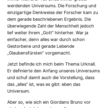
werdenden Universums. Die Forschung und
einzigartige Denkweise der Forscher kam zu
dem gerade beschriebenen Ergebnis. Die
überwiegende Zahl der Menschheit jedoch
lief weiter ihrem „Gott“ hinterher. War ja
einfacher, denn alles war durch schon
Gestorbene und gerade Lebende
„Glaubensfürsten“ vorgemacht.
Jetzt befinde ich mich beim Thema Urknall.
Er definierte den Anfang unseres Universums
und schuf damit auch die Vorstellung, dass
das „alles“ ist, was es gibt: eben das
Universum.
Aber so, wie sich ein Giordano Bruno vor