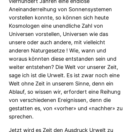
vierhundert Jahren eine endlose
Aneinanderreihung von Sonnensystemen
vorstellen konnte, so können sich heute
Kosmologen eine unendliche Zahl von
Universen vorstellen, Universen wie das
unsere oder auch andere, mit vielleicht
anderen Naturgesetze ! Wie, wann und
woraus könnten diese entstanden sein und
weiter entstehen? Die Welt vor unserer Zeit,
sage ich ist die Urwelt. Es ist zwar noch eine
Welt ohne Zeit in unserem Sinne, denn ein
Ablauf, so wissen wir, erfordert eine Reihung
von verschiedenen Ereignissen, denn die
gestatten es, von «vorher» und «nachher» zu
sprechen.
Jetzt wird es Zeit den Ausdruck Urwelt zu