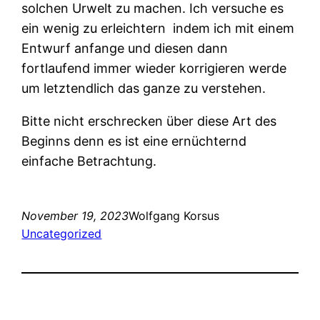
solchen Urwelt zu machen. Ich versuche es
ein wenig zu erleichtern
indem ich mit einem
Entwurf anfange und diesen dann
fortlaufend immer wieder korrigieren werde
um letztendlich das ganze zu verstehen.
Bitte nicht erschrecken über diese Art des
Beginns denn es ist eine ernüchternd
einfache Betrachtung.
November 19, 2023
Wolfgang Korsus
Uncategorized