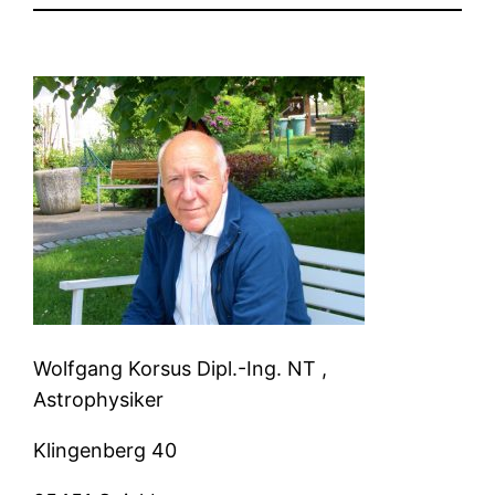
Wolfgang Korsus Dipl.-Ing. NT ,
Astrophysiker
Klingenberg 40