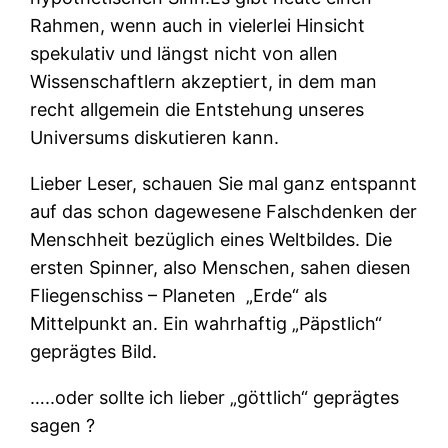
Rahmen, wenn auch in vielerlei Hinsicht
spekulativ und längst nicht von allen
Wissenschaftlern akzeptiert, in dem man
recht allgemein die Entstehung unseres
Universums diskutieren kann.
Lieber Leser, schauen Sie mal ganz entspannt
auf das schon dagewesene Falschdenken der
Menschheit bezüglich eines Weltbildes. Die
ersten Spinner, also Menschen, sahen diesen
Fliegenschiss – Planeten
„Erde“ als
Mittelpunkt an. Ein wahrhaftig „Päpstlich“
geprägtes Bild.
…..oder sollte ich lieber „göttlich“ geprägtes
sagen ?