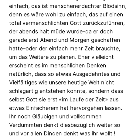
einfach, das ist menschenerdachter Blödsinn,
denn es wäre wohl zu einfach, das auf einen
total vermenschlichten Gott zurückzuführen,
der abends halt müde wurde–da er doch
gerade erst Abend und Morgen geschaffen
hatte–oder der einfach mehr Zeit brauchte,
um das Weitere zu planen. Eher vielleicht
erscheint es im menschlichen Denken
natürlich, dass so etwas Ausgedehntes und
Vielfältiges wie unsere heutige Welt nicht
schlagartig entstehen konnte, sondern dass
selbst Gott sie erst «im Laufe der Zeit» aus
etwas Einfacherem hat hervorgehen lassen.
Ihr noch Gläubigen und vollkommen
Verdummten denkt diesbezüglich weiter so
und vor allen Dingen denkt was ihr wollt !