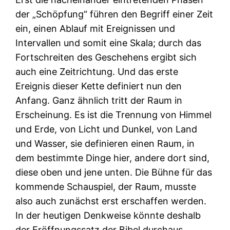
der „Schöpfung“ führen den Begriff einer Zeit
ein, einen Ablauf mit Ereignissen und
Intervallen und somit eine Skala; durch das
Fortschreiten des Geschehens ergibt sich
auch eine Zeitrichtung. Und das erste
Ereignis dieser Kette definiert nun den
Anfang. Ganz ähnlich tritt der Raum in
Erscheinung. Es ist die Trennung von Himmel
und Erde, von Licht und Dunkel, von Land
und Wasser, sie definieren einen Raum, in
dem bestimmte Dinge hier, andere dort sind,
diese oben und jene unten. Die Bühne für das
kommende Schauspiel, der Raum, musste
also auch zunächst erst erschaffen werden.
In der heutigen Denkweise könnte deshalb
der Eröffnungssatz der Bibel durchaus