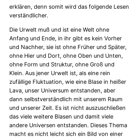
erklären, denn somit wird das folgende Lesen
verständlicher.
Die Urwelt muß und ist eine Welt ohne
Anfang und Ende, in ihr gibt es kein Vorher
und Nachher, sie ist ohne Früher und Später,
ohne Hier und Dort, ohne Oben und Unten,
ohne Form und Struktur, ohne Groß und
Klein. Aus jener Urwelt ist, als eine rein
zufällige Fluktuation, wie eine Blase in heißer
Lava, unser Universum entstanden, aber
dann selbstverständlich mit unserem Raum
und unserer Zeit. Es ist nicht auszuschließen
das viele weitere Blasen und damit viele
andere Universen entstanden. Dieses Thema
macht es nicht leicht sich ein Bild von einer