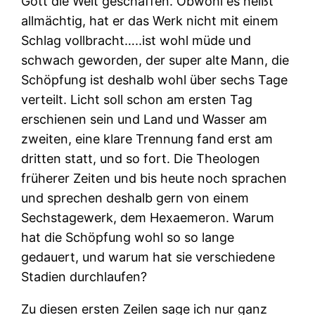
Gott die Welt geschaffen. Obwohl es heißt
allmächtig, hat er das Werk nicht mit einem
Schlag vollbracht…..ist wohl müde und
schwach geworden, der super alte Mann, die
Schöpfung ist deshalb wohl über sechs Tage
verteilt. Licht soll schon am ersten Tag
erschienen sein und Land und Wasser am
zweiten, eine klare Trennung fand erst am
dritten statt, und so fort. Die Theologen
früherer Zeiten und bis heute noch sprachen
und sprechen deshalb gern von einem
Sechstagewerk, dem Hexaemeron. Warum
hat die Schöpfung wohl so so lange
gedauert, und warum hat sie verschiedene
Stadien durchlaufen?
Zu diesen ersten Zeilen sage ich nur ganz