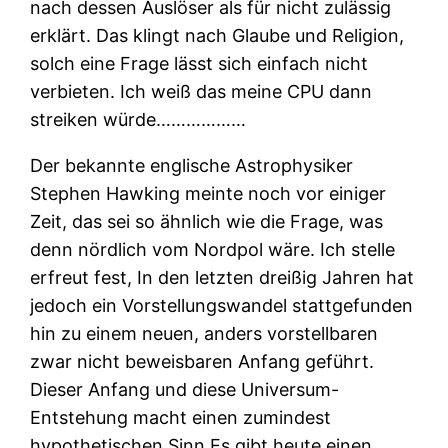
nach dessen Auslöser als für nicht zulässig
erklärt. Das klingt nach Glaube und Religion,
solch eine Frage lässt sich einfach nicht
verbieten. Ich weiß das meine CPU dann
streiken würde………………
Der bekannte englische Astrophysiker
Stephen Hawking meinte noch vor einiger
Zeit, das sei so ähnlich wie die Frage, was
denn nördlich vom Nordpol wäre. Ich stelle
erfreut fest, In den letzten dreißig Jahren hat
jedoch ein Vorstellungswandel stattgefunden
hin zu einem neuen, anders vorstellbaren
zwar nicht beweisbaren Anfang geführt.
Dieser Anfang und diese Universum-
Entstehung macht einen zumindest
hypothetischen Sinn.Es gibt heute einen