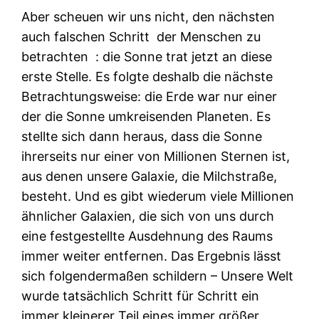
Aber scheuen wir uns nicht, den nächsten
auch falschen Schritt
der Menschen zu
betrachten
: die Sonne trat jetzt an diese
erste Stelle. Es folgte deshalb die nächste
Betrachtungsweise: die Erde war nur einer
der die Sonne umkreisenden Planeten. Es
stellte sich dann heraus, dass die Sonne
ihrerseits nur einer von Millionen Sternen ist,
aus denen unsere Galaxie, die Milchstraße,
besteht. Und es gibt wiederum viele Millionen
ähnlicher Galaxien, die sich von uns durch
eine festgestellte Ausdehnung des Raums
immer weiter entfernen. Das Ergebnis lässt
sich folgendermaßen schildern – Unsere Welt
wurde tatsächlich Schritt für Schritt ein
immer kleinerer Teil eines immer größer