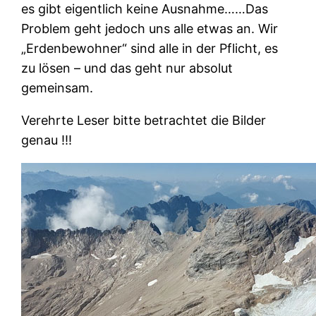
es gibt eigentlich keine Ausnahme……Das
Problem geht jedoch uns alle etwas an. Wir
„Erdenbewohner“ sind alle in der Pflicht, es
zu lösen – und das geht nur absolut
gemeinsam.
Verehrte Leser bitte betrachtet die Bilder
genau !!!