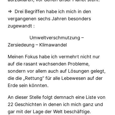
⇒
Drei Begriffen habe ich mich in den
vergangenen sechs Jahren besonders
zugewandt :
Umweltverschmutzung –
Zersiedeung – Klimawandel
Meinen Fokus habe ich vermehrt nicht nur
auf die rasant wachsenden Probleme,
sondern vor allem auch auf Lösungen gelegt,
die die „Rettung“ für alle Lebewesen auf der
Erde sein könnten.
An dieser Stelle folgt demnach eine Liste von
22 Geschichten in denen ich mich ganz und
gar mit der Lage der Welt beschäftige.