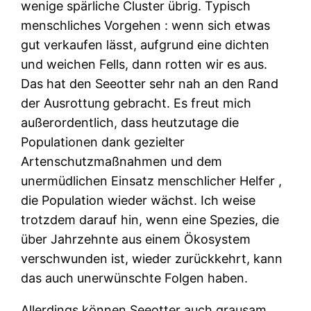
wenige spärliche Cluster übrig. Typisch
menschliches Vorgehen : wenn sich etwas
gut verkaufen lässt, aufgrund eine dichten
und weichen Fells, dann rotten wir es aus.
Das hat den Seeotter sehr nah an den Rand
der Ausrottung gebracht. Es freut mich
außerordentlich, dass heutzutage die
Populationen dank gezielter
Artenschutzmaßnahmen und dem
unermüdlichen Einsatz menschlicher Helfer ,
die Population wieder wächst. Ich weise
trotzdem darauf hin, wenn eine Spezies, die
über Jahrzehnte aus einem Ökosystem
verschwunden ist, wieder zurückkehrt, kann
das auch unerwünschte Folgen haben.
Allerdings können Seeotter auch grausam