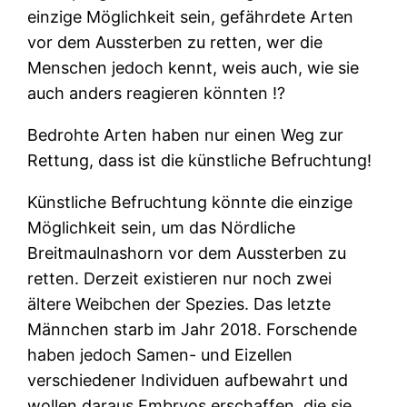
einzige Möglichkeit sein, gefährdete Arten
vor dem Aussterben zu retten, wer die
Menschen jedoch kennt, weis auch, wie sie
auch anders reagieren könnten !?
Bedrohte Arten haben nur einen Weg zur
Rettung, dass ist die künstliche Befruchtung!
Künstliche Befruchtung könnte die einzige
Möglichkeit sein, um das Nördliche
Breitmaulnashorn vor dem Aussterben zu
retten. Derzeit existieren nur noch zwei
ältere Weibchen der Spezies. Das letzte
Männchen starb im Jahr 2018. Forschende
haben jedoch Samen- und Eizellen
verschiedener Individuen aufbewahrt und
wollen daraus Embryos erschaffen, die sie