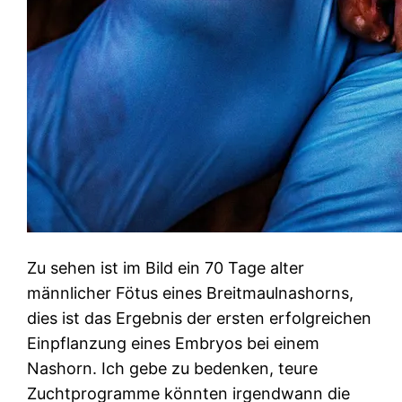
Zu sehen ist im Bild ein 70 Tage alter
männlicher Fötus eines Breitmaulnashorns,
dies ist das Ergebnis der ersten erfolgreichen
Einpflanzung eines Embryos bei einem
Nashorn. Ich gebe zu bedenken, teure
Zuchtprogramme könnten irgendwann die