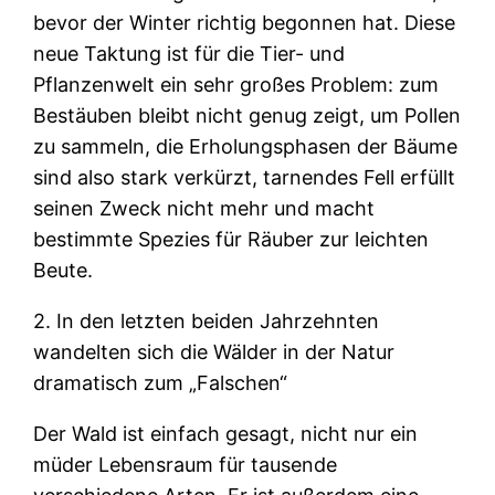
bevor der Winter richtig begonnen hat. Diese
neue Taktung ist für die Tier- und
Pflanzenwelt ein sehr großes Problem: zum
Bestäuben bleibt nicht genug zeigt, um Pollen
zu sammeln, die Erholungsphasen der Bäume
sind also stark verkürzt, tarnendes Fell erfüllt
seinen Zweck nicht mehr und macht
bestimmte Spezies für Räuber zur leichten
Beute.
2. In den letzten beiden Jahrzehnten
wandelten sich die Wälder in der Natur
dramatisch zum „Falschen“
Der Wald ist einfach gesagt, nicht nur ein
müder Lebensraum für tausende