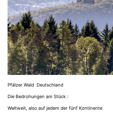
Pfälzer Wald
Deutschland
Die Bedrohungen am Stück :
Weltweit, also auf jedem der fünf Kontinente