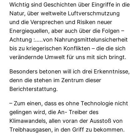
Wichtig sind Geschichten über Eingriffe in die
Natur, über weltweite Luftverschmutzung
und die Versprechen und Risiken neuer
Energiequellen, aber auch über die Folgen –
Achtung :…..von Nahrungsmittelunsicherheit
bis zu kriegerischen Konflikten – die die sich
verändernde Umwelt für uns mit sich bringt.
Besonders betonen will ich drei Erkenntnisse,
denn die stehen im Zentrum dieser
Berichterstattung.
– Zum einen, dass es ohne Technologie nicht
gelingen wird, die An- Treiber des
Klimawandels, allen voran der Ausstoß von
Treibhausgasen, in den Griff zu bekommen.