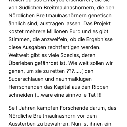
von Südlichen Breitmaulnashörnern, die den
Nördlichen Breitmaulnashörnern genetisch
ähnlich sind, austragen lassen. Das Projekt
kostet mehrere Millionen Euro und es gibt
Stimmen, die anzweifeln, ob die Ergebnisse
diese Ausgaben rechtfertigen werden.
Weltweit gibt es viele Spezies, deren
Überleben gefährdet ist. Wie weit sollen wir
gehen, um sie zu retten ???…..( den
Superschlauen und neunmalklugen
Herrschenden das Kapital aus den Rippen
schneiden )…wäre eine sinnvolle Tat !!!
Seit Jahren kämpfen Forschende darum, das
Nördliche Breitmaulnashorn vor dem
Aussterben zu bewahren. Nun ist ihnen ein