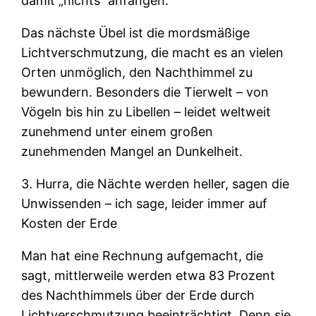
damit „nichts“ anfangen.
Das nächste Übel ist die mordsmäßige
Lichtverschmutzung, die macht es an vielen
Orten unmöglich, den Nachthimmel zu
bewundern. Besonders die Tierwelt – von
Vögeln bis hin zu Libellen – leidet weltweit
zunehmend unter einem großen
zunehmenden Mangel an Dunkelheit.
3. Hurra, die Nächte werden heller, sagen die
Unwissenden – ich sage, leider immer auf
Kosten der Erde
Man hat eine Rechnung aufgemacht, die
sagt, mittlerweile werden etwa 83 Prozent
des Nachthimmels über der Erde durch
Lichtverschmutzung beeinträchtigt. Denn sie