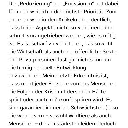
Die „Reduzierung“ der „Emissionen“ hat dabei
für mich weiterhin die höchste Priorität. Zum
anderen wird in den Artikeln aber deutlich,
dass beide Aspekte nicht so vehement und
schnell vorangetrieben werden, wie es nötig
ist. Es ist scharf zu verurteilen, das sowohl
die Wirtschaft als auch der öffentliche Sektor
und Privatpersonen fast gar nichts tun um
die heutige aktuelle Entwicklung
abzuwenden. Meine letzte Erkenntnis ist,
dass nicht jeder Einzelne von uns Menschen
die Folgen der Krise mit derselben Härte
spürt oder auch in Zukunft spüren wird. Es
sind garantiert immer die Schwächsten ( also
die wehrlosen) – sowohl Wildtiere als auch
Menschen – die am stärksten leiden. Jedoch