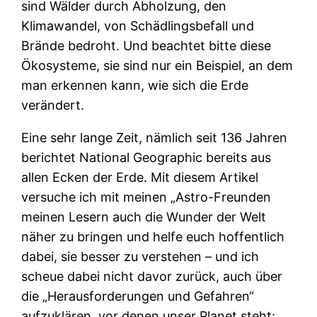
sind Wälder durch Abholzung, den
Klimawandel, von Schädlingsbefall und
Brände bedroht. Und beachtet bitte diese
Ökosysteme, sie sind nur ein Beispiel, an dem
man erkennen kann, wie sich die Erde
verändert.
Eine sehr lange Zeit, nämlich seit 136 Jahren
berichtet National Geographic bereits aus
allen Ecken der Erde. Mit diesem Artikel
versuche ich mit meinen „Astro-Freunden
meinen Lesern auch die Wunder der Welt
näher zu bringen und helfe euch hoffentlich
dabei, sie besser zu verstehen – und ich
scheue dabei nicht davor zurück, auch über
die „Herausforderungen und Gefahren“
aufzuklären, vor denen unser Planet steht: