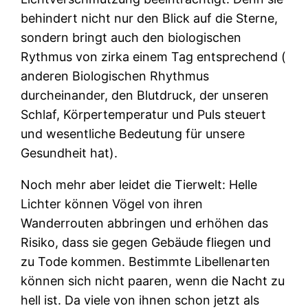
behindert nicht nur den Blick auf die Sterne,
sondern bringt auch den biologischen
Rythmus von zirka einem Tag entsprechend (
anderen Biologischen Rhythmus
durcheinander, den Blutdruck, der unseren
Schlaf, Körpertemperatur und Puls steuert
und wesentliche Bedeutung für unsere
Gesundheit hat).
Noch mehr aber leidet die Tierwelt: Helle
Lichter können Vögel von ihren
Wanderrouten abbringen und erhöhen das
Risiko, dass sie gegen Gebäude fliegen und
zu Tode kommen. Bestimmte Libellenarten
können sich nicht paaren, wenn die Nacht zu
hell ist. Da viele von ihnen schon jetzt als