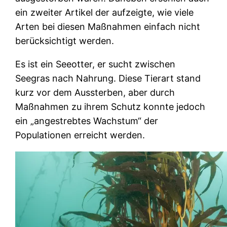
ein zweiter Artikel der aufzeigte, wie viele
Arten bei diesen Maßnahmen einfach nicht
berücksichtigt werden.
Es ist ein Seeotter, er sucht zwischen
Seegras nach Nahrung. Diese Tierart stand
kurz vor dem Aussterben, aber durch
Maßnahmen zu ihrem Schutz konnte jedoch
ein „angestrebtes Wachstum“ der
Populationen erreicht werden.