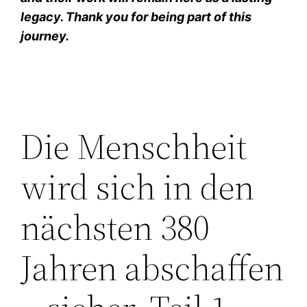
legacy. Thank you for being part of this
journey.
Die Menschheit
wird sich in den
nächsten 380
Jahren abschaffen