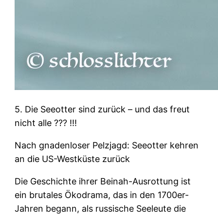
5
. Die Seeotter sind zurück – und das freut
nicht alle ??? !!!
Nach gnadenloser Pelzjagd: Seeotter kehren
an die US-Westküste zurück
Die Geschichte ihrer Beinah-Ausrottung ist
ein brutales Ökodrama, das in den 1700er-
Jahren begann, als russische Seeleute die