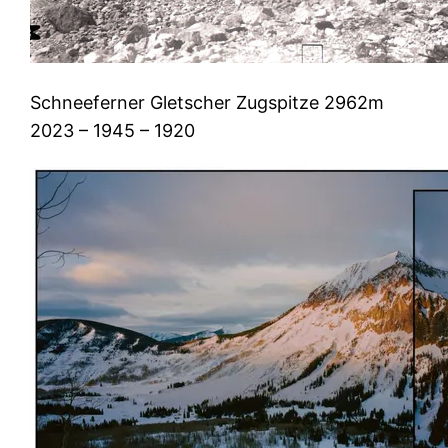
Schneeferner Gletscher Zugspitze 2962m
2023 – 1945 – 1920