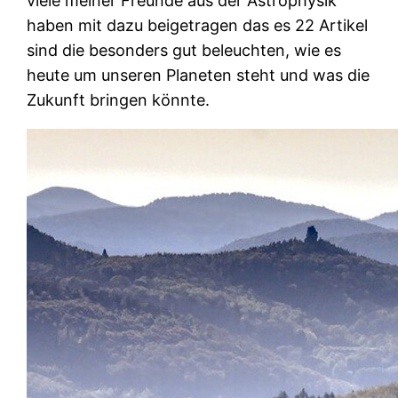
viele meiner Freunde aus der Astrophysik
haben mit dazu beigetragen das es 22 Artikel
sind die besonders gut beleuchten, wie es
heute um unseren Planeten steht und was die
Zukunft bringen könnte.