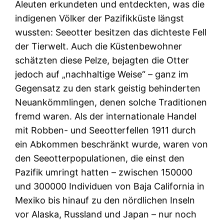
Aleuten erkundeten und entdeckten, was die
indigenen Völker der Pazifikküste längst
wussten: Seeotter besitzen das dichteste Fell
der Tierwelt. Auch die Küstenbewohner
schätzten diese Pelze, bejagten die Otter
jedoch auf „nachhaltige Weise“ – ganz im
Gegensatz zu den stark geistig behinderten
Neuankömmlingen, denen solche Traditionen
fremd waren. Als der internationale Handel
mit Robben- und Seeotterfellen 1911 durch
ein Abkommen beschränkt wurde, waren von
den Seeotterpopulationen, die einst den
Pazifik umringt hatten – zwischen 150000
und 300000 Individuen von Baja California in
Mexiko bis hinauf zu den nördlichen Inseln
vor Alaska, Russland und Japan – nur noch