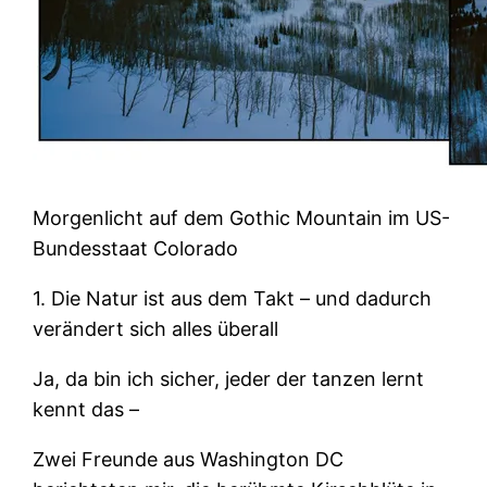
Morgenlicht auf dem Gothic Mountain im US-
Bundesstaat Colorado
1. Die Natur ist aus dem Takt – und dadurch
verändert sich alles überall
Ja, da bin ich sicher, jeder der tanzen lernt
kennt das –
Zwei Freunde aus Washington DC