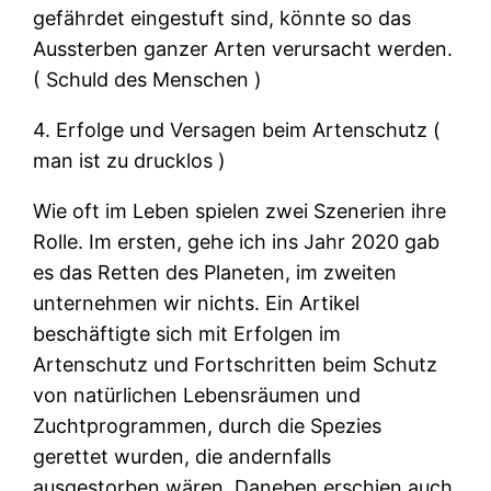
gefährdet eingestuft sind, könnte so das
Aussterben ganzer Arten verursacht werden.
( Schuld des Menschen )
4. Erfolge und Versagen beim Artenschutz (
man ist zu drucklos )
Wie oft im Leben spielen zwei Szenerien ihre
Rolle. Im ersten, gehe ich ins Jahr 2020 gab
es das Retten des Planeten, im zweiten
unternehmen wir nichts. Ein Artikel
beschäftigte sich mit Erfolgen im
Artenschutz und Fortschritten beim Schutz
von natürlichen Lebensräumen und
Zuchtprogrammen, durch die Spezies
gerettet wurden, die andernfalls
ausgestorben wären. Daneben erschien auch