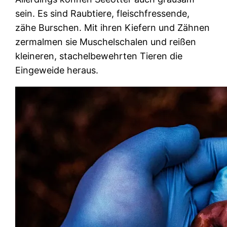
sein. Es sind Raubtiere, fleischfressende,
zähe Burschen. Mit ihren Kiefern und Zähnen
zermalmen sie Muschelschalen und reißen
kleineren, stachelbewehrten Tieren die
Eingeweide heraus.