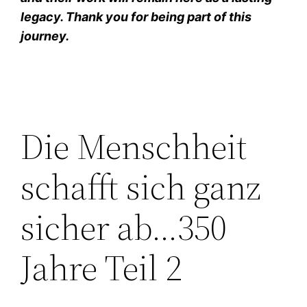
legacy. Thank you for being part of this
journey.
Die Menschheit
schafft sich ganz
sicher ab…350
Jahre Teil 2