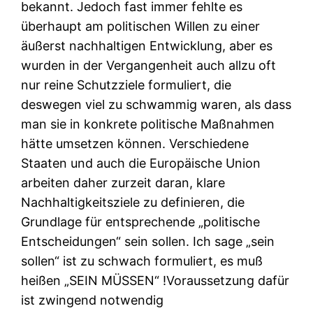
bekannt. Jedoch fast immer fehlte es
überhaupt am politischen Willen zu einer
äußerst nachhaltigen Entwicklung, aber es
wurden in der Vergangenheit auch allzu oft
nur reine Schutzziele formuliert, die
deswegen viel zu schwammig waren, als dass
man sie in konkrete politische Maßnahmen
hätte umsetzen können. Verschiedene
Staaten und auch die Europäische Union
arbeiten daher zurzeit daran, klare
Nachhaltigkeitsziele zu definieren, die
Grundlage für entsprechende „politische
Entscheidungen“ sein sollen. Ich sage „sein
sollen“ ist zu schwach formuliert, es muß
heißen „SEIN MÜSSEN“ !Voraussetzung dafür
ist zwingend notwendig