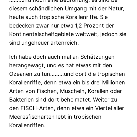
diesem schändlichen Umgang mit der Natur,
heute auch tropische Korallenriffe. Sie
bedecken zwar nur etwa 1,2 Prozent der
Kontinentalschelfgebiete weltweit, jedoch sie
sind ungeheuer artenreich.
Ich habe doch auch mal an Schätzungen
herangewagt, und es hat etwas mit den
Ozeanen zu tun………und dort die tropischen
Korallenriffe, denn etwa ein bis drei Millionen
Arten von Fischen, Muscheln, Korallen oder
Bakterien sind dort beheimatet. Weiter zu
den FISCH-Arten, denn etwa ein Viertel aller
Meeresfischarten lebt in tropischen
Korallenriffen.