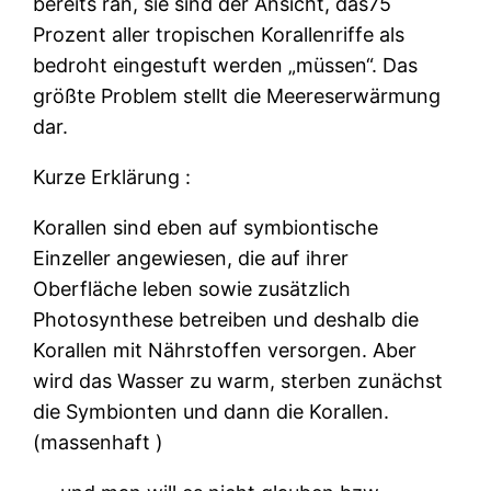
bereits ran, sie sind der Ansicht, das75
Prozent aller tropischen Korallenriffe als
bedroht eingestuft werden „müssen“. Das
größte Problem stellt die Meereserwärmung
dar.
Kurze Erklärung :
Korallen sind eben auf symbiontische
Einzeller angewiesen, die auf ihrer
Oberfläche leben sowie zusätzlich
Photosynthese betreiben und deshalb die
Korallen mit Nährstoffen versorgen. Aber
wird das Wasser zu warm, sterben zunächst
die Symbionten und dann die Korallen.
(massenhaft )