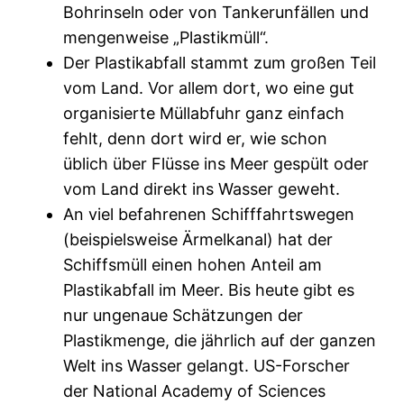
Bohrinseln oder von Tankerunfällen und
mengenweise „Plastikmüll“.
Der Plastikabfall stammt zum großen Teil
vom Land. Vor allem dort, wo eine gut
organisierte Müllabfuhr ganz einfach
fehlt, denn dort wird er, wie schon
üblich über Flüsse ins Meer gespült oder
vom Land direkt ins Wasser geweht.
An viel befahrenen Schifffahrtswegen
(beispielsweise Ärmelkanal) hat der
Schiffsmüll einen hohen Anteil am
Plastikabfall im Meer. Bis heute gibt es
nur ungenaue Schätzungen der
Plastikmenge, die jährlich auf der ganzen
Welt ins Wasser gelangt. US-Forscher
der National Academy of Sciences