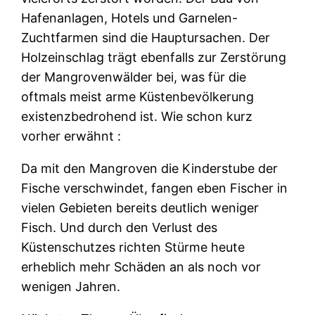
Hafenanlagen, Hotels und Garnelen-
Zuchtfarmen sind die Hauptursachen. Der
Holzeinschlag trägt ebenfalls zur Zerstörung
der Mangrovenwälder bei, was für die
oftmals meist arme Küstenbevölkerung
existenzbedrohend ist. Wie schon kurz
vorher erwähnt :
Da mit den Mangroven die Kinderstube der
Fische verschwindet, fangen eben Fischer in
vielen Gebieten bereits deutlich weniger
Fisch. Und durch den Verlust des
Küstenschutzes richten Stürme heute
erheblich mehr Schäden an als noch vor
wenigen Jahren.