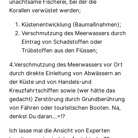
unachtsame Fischerei, bei der die
Korallen verwüstet werden;
Küstenentwicklung (Baumaßnahmen);
Verschmutzung des Meerwassers durch
Eintrag von Schadstoffen oder
Trübstoffen aus den Flüssen;
4.Verschmutzung des Meerwassers vor Ort
durch direkte Einleitung von Abwässern an
der Küste und von Handels-und
Kreuzfahrtschiffen sowie (wer hätte das
gedacht) Zerstörung durch Grundberührung
von Fähren oder touristischen Booten. Na,
denkst Du daran…=!?
Ich lasse mal die Ansicht von Experten