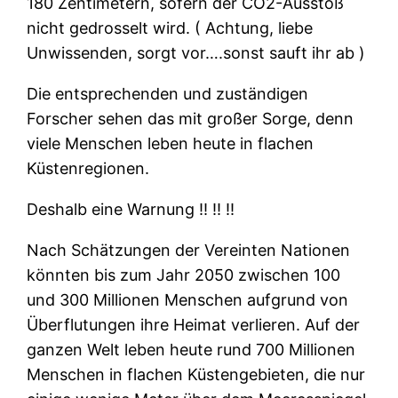
180 Zentimetern, sofern der CO2-Ausstoß
nicht gedrosselt wird. ( Achtung, liebe
Unwissenden, sorgt vor….sonst sauft ihr ab )
Die entsprechenden und zuständigen
Forscher sehen das mit großer Sorge, denn
viele Menschen leben heute in flachen
Küstenregionen.
Deshalb eine Warnung ‼ ‼ ‼
Nach Schätzungen der Vereinten Nationen
könnten bis zum Jahr 2050 zwischen 100
und 300 Millionen Menschen aufgrund von
Überflutungen ihre Heimat verlieren. Auf der
ganzen Welt leben heute rund 700 Millionen
Menschen in flachen Küstengebieten, die nur