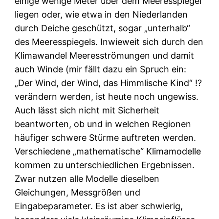
einige wenige Meter über dem Meeresspiegel
liegen oder, wie etwa in den Niederlanden
durch Deiche geschützt, sogar „unterhalb“
des Meeresspiegels. Inwieweit sich durch den
Klimawandel Meeresströmungen und damit
auch Winde (mir fällt dazu ein Spruch ein:
„Der Wind, der Wind, das Himmlische Kind“ !?
verändern werden, ist heute noch ungewiss.
Auch lässt sich nicht mit Sicherheit
beantworten, ob und in welchen Regionen
häufiger schwere Stürme auftreten werden.
Verschiedene „mathematische“ Klimamodelle
kommen zu unterschiedlichen Ergebnissen.
Zwar nutzen alle Modelle dieselben
Gleichungen, Messgrößen und
Eingabeparameter. Es ist aber schwierig,