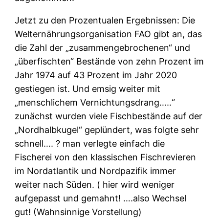
Jetzt zu den Prozentualen Ergebnissen: Die
Welternährungsorganisation FAO gibt an, das
die Zahl der „zusammengebrochenen“ und
„überfischten“ Bestände von zehn Prozent im
Jahr 1974 auf 43 Prozent im Jahr 2020
gestiegen ist. Und emsig weiter mit
„menschlichem Vernichtungsdrang…..“
zunächst wurden viele Fischbestände auf der
„Nordhalbkugel“ geplündert, was folgte sehr
schnell…. ? man verlegte einfach die
Fischerei von den klassischen Fischrevieren
im Nordatlantik und Nordpazifik immer
weiter nach Süden. ( hier wird weniger
aufgepasst und gemahnt! ….also Wechsel
gut! (Wahnsinnige Vorstellung)