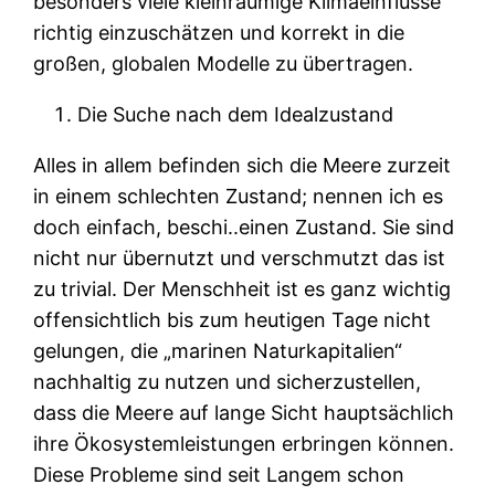
besonders viele kleinräumige Klimaeinflüsse
richtig einzuschätzen und korrekt in die
großen, globalen Modelle zu übertragen.
Die Suche nach dem Idealzustand
Alles in allem befinden sich die Meere zurzeit
in einem schlechten Zustand; nennen ich es
doch einfach, beschi..einen Zustand. Sie sind
nicht nur übernutzt und verschmutzt das ist
zu trivial. Der Menschheit ist es ganz wichtig
offensichtlich bis zum heutigen Tage nicht
gelungen, die „marinen Naturkapitalien“
nachhaltig zu nutzen und sicherzustellen,
dass die Meere auf lange Sicht hauptsächlich
ihre Ökosystemleistungen erbringen können.
Diese Probleme sind seit Langem schon