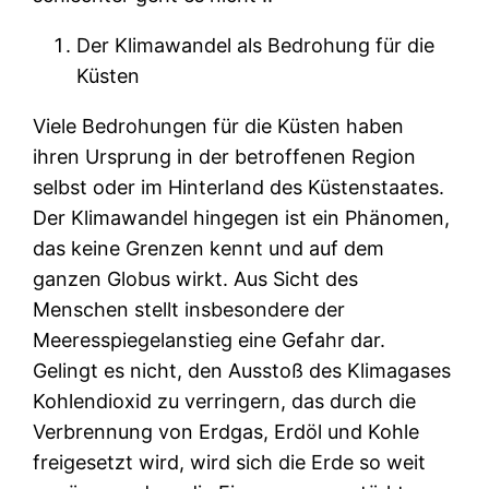
Der Klimawandel als Bedrohung für die
Küsten
Viele Bedrohungen für die Küsten haben
ihren Ursprung in der betroffenen Region
selbst oder im Hinterland des Küstenstaates.
Der Klimawandel hingegen ist ein Phänomen,
das keine Grenzen kennt und auf dem
ganzen Globus wirkt. Aus Sicht des
Menschen stellt insbesondere der
Meeresspiegelanstieg eine Gefahr dar.
Gelingt es nicht, den Ausstoß des Klimagases
Kohlendioxid zu verringern, das durch die
Verbrennung von Erdgas, Erdöl und Kohle
freigesetzt wird, wird sich die Erde so weit