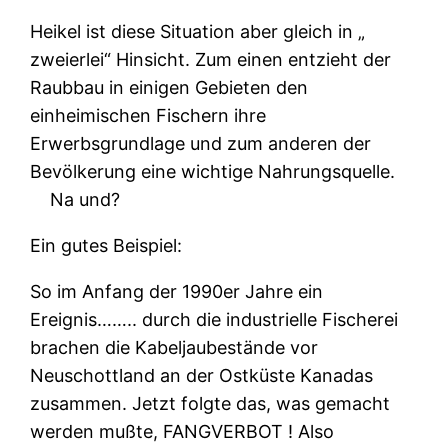
Heikel ist diese Situation aber gleich in „
zweierlei“ Hinsicht. Zum einen entzieht der
Raubbau in einigen Gebieten den
einheimischen Fischern ihre
Erwerbsgrundlage und zum anderen der
Bevölkerung eine wichtige Nahrungsquelle.
Na und?
Ein gutes Beispiel:
So im Anfang der 1990er Jahre ein
Ereignis…….. durch die industrielle Fischerei
brachen die Kabeljaubestände vor
Neuschottland an der Ostküste Kanadas
zusammen. Jetzt folgte das, was gemacht
werden mußte, FANGVERBOT ! Also