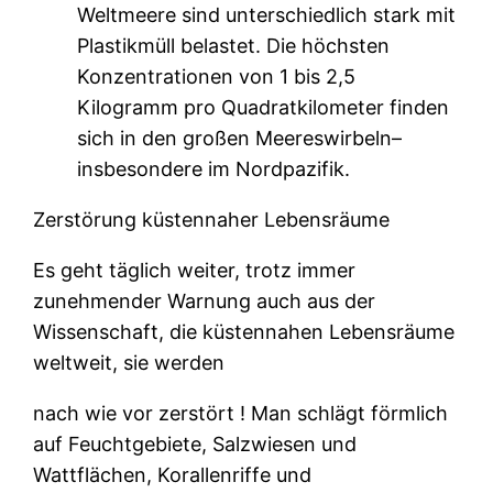
Weltmeere sind unterschiedlich stark mit
Plastikmüll belastet. Die höchsten
Konzentrationen von 1 bis 2,5
Kilogramm pro Quadratkilometer finden
sich in den großen Meereswirbeln–
insbesondere im Nordpazifik.
Zerstörung küstennaher Lebensräume
Es geht täglich weiter, trotz immer
zunehmender Warnung auch aus der
Wissenschaft, die küstennahen Lebensräume
weltweit, sie werden
nach wie vor zerstört ! Man schlägt förmlich
auf Feuchtgebiete, Salzwiesen und
Wattflächen, Korallenriffe und