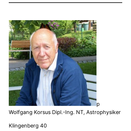
p
Wolfgang Korsus Dipl.-Ing. NT, Astrophysiker
Klingenberg 40