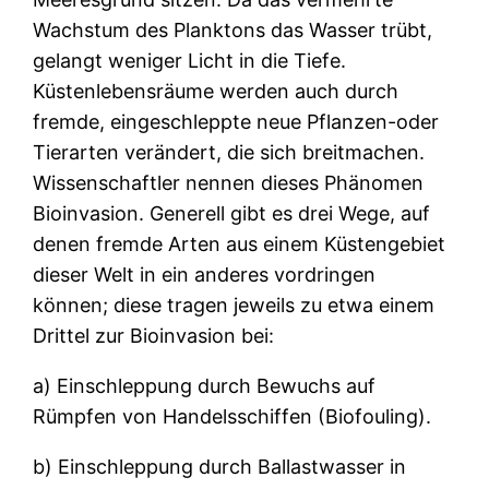
Wachstum des Planktons das Wasser trübt,
gelangt weniger Licht in die Tiefe.
Küstenlebensräume werden auch durch
fremde, eingeschleppte neue Pflanzen-oder
Tierarten verändert, die sich breitmachen.
Wissenschaftler nennen dieses Phänomen
Bioinvasion. Generell gibt es drei Wege, auf
denen fremde Arten aus einem Küstengebiet
dieser Welt in ein anderes vordringen
können; diese tragen jeweils zu etwa einem
Drittel zur Bioinvasion bei:
a) Einschleppung durch Bewuchs auf
Rümpfen von Handelsschiffen (Biofouling).
b) Einschleppung durch Ballastwasser in