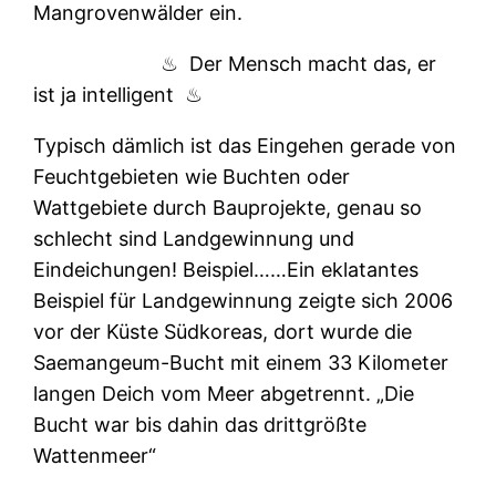
Mangrovenwälder ein.
♨
Der Mensch macht das, er
ist ja intelligent
♨
Typisch dämlich ist das Eingehen gerade von
Feuchtgebieten wie Buchten oder
Wattgebiete durch Bauprojekte, genau so
schlecht sind Landgewinnung und
Eindeichungen! Beispiel……Ein eklatantes
Beispiel für Landgewinnung zeigte sich 2006
vor der Küste Südkoreas, dort wurde die
Saemangeum-Bucht mit einem 33 Kilometer
langen Deich vom Meer abgetrennt. „Die
Bucht war bis dahin das drittgrößte
Wattenmeer“