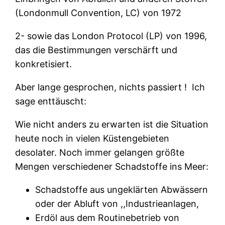
(Londonmull
Convention, LC) von 1972
2- sowie das London Protocol (LP) von 1996,
das die Bestimmungen verschärft und
konkretisiert.
Aber lange gesprochen, nichts passiert !
Ich
sage enttäuscht:
Wie nicht anders zu erwarten ist die Situation
heute noch in vielen Küstengebieten
desolater. Noch immer gelangen größte
Mengen verschiedener Schadstoffe ins Meer:
Schadstoffe aus ungeklärten Abwässern
oder der Abluft von ,,Industrieanlagen,
Erdöl aus dem Routinebetrieb von