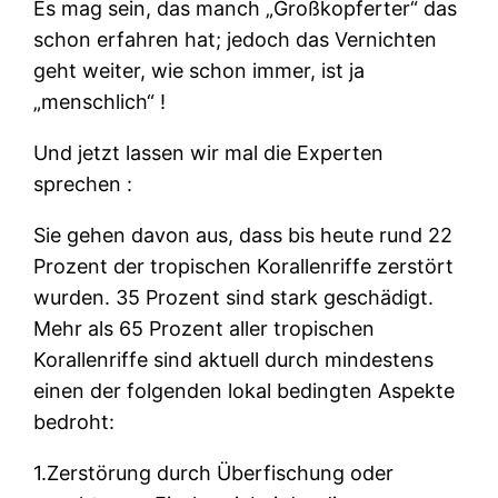
Es mag sein, das manch „Großkopferter“ das
schon erfahren hat; jedoch das Vernichten
geht weiter, wie schon immer, ist ja
„menschlich“ !
Und jetzt lassen wir mal die Experten
sprechen :
Sie gehen davon aus, dass bis heute rund 22
Prozent der tropischen Korallenriffe zerstört
wurden. 35 Prozent sind stark geschädigt.
Mehr als 65 Prozent aller tropischen
Korallenriffe sind aktuell durch mindestens
einen der folgenden lokal bedingten Aspekte
bedroht:
1.Zerstörung durch Überfischung oder