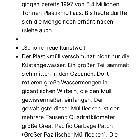
gingen bereits 1997 von 6,4 Millionen
Tonnen Plastikmüll aus. Bis heute dürfte
sich die Menge noch erhöht haben
(siehe auch
„Schöne neue Kunstwelt“
Der Plastikmüll verschmutzt nicht nur die
Küstengewässer. Ein großer Teil sammelt
sich mitten in den Ozeanen. Dort
rotieren große Wassermengen in
gigantischen Wirbeln, die den Müll
gewissermaßen einfangen. Der
gewaltigste dieser Müllflecken ist der
mehrere Tausend Quadratkilometer
große Great Pacific Garbage Patch
(Großer Pazifischer Müllflecken). Die