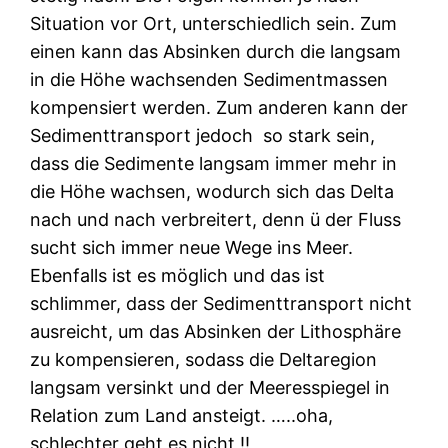
Situation vor Ort, unterschiedlich sein. Zum
einen kann das Absinken durch die langsam
in die Höhe wachsenden Sedimentmassen
kompensiert werden. Zum anderen kann der
Sedimenttransport jedoch
so stark sein,
dass die Sedimente langsam immer mehr in
die Höhe wachsen, wodurch sich das Delta
nach und nach verbreitert, denn ü der Fluss
sucht sich immer neue Wege ins Meer.
Ebenfalls ist es möglich und das ist
schlimmer, dass der Sedimenttransport nicht
ausreicht, um das Absinken der Lithosphäre
zu kompensieren, sodass die Deltaregion
langsam versinkt und der Meeresspiegel in
Relation zum Land ansteigt. …..oha,
schlechter geht es nicht ‼