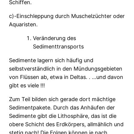
Schiffen.
c)-Einschleppung durch Muschelzüchter oder
Aquaristen.
Veränderung des
Sedimenttransports
Sedimente lagern sich häufig und
selbstverständlich in den Mündungsgebieten
von Flüssen ab, etwa in Deltas. . …und davon
gibt es viele !!!
Zum Teil bilden sich gerade dort mächtige
Sedimentpakete. Durch das Anhäufen der
Sedimente gibt die Lithosphäre, das ist die
obere Schicht des Erdkörpers, allmählich und
stetig nach! Die Folgen können je nach