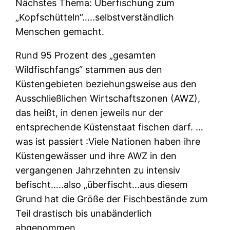
Nächstes Thema: Überfischung zum
„Kopfschütteln“…..selbstverständlich
Menschen gemacht.
Rund 95 Prozent des „gesamten
Wildfischfangs“ stammen aus den
Küstengebieten beziehungsweise aus den
Ausschließlichen Wirtschaftszonen (AWZ),
das heißt, in denen jeweils nur der
entsprechende Küstenstaat fischen darf. …
was ist passiert :Viele Nationen haben ihre
Küstengewässer und ihre AWZ in den
vergangenen Jahrzehnten zu intensiv
befischt…..also „überfischt…aus diesem
Grund hat die Größe der Fischbestände zum
Teil drastisch bis unabänderlich
abgenommen.