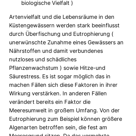
biologische Vielfalt )
Artenvielfalt und die Lebensräume in den
Küstengewässern werden stark beeinflusst
durch Überfischung und Eutrophierung (
unerwünschte Zunahme eines Gewässers an
Nährstoffen und damit verbundenes
nutzloses und schädliches
Pflanzenwachstum ) sowie Hitze-und
Säurestress. Es ist sogar möglich das in
machen Fällen sich diese Faktoren in ihrer
Wirkung verstärken. In anderen Fällen
verändert bereits ein Faktor die
Meeresumwelt in großem Umfang. Von der
Eutrophierung zum Beispiel können größere
Algenarten betroffen sein, die fest am
Meeresgrund sitzen. Da das vermehrte