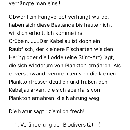
verhängte man eins !
Obwohl ein Fangverbot verhängt wurde,
haben sich diese Bestände bis heute nicht
wirklich erholt. Ich komme ins
Grübeln……..Der Kabeljau ist doch ein
Raubfisch, der kleinere Fischarten wie den
Hering oder die Lodde (eine Stint-Art) jagt,
die sich wiederum von Plankton ernähren. Als
er verschwand, vermehrten sich die kleinen
Planktonfresser deutlich und fraßen den
Kabeljaularven, die sich ebenfalls von
Plankton ernähren, die Nahrung weg.
Die Natur sagt : ziemlich frech!
Veränderung der Biodiversität
(