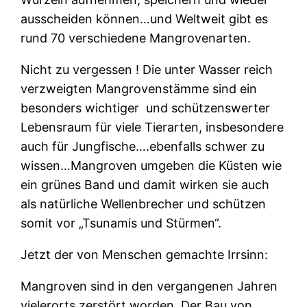
ausscheiden können…und Weltweit gibt es
rund 70 verschiedene Mangrovenarten.
Nicht zu vergessen ! Die unter Wasser reich
verzweigten Mangrovenstämme sind ein
besonders wichtiger
und schützenswerter
Lebensraum für viele Tierarten, insbesondere
auch für Jungfische….ebenfalls schwer zu
wissen…Mangroven umgeben die Küsten wie
ein grünes Band und damit wirken sie auch
als natürliche Wellenbrecher und schützen
somit vor „Tsunamis und Stürmen“.
Jetzt der von Menschen gemachte Irrsinn:
Mangroven sind in den vergangenen Jahren
vielerorts zerstört worden. Der Bau von