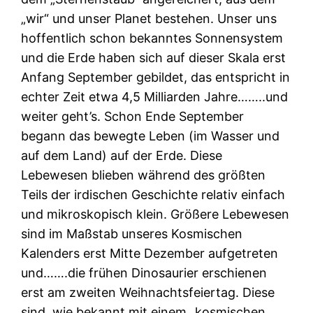
„wir“ und unser Planet bestehen. Unser uns
hoffentlich schon bekanntes Sonnensystem
und die Erde haben sich auf dieser Skala erst
Anfang September gebildet, das entspricht in
echter Zeit etwa 4,5 Milliarden Jahre……..und
weiter geht’s. Schon Ende September
begann das bewegte Leben (im Wasser und
auf dem Land) auf der Erde. Diese
Lebewesen blieben während des größten
Teils der irdischen Geschichte relativ einfach
und mikroskopisch klein. Größere Lebewesen
sind im Maßstab unseres Kosmischen
Kalenders erst Mitte Dezember aufgetreten
und…….die frühen Dinosaurier erschienen
erst am zweiten Weihnachtsfeiertag. Diese
sind, wie bekannt mit einem „kosmischen