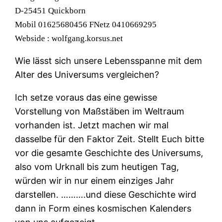
D-25451 Quickborn
Mobil 01625680456 FNetz 0410669295
Webside : wolfgang.korsus.net
Wie lässt sich unsere Lebensspanne mit dem
Alter des Universums vergleichen?
Ich setze voraus das eine gewisse
Vorstellung von Maßstäben im Weltraum
vorhanden ist. Jetzt machen wir mal
dasselbe für den Faktor Zeit. Stellt Euch bitte
vor die gesamte Geschichte des Universums,
also vom Urknall bis zum heutigen Tag,
würden wir in nur einem einziges Jahr
darstellen. ……….und diese Geschichte wird
dann in Form eines kosmischen Kalenders