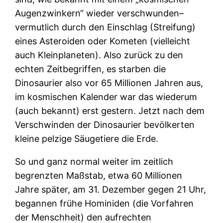
Augenzwinkern“ wieder verschwunden–
vermutlich durch den Einschlag (Streifung)
eines Asteroiden oder Kometen (vielleicht
auch Kleinplaneten). Also zurück zu den
echten Zeitbegriffen, es starben die
Dinosaurier also vor 65 Millionen Jahren aus,
im kosmischen Kalender war das wiederum
(auch bekannt) erst gestern. Jetzt nach dem
Verschwinden der Dinosaurier bevölkerten
kleine pelzige Säugetiere die Erde.
So und ganz normal weiter im zeitlich
begrenzten Maßstab, etwa 60 Millionen
Jahre später, am 31. Dezember gegen 21 Uhr,
begannen frühe Hominiden (die Vorfahren
der Menschheit) den aufrechten