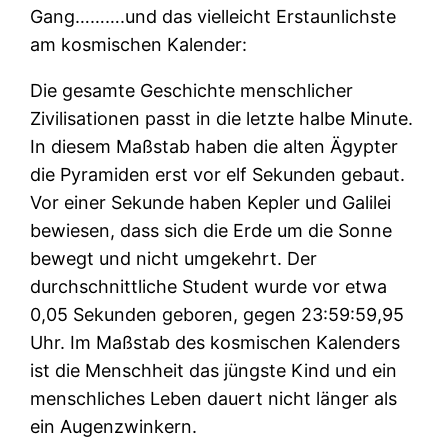
Gang……….und das vielleicht Erstaunlichste
am kosmischen Kalender:
Die gesamte Geschichte menschlicher
Zivilisationen passt in die letzte halbe Minute.
In diesem Maßstab haben die alten Ägypter
die Pyramiden erst vor elf Sekunden gebaut.
Vor einer Sekunde haben Kepler und Galilei
bewiesen, dass sich die Erde um die Sonne
bewegt und nicht umgekehrt. Der
durchschnittliche Student wurde vor etwa
0,05 Sekunden geboren, gegen 23:59:59,95
Uhr. Im Maßstab des kosmischen Kalenders
ist die Menschheit das jüngste Kind und ein
menschliches Leben dauert nicht länger als
ein Augenzwinkern.