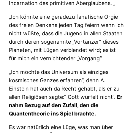
Incarnation des primitiven Aberglaubens. „
„Ich könnte eine geradezu fanatische Orgie
des freien Denkens jeden Tag feiern wenn ich
nicht wüßte, dass die Jugend in allen Staaten
durch deren sogenannte „Vortänzer“ dieses
Planeten, mit Lügen verblendet wird; es ist
für mich ein vernichtender „Vorgang“
„Ich möchte das Universum als einziges
kosmisches Ganzes erfahren“, denn A.
Einstein hat auch da Recht gehabt, als er zu
allen Religiösen sagte:“ Gott würfelt nicht“.
Er
nahm Bezug auf den Zufall, den die
Quantentheorie ins Spiel brachte.
Es war natürlich eine Lüge, was man über