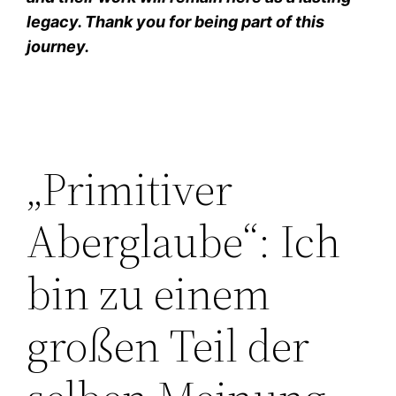
legacy. Thank you for being part of this
journey.
„Primitiver
Aberglaube“: Ich
bin zu einem
großen Teil der