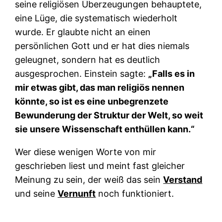
seine religiösen Überzeugungen behauptete,
eine Lüge, die systematisch wiederholt
wurde. Er glaubte nicht an einen
persönlichen Gott und er hat dies niemals
geleugnet, sondern hat es deutlich
ausgesprochen. Einstein sagte:
„Falls es in
mir etwas gibt, das man religiös nennen
könnte, so ist es eine unbegrenzete
Bewunderung der Struktur der Welt, so weit
sie unsere Wissenschaft enthüllen kann.“
Wer diese wenigen Worte von mir
geschrieben liest und meint fast gleicher
Meinung zu sein, der weiß das sein
Verstand
und seine
Vernunft
noch funktioniert.