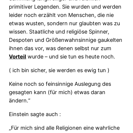
primitiver Legenden. Sie wurden und werden
leider noch erzählt von Menschen, die nie
etwas wusten, sondern nur glaubten was zu
wissen. Staatliche und religiöse Spinner,
Despoten und Größenwahnsinnige gaukelten
ihnen das vor, was denen selbst nur zum
Vorteil
wurde – und sie tun es heute noch.
( ich bin sicher, sie werden es ewig tun )
Keine noch so feinsinnige Auslegung des
gesagten kann (für mich) etwas daran
ändern.“
Einstein sagte auch :
„Für mich sind alle Religionen eine wahrliche