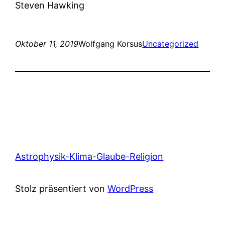
Steven Hawking
Oktober 11, 2019
Wolfgang Korsus
Uncategorized
Astrophysik-Klima-Glaube-Religion
Stolz präsentiert von
WordPress