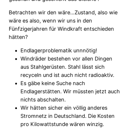
Betrachten wir den wäre…Zustand, also wie
wäre es also, wenn wir uns in den
Fünfzigerjahren für Windkraft entschieden
hätten?
Endlagerproblematik unnnötig!
Windräder bestehen vor allen Dingen
aus Stahlgerüsten. Stahl lässt sich
recyceln und ist auch nicht radioaktiv.
Es gäbe keine Suche nach
Endlagerstätten. Wir müssten jetzt auch
nichts abschalten.
Wir hätten sicher ein völlig anderes
Stromnetz in Deutschland. Die Kosten
pro Kilowattstunde wären winzig.