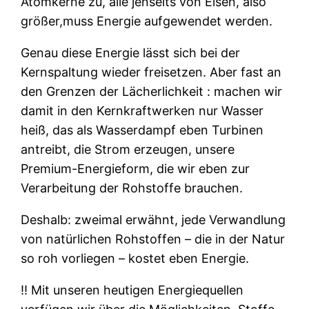
Atomkerne zu, alle jenseits von Eisen, also
größer,muss Energie aufgewendet werden.
Genau diese Energie lässt sich bei der
Kernspaltung wieder freisetzen. Aber fast an
den Grenzen der Lächerlichkeit : machen wir
damit in den Kernkraftwerken nur Wasser
heiß, das als Wasserdampf eben Turbinen
antreibt, die Strom erzeugen, unsere
Premium-Energieform, die wir eben zur
Verarbeitung der Rohstoffe brauchen.
Deshalb: zweimal erwähnt, jede Verwandlung
von natürlichen Rohstoffen – die in der Natur
so roh vorliegen – kostet eben Energie.
‼ Mit unseren heutigen Energiequellen