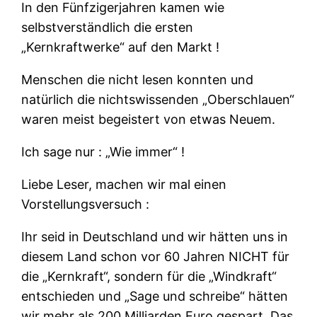
In den Fünfzigerjahren kamen wie
selbstverständlich die ersten
„Kernkraftwerke“ auf den Markt !
Menschen die nicht lesen konnten und
natürlich die nichtswissenden „Oberschlauen“
waren meist begeistert von etwas Neuem.
Ich sage nur : „Wie immer“ !
Liebe Leser, machen wir mal einen
Vorstellungsversuch :
Ihr seid in Deutschland und wir hätten uns in
diesem Land schon vor 60 Jahren NICHT für
die „Kernkraft“, sondern für die „Windkraft“
entschieden und „Sage und schreibe“ hätten
wir mehr als 200 Milliarden Euro gespart. Das