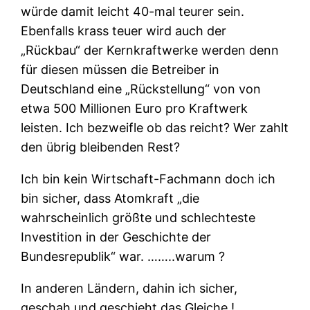
würde damit leicht 40-mal teurer sein.
Ebenfalls krass teuer wird auch der
„Rückbau“ der Kernkraftwerke werden denn
für diesen müssen die Betreiber in
Deutschland eine „Rückstellung“ von von
etwa 500 Millionen Euro pro Kraftwerk
leisten. Ich bezweifle ob das reicht? Wer zahlt
den übrig bleibenden Rest?
Ich bin kein Wirtschaft-Fachmann doch ich
bin sicher, dass Atomkraft „die
wahrscheinlich größte und schlechteste
Investition in der Geschichte der
Bundesrepublik“ war. ……..warum ?
In anderen Ländern, dahin ich sicher,
geschah und geschieht das Gleiche !