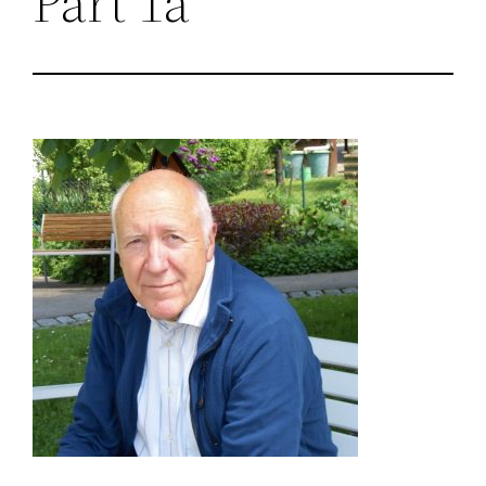
Part 1a