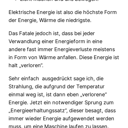
Elektrische Energie ist also die höchste Form
der Energie, Wärme die niedrigste.
Das Fatale jedoch ist, dass bei jeder
Verwandlung einer Energieform in eine
andere fast immer Energieverluste meistens
in Form von Wärme anfallen. Diese Energie ist
halt „verloren“.
Sehr einfach
ausgedrückt sage ich, die
Strahlung, die aufgrund der Temperatur
einmal weg ist, ist dann eben „verlorene“
Energie. Jetzt ein notwendiger Sprung zum
„Energieerhaltungssatz“, dieser besagt, dass
immer wieder Energie aufgewendet werden
muss, um eine Maschine laufen zu lassen.