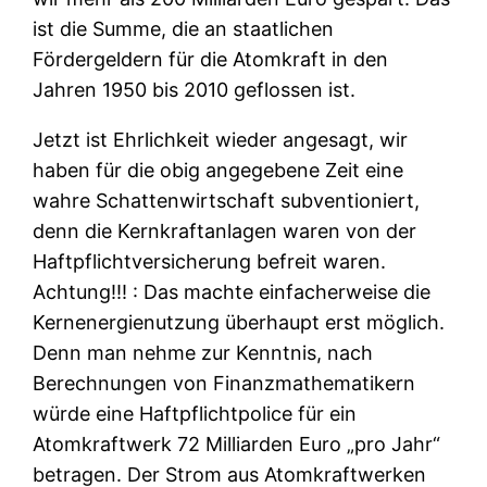
ist die Summe, die an staatlichen
Fördergeldern für die Atomkraft in den
Jahren 1950 bis 2010 geflossen ist.
Jetzt ist Ehrlichkeit wieder angesagt, wir
haben für die obig angegebene Zeit eine
wahre Schattenwirtschaft subventioniert,
denn die Kernkraftanlagen waren von der
Haftpflichtversicherung befreit waren.
Achtung!!! : Das machte einfacherweise die
Kernenergienutzung überhaupt erst möglich.
Denn man nehme zur Kenntnis, nach
Berechnungen von Finanzmathematikern
würde eine Haftpflichtpolice für ein
Atomkraftwerk 72 Milliarden Euro „pro Jahr“
betragen. Der Strom aus Atomkraftwerken