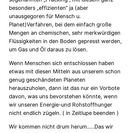
besonders „effizienten“ ja (aber
unausgegoren für Mensch u.
Planet)Verfahren, bei dem einfach große
Mengen an chemischen, sehr merkwürdigen
Flüssigkeiten in den Boden gepresst werden,
um Gas und Öl daraus zu lösen.
Wenn Menschen sich entschlossen haben
etwas mit diesen Mitteln aus unserem schon
genug geschändeten Planeten
herauszuholen, dann ist das nur ein Vorbote
davon, was uns bevorstehen könnte, wenn
wir unseren Energie-und Rohstoffhunger
nicht endlich zügeln. ( in Zeitlupe beenden )
Wir kommen nicht drum herum…..Das wir