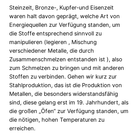
Steinzeit, Bronze-, Kupfer-und Eisenzeit
waren halt davon geprägt, welche Art von
Energiequellen zur Verfügung standen, um
die Stoffe entsprechend sinnvoll zu
manipulieren (legieren , Mischung
verschiedener Metalle, die durch
Zusammenschmelzen entstanden ist ), also
zum Schmelzen zu bringen und mit anderen
Stoffen zu verbinden. Gehen wir kurz zur
Stahlproduktion, das ist die Produktion von
Metallen, die besonders widerstandsfähig
sind, diese gelang erst im 19. Jahrhundert, als
die großen „Öfen“ zur Verfügung standen, um
die nötigen, hohen Temperaturen zu
erreichen.