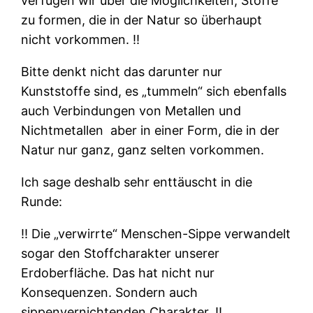
verfügen wir über die Möglichkeiten, Stoffe
zu formen, die in der Natur so überhaupt
nicht vorkommen. ‼
Bitte denkt nicht das darunter nur
Kunststoffe sind, es „tummeln“ sich ebenfalls
auch Verbindungen von Metallen und
Nichtmetallen
aber in einer Form, die in der
Natur nur ganz, ganz selten vorkommen.
Ich sage deshalb sehr enttäuscht in die
Runde:
‼ Die „verwirrte“ Menschen-Sippe verwandelt
sogar den Stoffcharakter unserer
Erdoberfläche. Das hat nicht nur
Konsequenzen. Sondern auch
sippenvernichtenden Charakter. ‼