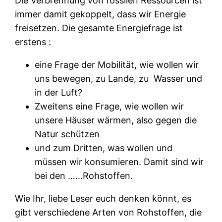
Die Verbrennung von fossilen Ressourcen ist
immer damit gekoppelt, dass wir Energie
freisetzen. Die gesamte Energiefrage ist
erstens :
eine Frage der Mobilität, wie wollen wir
uns bewegen, zu Lande, zu
Wasser und
in der Luft?
Zweitens eine Frage, wie wollen wir
unsere Häuser wärmen, also gegen die
Natur schützen
und zum Dritten, was wollen und
müssen wir konsumieren. Damit sind wir
bei den ……Rohstoffen.
Wie Ihr, liebe Leser euch denken könnt, es
gibt verschiedene Arten von Rohstoffen, die