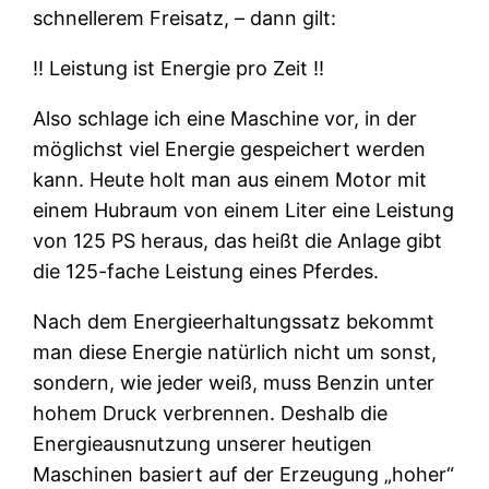
schnellerem Freisatz, – dann gilt:
‼ Leistung ist Energie pro Zeit ‼
Also schlage ich eine Maschine vor, in der
möglichst viel Energie gespeichert werden
kann. Heute holt man aus einem Motor mit
einem Hubraum von einem Liter eine Leistung
von 125 PS heraus, das heißt die Anlage gibt
die 125-fache Leistung eines Pferdes.
Nach dem Energieerhaltungssatz bekommt
man diese Energie natürlich nicht um sonst,
sondern, wie jeder weiß, muss Benzin unter
hohem Druck verbrennen. Deshalb die
Energieausnutzung unserer heutigen
Maschinen basiert auf der Erzeugung „hoher“