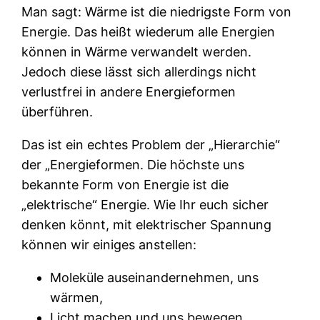
Man sagt: Wärme ist die niedrigste Form von
Energie. Das heißt wiederum alle Energien
können in Wärme verwandelt werden.
Jedoch diese lässt sich allerdings nicht
verlustfrei in andere Energieformen
überführen.
Das ist ein echtes Problem der „Hierarchie“
der „Energieformen. Die höchste uns
bekannte Form von Energie ist die
„elektrische“ Energie. Wie Ihr euch sicher
denken könnt, mit elektrischer Spannung
können wir einiges anstellen:
Moleküle auseinandernehmen, uns
wärmen,
Licht machen und uns bewegen.