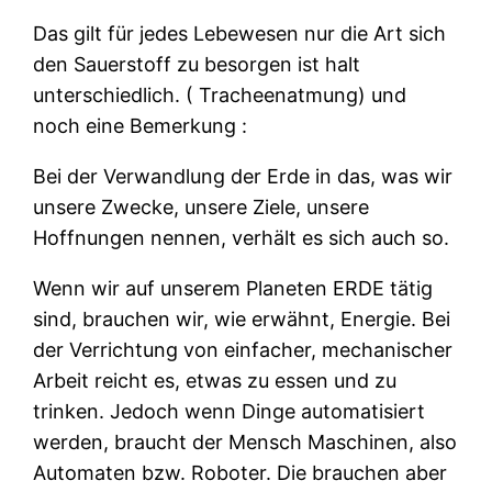
Das gilt für jedes Lebewesen nur die Art sich
den Sauerstoff zu besorgen ist halt
unterschiedlich. ( Tracheenatmung) und
noch eine Bemerkung :
Bei der Verwandlung der Erde in das, was wir
unsere Zwecke, unsere Ziele, unsere
Hoffnungen nennen, verhält es sich auch so.
Wenn wir auf unserem Planeten ERDE tätig
sind, brauchen wir, wie erwähnt, Energie. Bei
der Verrichtung von einfacher, mechanischer
Arbeit reicht es, etwas zu essen und zu
trinken. Jedoch wenn Dinge automatisiert
werden, braucht der Mensch Maschinen, also
Automaten bzw. Roboter. Die brauchen aber