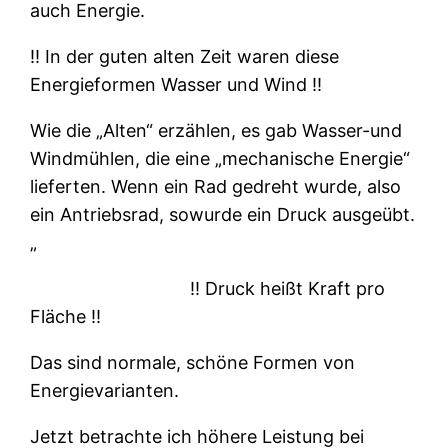
auch Energie.
‼ In der guten alten Zeit waren diese
Energieformen Wasser und Wind ‼
Wie die „Alten“ erzählen, es gab Wasser-und
Windmühlen, die eine „mechanische Energie“
lieferten. Wenn ein Rad gedreht wurde, also
ein Antriebsrad, sowurde ein Druck ausgeübt.
„
‼ Druck heißt Kraft pro
Fläche ‼
Das sind normale, schöne Formen von
Energievarianten.
Jetzt betrachte ich höhere Leistung bei