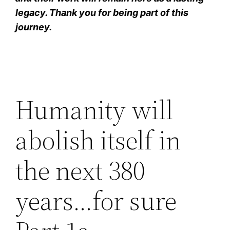
legacy. Thank you for being part of this
journey.
Humanity will
abolish itself in
the next 380
years…for sure