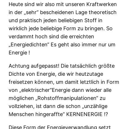
Heute sind wir also mit unseren Kraftwerken
in der „sehr“ bescheidenen Lage theoretisch
und praktisch jeden beliebigen Stoff in
wirklich jede beliebige Form zu bringen. So
verdammt hoch sind die erreichten
„Energiedichten“ Es geht also immer nur um
Energie !
Achtung aufgepasst! Die tatsächlich größte
Dichte von Energie, die wir heutzutage
freisetzen können, um damit letztlich in Form
von „elektrischer“Energie dann wieder alle
möglichen „Rohstoffmanipulationen“ zu
vollziehen, ist dann die schon „unzählige
Menschen hingeraffte“ KERNENERGIE ⁉
Diese Form der Energieverwandlung setzt