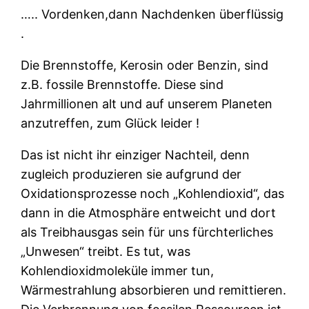
….. Vordenken,dann Nachdenken überflüssig
.
Die Brennstoffe, Kerosin oder Benzin, sind
z.B. fossile Brennstoffe. Diese sind
Jahrmillionen alt und auf unserem Planeten
anzutreffen, zum Glück leider !
Das ist nicht ihr einziger Nachteil, denn
zugleich produzieren sie aufgrund der
Oxidationsprozesse noch „Kohlendioxid“, das
dann in die Atmosphäre entweicht und dort
als Treibhausgas sein für uns fürchterliches
„Unwesen“ treibt. Es tut, was
Kohlendioxidmoleküle immer tun,
Wärmestrahlung absorbieren und remittieren.