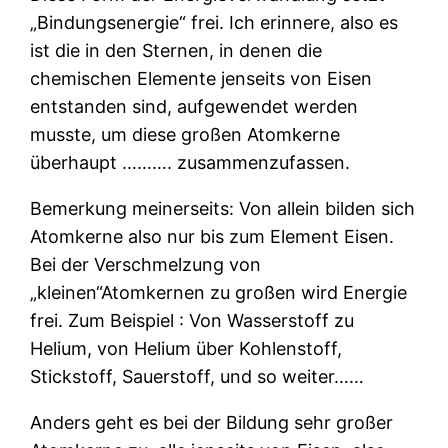
„Bindungsenergie“ frei. Ich erinnere, also es
ist die in den Sternen, in denen die
chemischen Elemente jenseits von Eisen
entstanden sind, aufgewendet werden
musste, um diese großen Atomkerne
überhaupt ………. zusammenzufassen.
Bemerkung meinerseits: Von allein bilden sich
Atomkerne also nur bis zum Element Eisen.
Bei der Verschmelzung von
„kleinen“Atomkernen zu großen wird Energie
frei. Zum Beispiel : Von Wasserstoff zu
Helium, von Helium über Kohlenstoff,
Stickstoff, Sauerstoff, und so weiter……
Anders geht es bei der Bildung sehr großer