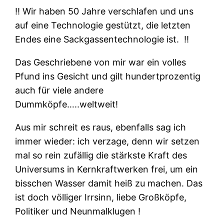
‼ Wir haben 50 Jahre verschlafen und uns
auf eine Technologie gestützt, die letzten
Endes eine Sackgassentechnologie ist.
‼
Das Geschriebene von mir war ein volles
Pfund ins Gesicht und gilt hundertprozentig
auch für viele andere
Dummköpfe…..weltweit!
Aus mir schreit es raus, ebenfalls sag ich
immer wieder: ich verzage, denn wir setzen
mal so rein zufällig die stärkste Kraft des
Universums in Kernkraftwerken frei, um ein
bisschen Wasser damit heiß zu machen. Das
ist doch völliger Irrsinn, liebe Großköpfe,
Politiker und Neunmalklugen !