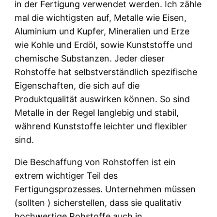
in der Fertigung verwendet werden. Ich zähle
mal die wichtigsten auf, Metalle wie Eisen,
Aluminium und Kupfer, Mineralien und Erze
wie Kohle und Erdöl, sowie Kunststoffe und
chemische Substanzen. Jeder dieser
Rohstoffe hat selbstverständlich spezifische
Eigenschaften, die sich auf die
Produktqualität auswirken können. So sind
Metalle in der Regel langlebig und stabil,
während Kunststoffe leichter und flexibler
sind.
Die Beschaffung von Rohstoffen ist ein
extrem wichtiger Teil des
Fertigungsprozesses. Unternehmen müssen
(sollten ) sicherstellen, dass sie qualitativ
hochwertige Rohstoffe auch in