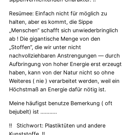
Resümee: Einfach nicht für möglich zu
halten, aber es kommt, die Sippe
„Menschen“ schafft sich unwiederbringlich
ab ! Die gigantische Menge von den
„Stoffen“, die wir unter nicht
nachvollziehbaren Anstrengungen — durch
Aufbringung von hoher Energie erst erzeugt
haben, kann von der Natur nicht so ohne
Weiteres ( nie ) verarbeitet werden, weil ein
Höchstmaß an Energie dafür nötig ist.
Meine häufigst benutze Bemerkung ( oft
bejubelt) ist ………..
‼
Stichwort: Plastiktüten und andere
Kunststoffe. ‼