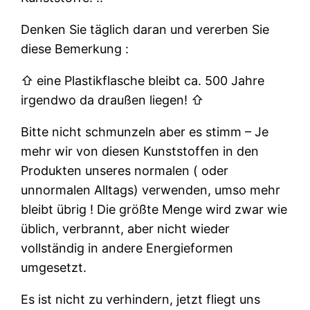
Denken Sie täglich daran und vererben Sie
diese Bemerkung :
⇧ eine Plastikflasche bleibt ca. 500 Jahre
irgendwo da draußen liegen! ⇧
Bitte nicht schmunzeln aber es stimm – Je
mehr wir von diesen Kunststoffen in den
Produkten unseres normalen ( oder
unnormalen Alltags) verwenden, umso mehr
bleibt übrig ! Die größte Menge wird zwar wie
üblich, verbrannt, aber nicht wieder
vollständig in andere Energieformen
umgesetzt.
Es ist nicht zu verhindern, jetzt fliegt uns