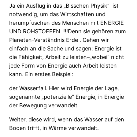
Ja ein Ausflug in das „Bisschen Physik“
ist
notwendig, um das Wirtschaften und
herumpfuschen des Menschen mit ENERGIE
UND ROHSTOFFEN ‬ !!!Denn sie gehören zum
Planeten-Verständnis Erde . Gehen wir
einfach an die Sache und sagen: Energie ist
die Fähigkeit, Arbeit zu leisten–„wobei“ nicht
jede Form von Energie auch Arbeit leisten
kann. Ein erstes Beispiel:
der Wasserfall. Hier wird Energie der Lage,
sogenannte „potenzielle“ Energie, in Energie
der Bewegung verwandelt.
Weiter, diese wird, wenn das Wasser auf den
Boden trifft, in Wärme verwandelt.