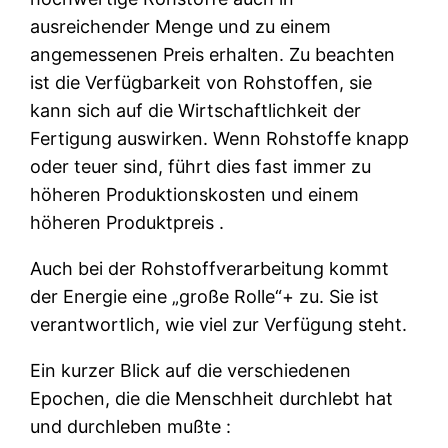
ausreichender Menge und zu einem
angemessenen Preis erhalten. Zu beachten
ist die Verfügbarkeit von Rohstoffen, sie
kann sich auf die Wirtschaftlichkeit der
Fertigung auswirken. Wenn Rohstoffe knapp
oder teuer sind, führt dies fast immer zu
höheren Produktionskosten und einem
höheren Produktpreis .
Auch bei der Rohstoffverarbeitung kommt
der Energie eine „große Rolle“+ zu. Sie ist
verantwortlich, wie viel zur Verfügung steht.
Ein kurzer Blick auf die verschiedenen
Epochen, die die Menschheit durchlebt hat
und durchleben mußte :