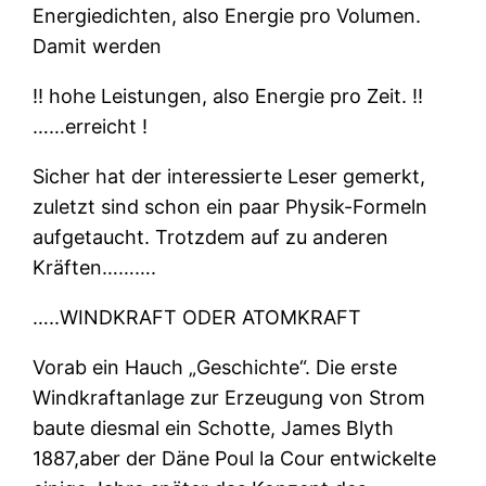
Energiedichten, also Energie pro Volumen.
Damit werden
‼ hohe Leistungen, also Energie pro Zeit. ‼
……erreicht !
Sicher hat der interessierte Leser gemerkt,
zuletzt sind schon ein paar Physik-Formeln
aufgetaucht. Trotzdem auf zu anderen
Kräften……….
…..WINDKRAFT ODER ATOMKRAFT
Vorab ein Hauch „Geschichte“. Die erste
Windkraftanlage zur Erzeugung von Strom
baute diesmal ein Schotte, James Blyth
1887,aber der Däne Poul la Cour entwickelte