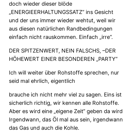
doch wieder dieser blöde
„ENERGIEERHALTUNGSSATZ“ ins Gesicht
und der uns immer wieder wehtut, weil wir
aus diesen natürlichen Randbedingungen
einfach nicht rauskommen. Einfach „irre“.
DER SPITZENWERT, NEIN FALSCHS, –DER
HÖHEWERT EINER BESONDEREN „PARTY“
Ich will weiter über Rohstoffe sprechen, nur
seid mal ehrlich, eigentlich
brauche ich nicht mehr viel zu sagen. Eins ist
sicherlich richtig, wir kennen alle Rohstoffe.
Aber es wird eine „eigene Zeit“ geben da wird
Irgendwann, das Öl mal aus sein, irgendwann
das Gas und auch die Kohle.