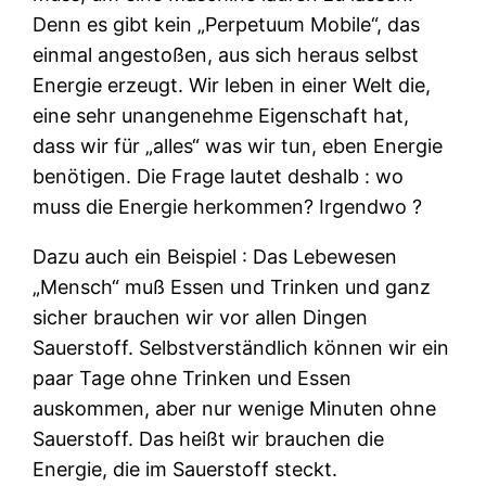
Denn es gibt kein „Perpetuum Mobile“, das
einmal angestoßen, aus sich heraus selbst
Energie erzeugt. Wir leben in einer Welt die,
eine sehr unangenehme Eigenschaft hat,
dass wir für „alles“ was wir tun, eben Energie
benötigen. Die Frage lautet deshalb : wo
muss die Energie herkommen? Irgendwo ?
Dazu auch ein Beispiel : Das Lebewesen
„Mensch“ muß Essen und Trinken und ganz
sicher brauchen wir vor allen Dingen
Sauerstoff. Selbstverständlich können wir ein
paar Tage ohne Trinken und Essen
auskommen, aber nur wenige Minuten ohne
Sauerstoff. Das heißt wir brauchen die
Energie, die im Sauerstoff steckt.