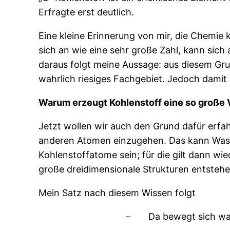
Erfragte erst deutlich.
Eine kleine Erinnerung von mir, die Chemie
sich an wie eine sehr große Zahl, kann sich
daraus folgt meine Aussage: aus diesem Grun
wahrlich riesiges Fachgebiet. Jedoch damit
Warum erzeugt Kohlenstoff eine so große V
Jetzt wollen wir auch den Grund dafür erfahr
anderen Atomen einzugehen. Das kann Wasse
Kohlenstoffatome sein; für die gilt dann w
große dreidimensionale Strukturen entsteh
Mein Satz nach diesem Wissen folgt
–
Da bewegt sich w