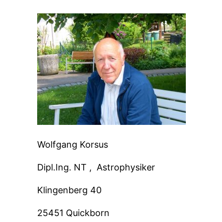
Wolfgang Korsus
Dipl.Ing. NT ,
Astrophysiker
Klingenberg 40
25451 Quickborn