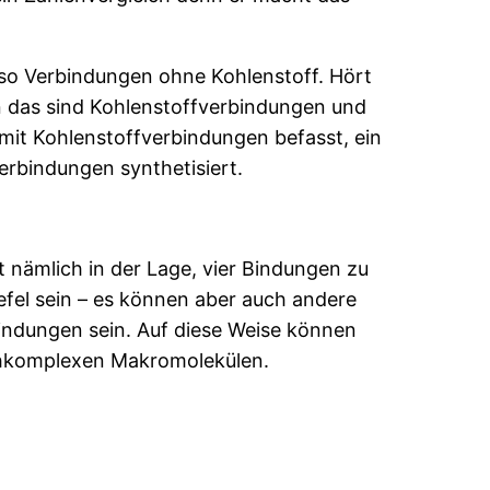
lso Verbindungen ohne Kohlenstoff. Hört
enn das sind Kohlenstoffverbindungen und
 mit Kohlenstoffverbindungen befasst, ein
erbindungen synthetisiert.
t nämlich in der Lage, vier Bindungen zu
fel sein – es können aber auch andere
bindungen sein. Auf diese Weise können
ochkomplexen Makromolekülen.