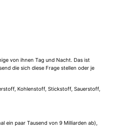
ige von ihnen Tag und Nacht. Das ist
end die sich diese Frage stellen oder je
toff, Kohlenstoff, Stickstoff, Sauerstoff,
l ein paar Tausend von 9 Milliarden ab),