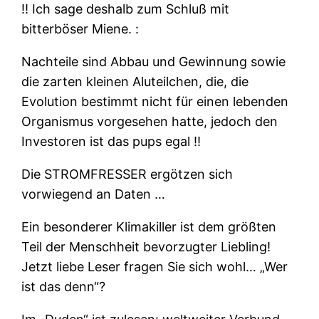
‼ Ich sage deshalb zum Schluß mit
bitterböser Miene. :
Nachteile sind Abbau und Gewinnung sowie
die zarten kleinen Aluteilchen, die, die
Evolution bestimmt nicht für einen lebenden
Organismus vorgesehen hatte, jedoch den
Investoren ist das pups egal ‼
Die STROMFRESSER ergötzen sich
vorwiegend an Daten …
Ein besonderer Klimakiller ist dem größten
Teil der Menschheit bevorzugter Liebling!
Jetzt liebe Leser fragen Sie sich wohl… „Wer
ist das denn“?