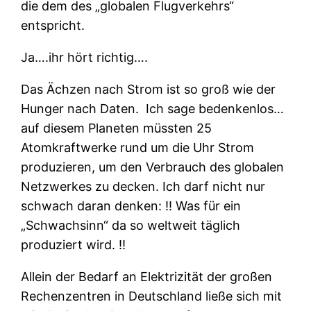
die dem des „globalen Flugverkehrs“
entspricht.
Ja….ihr hört richtig….
Das Ächzen nach Strom ist so groß wie der
Hunger nach Daten.
Ich sage bedenkenlos…
auf diesem Planeten müssten 25
Atomkraftwerke rund um die Uhr Strom
produzieren, um den Verbrauch des globalen
Netzwerkes zu decken. Ich darf nicht nur
schwach daran denken: ‼ Was für ein
„Schwachsinn“ da so weltweit täglich
produziert wird. ‼
Allein der Bedarf an Elektrizität der großen
Rechenzentren in Deutschland ließe sich mit