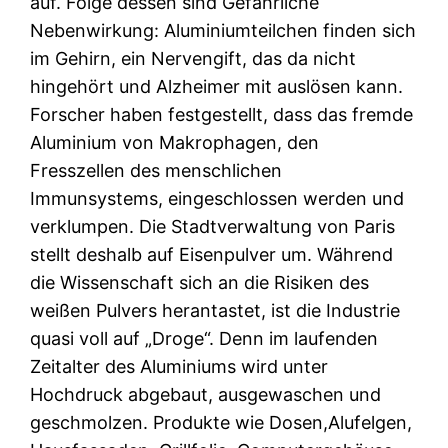
auf. Folge dessen sind Gefährliche
Nebenwirkung: Aluminiumteilchen finden sich
im Gehirn, ein Nervengift, das da nicht
hingehört und Alzheimer mit auslösen kann.
Forscher haben festgestellt, dass das fremde
Aluminium von Makrophagen, den
Fresszellen des menschlichen
Immunsystems, eingeschlossen werden und
verklumpen. Die Stadtverwaltung von Paris
stellt deshalb auf Eisenpulver um. Während
die Wissenschaft sich an die Risiken des
weißen Pulvers herantastet, ist die Industrie
quasi voll auf „Droge“. Denn im laufenden
Zeitalter des Aluminiums wird unter
Hochdruck abgebaut, ausgewaschen und
geschmolzen. Produkte wie Dosen,Alufelgen,