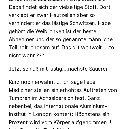
Deos findet sich der vielseitige Stoff. Dort
verklebt er zwar Hautzellen aber so
verhindert er das lästige Schwitzen. Habe
gehört die Weiblichkeit ist der beste
Abnehmer und der so genannte männliche
Teil holt langsam auf. Das gilt weltweit…,.toll
nicht wahr ???
Jetzt schluß mit lustig….nächste Sauerei
Kurz noch erwähnt … ich sage lieber:
Mediziner stellen ein erhöhtes Auftreten von
Tumoren im Achselbereich fest. Ganz
nebenbei, das Internationale Aluminium-
Institut in London kontert: Höchstens ein
Prozent wird vom Körper aufgenommen ‼