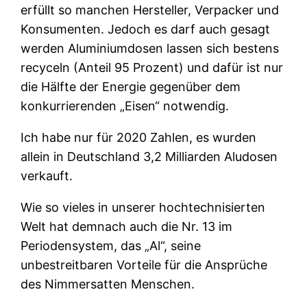
erfüllt so manchen Hersteller, Verpacker und
Konsumenten. Jedoch es darf auch gesagt
werden Aluminiumdosen lassen sich bestens
recyceln (Anteil 95 Prozent) und dafür ist nur
die Hälfte der Energie gegenüber dem
konkurrierenden „Eisen“ notwendig.
Ich habe nur für 2020 Zahlen, es wurden
allein in Deutschland 3,2 Milliarden Aludosen
verkauft.
Wie so vieles in unserer hochtechnisierten
Welt hat demnach auch die Nr. 13 im
Periodensystem, das „Al“, seine
unbestreitbaren Vorteile für die Ansprüche
des Nimmersatten Menschen.