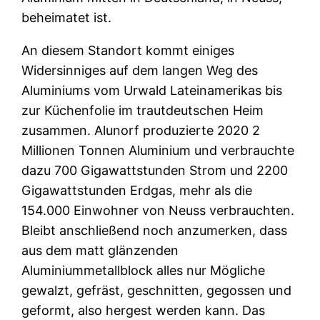
beheimatet ist.
An diesem Standort kommt einiges
Widersinniges auf dem langen Weg des
Aluminiums vom Urwald Lateinamerikas bis
zur Küchenfolie im trautdeutschen Heim
zusammen. Alunorf produzierte 2020 2
Millionen Tonnen Aluminium und verbrauchte
dazu 700 Gigawattstunden Strom und 2200
Gigawattstunden Erdgas, mehr als die
154.000 Einwohner von Neuss verbrauchten.
Bleibt anschließend noch anzumerken, dass
aus dem matt glänzenden
Aluminiummetallblock alles nur Mögliche
gewalzt, gefräst, geschnitten, gegossen und
geformt, also hergest werden kann. Das