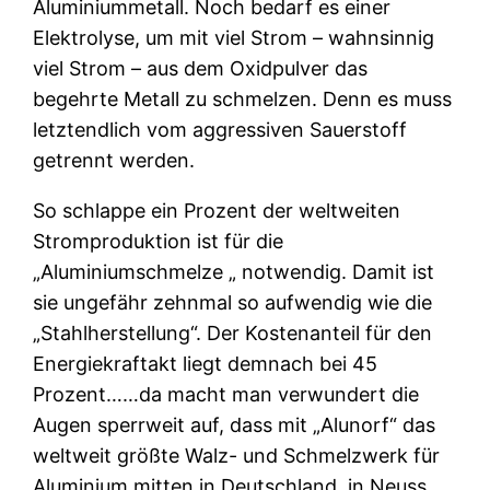
Aluminiummetall. Noch bedarf es einer
Elektrolyse, um mit viel Strom – wahnsinnig
viel Strom – aus dem Oxidpulver das
begehrte Metall zu schmelzen. Denn es muss
letztendlich vom aggressiven Sauerstoff
getrennt werden.
So schlappe ein Prozent der weltweiten
Stromproduktion ist für die
„Aluminiumschmelze „ notwendig. Damit ist
sie ungefähr zehnmal so aufwendig wie die
„Stahlherstellung“. Der Kostenanteil für den
Energiekraftakt liegt demnach bei 45
Prozent……da macht man verwundert die
Augen sperrweit auf, dass mit „Alunorf“ das
weltweit größte Walz- und Schmelzwerk für
Aluminium mitten in Deutschland, in Neuss,