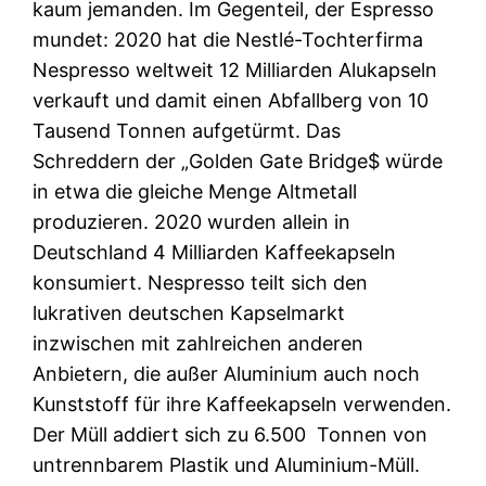
kaum jemanden. Im Gegenteil, der Espresso
mundet: 2020 hat die Nestlé-Tochterfirma
Nespresso weltweit 12 Milliarden Alukapseln
verkauft und damit einen Abfallberg von 10
Tausend Tonnen aufgetürmt. Das
Schreddern der „Golden Gate Bridge$ würde
in etwa die gleiche Menge Altmetall
produzieren. 2020 wurden allein in
Deutschland 4 Milliarden Kaffeekapseln
konsumiert. Nespresso teilt sich den
lukrativen deutschen Kapselmarkt
inzwischen mit zahlreichen anderen
Anbietern, die außer Aluminium auch noch
Kunststoff für ihre Kaffeekapseln verwenden.
Der Müll addiert sich zu 6.500
Tonnen von
untrennbarem Plastik und Aluminium-Müll.