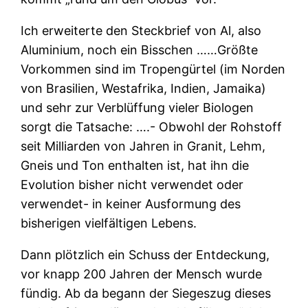
Ich erweiterte den Steckbrief von Al, also
Aluminium, noch ein Bisschen ……Größte
Vorkommen sind im Tropengürtel (im Norden
von Brasilien, Westafrika, Indien, Jamaika)
und sehr zur Verblüffung vieler Biologen
sorgt die Tatsache: ….- Obwohl der Rohstoff
seit Milliarden von Jahren in Granit, Lehm,
Gneis und Ton enthalten ist, hat ihn die
Evolution bisher nicht verwendet oder
verwendet- in keiner Ausformung des
bisherigen vielfältigen Lebens.
Dann plötzlich ein Schuss der Entdeckung,
vor knapp 200 Jahren der Mensch wurde
fündig. Ab da begann der Siegeszug dieses