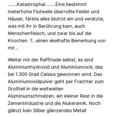
…….Katastrophal……..Eine bestimmt
meterhohe Flutwelle überrollte Felder und
Häuser, färbte alles blutrot ein und verätzte,
was mit ihr in Berührung kam, auch
Menschenfleisch, und zwar bis auf die
Knochen. ?…einen ekelhafte Bemerkung von
mir…
Weiter mit der Raffinade selbst, es sind
Aluminiumhydroxid und Aluminiumoxid, das
bei 1.300 Grad Celsius gewonnen wird. Das
Aluminiumoxidpulver geht per Frachter zum
Großteil in die weltweiten
Aluminiumschmelzen, ein kleiner Rest in die
Zementindustrie und die Alukeramik. Noch
glänzt kein Silber glänzendes Metall