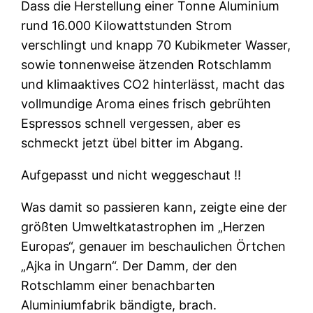
Dass die Herstellung einer Tonne Aluminium
rund 16.000 Kilowattstunden Strom
verschlingt und knapp 70 Kubikmeter Wasser,
sowie tonnenweise ätzenden Rotschlamm
und klimaaktives CO2 hinterlässt, macht das
vollmundige Aroma eines frisch gebrühten
Espressos schnell vergessen, aber es
schmeckt jetzt übel bitter im Abgang.
Aufgepasst und nicht weggeschaut ‼
Was damit so passieren kann, zeigte eine der
größten Umweltkatastrophen im „Herzen
Europas“, genauer im beschaulichen Örtchen
„Ajka in Ungarn“. Der Damm, der den
Rotschlamm einer benachbarten
Aluminiumfabrik bändigte, brach.