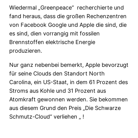
Wiedermal „Greenpeace“
recherchierte und
fand heraus, dass die großen Rechenzentren
von
Facebook Google und Apple
die sind, die
es sind, dien vorrangig mit fossilen
Brennstoffen elektrische Energie
produzieren.
Nur ganz nebenbei bemerkt, Apple bevorzugt
für seine Clouds den Standort North
Carolina, ein US-Staat, in dem 61 Prozent des
Stroms aus Kohle und 31 Prozent aus
Atomkraft gewonnen werden. Sie bekommen
aus diesem Grund den Preis „Die Schwarze
Schmutz-Cloud“ verliehen „ !