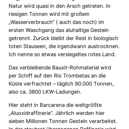
Natur wird quasi in den Arsch getreten. In
riesigen Tonnen wird mit großem
„Wasserverbrauch“ ( auch das noch) im
ersten Waschgang das aluhaltige Gestein
getrennt. Zurück bleibt der Rest in biologisch
toten Stauseen, die irgendwann austrocknen.
Ich nenne so etwas versiegeltes rotes Land.
Das verbleibende Bauxit-Rohmaterial wird
per Schiff auf den Rio Trombetas an die
Küste verfrachtet – täglich 90.000 Tonnen,
also ca. 3800 LKW-Ladungen.
Hier steht in Barcarena die weltgrößte
„Aluoxidraffinerie“. Jährlich werden hier
sieben Millionen Tonnen Gestein verarbeitet.