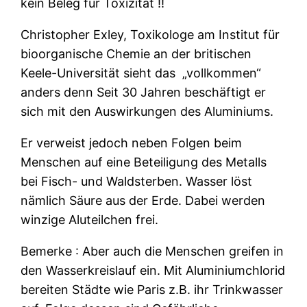
kein Beleg für Toxizität ‼
Christopher Exley, Toxikologe am Institut für
bioorganische Chemie an der britischen
Keele-Universität sieht das
„
vollkommen“
anders denn Seit 30 Jahren beschäftigt er
sich mit den Auswirkungen des Aluminiums.
Er verweist jedoch neben Folgen beim
Menschen auf eine Beteiligung des Metalls
bei Fisch- und Waldsterben. Wasser löst
nämlich Säure aus der Erde. Dabei werden
winzige Aluteilchen frei.
Bemerke : Aber auch die Menschen greifen in
den Wasserkreislauf ein. Mit Aluminiumchlorid
bereiten Städte wie Paris z.B. ihr Trinkwasser