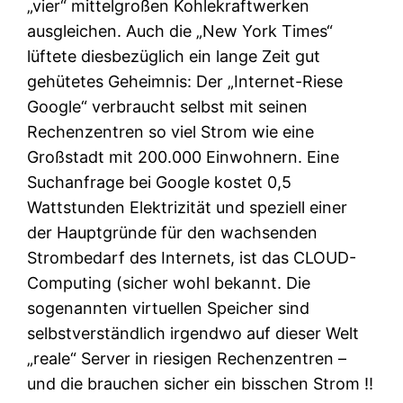
„
vier“
mittelgroßen Kohlekraftwerken
ausgleichen. Auch die „New York Times“
lüftete diesbezüglich ein lange Zeit gut
gehütetes Geheimnis: Der „Internet-Riese
Google“ verbraucht selbst mit seinen
Rechenzentren so viel Strom wie eine
Großstadt mit 200.000 Einwohnern. Eine
Suchanfrage bei Google kostet 0,5
Wattstunden Elektrizität und speziell einer
der Hauptgründe für den wachsenden
Strombedarf des Internets, ist das
CLOUD-
Computing
(sicher wohl bekannt. Die
sogenannten virtuellen Speicher sind
selbstverständlich irgendwo auf dieser Welt
„reale“ Server in riesigen Rechenzentren –
und die brauchen sicher
ein bisschen Strom
‼