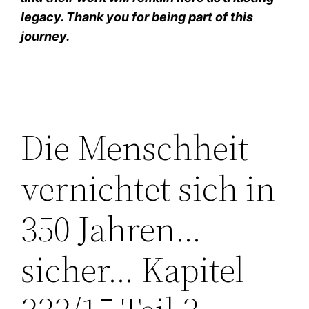
legacy. Thank you for being part of this
journey.
Die Menschheit
vernichtet sich in
350 Jahren…
sicher… Kapitel