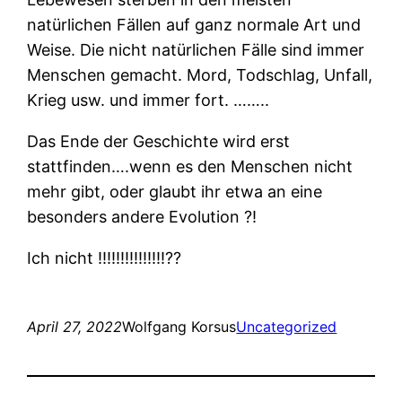
natürlichen Fällen auf ganz normale Art und
Weise. Die nicht natürlichen Fälle sind immer
Menschen gemacht. Mord, Todschlag, Unfall,
Krieg usw. und immer fort. ……..
Das Ende der Geschichte wird erst
stattfinden….wenn es den Menschen nicht
mehr gibt, oder glaubt ihr etwa an eine
besonders andere Evolution ?!
Ich nicht !!!!!!!!!!!!!!!??
April 27, 2022
Wolfgang Korsus
Uncategorized