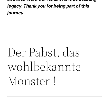
legacy. Thank you for being part of this
journey.
Der Pabst, das
wohlbekannte
Monster !