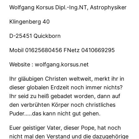
Wolfgang Korsus Dipl.-Ing.NT, Astrophysiker
Klingenberg 40
D-25451 Quickborn
Mobil 01625680456 FNetz 0410669295
Website : wolfgang.korsus.net
Ihr gläubigen Christen weltweit, merkt ihr in
dieser globalen Erdzeit noch immer nichts?
Ihr seid zu heiß gebadet worden, dann auf
den verbrühten Körper noch christliches
Puder…..das kann nicht gut gehen.
Euer geistiger Vater, dieser Pope, hat noch
nicht mal den Verstand und die dazugehörige