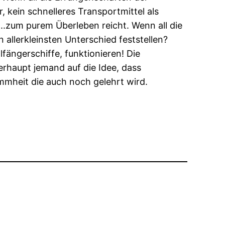
kein schnelleres Transportmittel als
..zum purem Überleben reicht. Wenn all die
llerkleinsten Unterschied feststellen?
ängerschiffe, funktionieren! Die
rhaupt jemand auf die Idee, dass
mmheit die auch noch gelehrt wird.