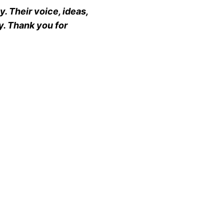
. Their voice, ideas,
y. Thank you for